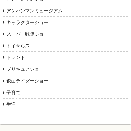
アンパンマンミュージアム
キャラクターショー
スーパー戦隊ショー
トイザらス
トレンド
プリキュアショー
仮面ライダーショー
子育て
生活