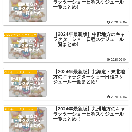
ラクターショー日程スケジュール
一覧まとめ!
2020.02.04
【2024年最新版】中部地方のキャ
ALLキャラクターショー
ラクターショー日程スケジュール
一覧まとめ!
2020.02.04
【2024年最新版】北海道・東北地
ALLキャラクターショー
方のキャラクターショー日程スケ
ジュール一覧まとめ!
2020.02.04
【2024年最新版】九州地方のキャ
ALLキャラクターショー
ラクターショー日程スケジュール
一覧まとめ！