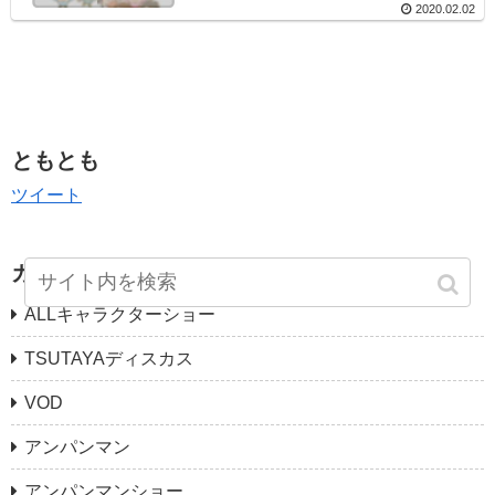
2020.02.02
ともとも
ツイート
カテゴリー
ALLキャラクターショー
TSUTAYAディスカス
VOD
アンパンマン
アンパンマンショー