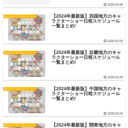
2020.02.06
【2024年最新版】四国地方のキャ
ALLキャラクターショー
ラクターショー日程スケジュール
一覧まとめ!
2020.02.04
【2024年最新版】近畿地方のキャ
ALLキャラクターショー
ラクターショー日程スケジュール
一覧まとめ!
2020.02.04
【2024年最新版】中国地方のキャ
ALLキャラクターショー
ラクターショー日程スケジュール
一覧まとめ!
2020.02.04
【2024年最新版】関東地方のキャ
ALLキャラクターショー