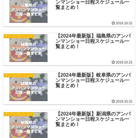
ンマンショー日程スケジュール一
覧まとめ！
2019.10.31
【2024年最新版】福島県のアンパ
アンパンマンショー
ンマンショー日程スケジュール一
覧まとめ！
2019.10.31
【2024年最新版】岐阜県のアンパ
アンパンマンショー
ンマンショー日程スケジュール一
覧まとめ！
2019.10.31
【2024年最新版】新潟県のアンパ
アンパンマンショー
ンマンショー日程スケジュール一
覧まとめ！