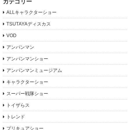
カテゴリー
ALLキャラクターショー
TSUTAYAディスカス
VOD
アンパンマン
アンパンマンショー
アンパンマンミュージアム
キャラクターショー
スーパー戦隊ショー
トイザらス
トレンド
プリキュアショー