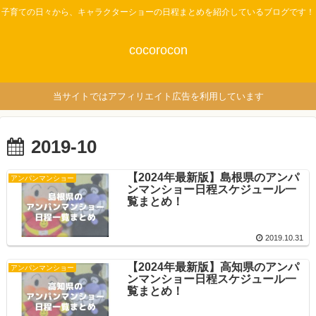
子育ての日々から、キャラクターショーの日程まとめを紹介しているブログです！
cocorocon
当サイトではアフィリエイト広告を利用しています
2019-10
【2024年最新版】島根県のアンパ
アンパンマンショー
ンマンショー日程スケジュール一
覧まとめ！
2019.10.31
【2024年最新版】高知県のアンパ
アンパンマンショー
ンマンショー日程スケジュール一
覧まとめ！