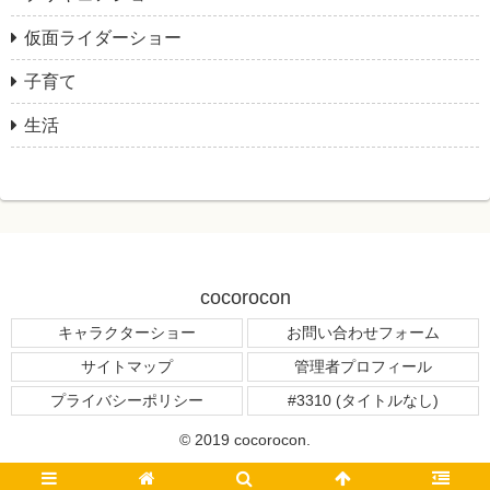
仮面ライダーショー
子育て
生活
cocorocon
キャラクターショー
お問い合わせフォーム
サイトマップ
管理者プロフィール
プライバシーポリシー
#3310 (タイトルなし)
© 2019 cocorocon.