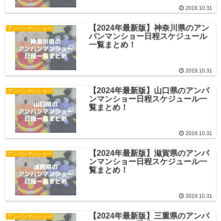
2019.10.31
【2024年最新版】神奈川県のアン
アンパンマンショー
パンマンショー日程スケジュール
一覧まとめ！
2019.10.31
【2024年最新版】山口県のアンパ
アンパンマンショー
ンマンショー日程スケジュール一
覧まとめ！
2019.10.31
【2024年最新版】滋賀県のアンパ
アンパンマンショー
ンマンショー日程スケジュール一
覧まとめ！
2019.10.31
【2024年最新版】三重県のアンパ
アンパンマンショー