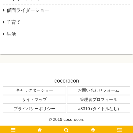
仮面ライダーショー
子育て
生活
cocorocon
キャラクターショー
お問い合わせフォーム
サイトマップ
管理者プロフィール
プライバシーポリシー
#3310 (タイトルなし)
© 2019 cocorocon.