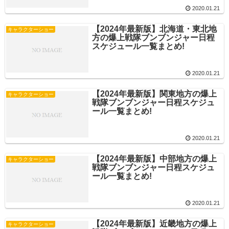
2020.01.21
【2024年最新版】北海道・東北地
キャラクターショー
方の爆上戦隊ブンブンジャー日程
スケジュール一覧まとめ!
2020.01.21
【2024年最新版】関東地方の爆上
キャラクターショー
戦隊ブンブンジャー日程スケジュ
ール一覧まとめ!
2020.01.21
【2024年最新版】中部地方の爆上
キャラクターショー
戦隊ブンブンジャー日程スケジュ
ール一覧まとめ!
2020.01.21
【2024年最新版】近畿地方の爆上
キャラクターショー