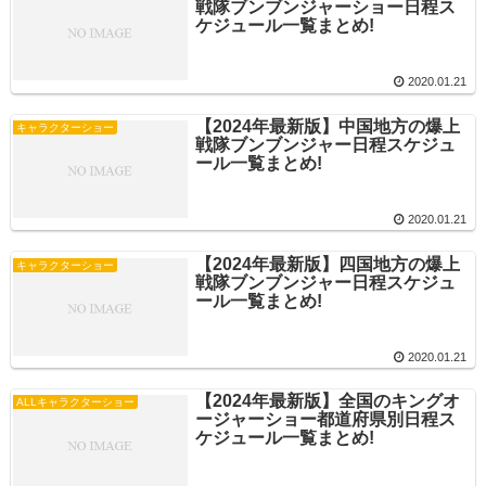
戦隊ブンブンジャーショー日程ス
ケジュール一覧まとめ!
2020.01.21
【2024年最新版】中国地方の爆上
キャラクターショー
戦隊ブンブンジャー日程スケジュ
ール一覧まとめ!
2020.01.21
【2024年最新版】四国地方の爆上
キャラクターショー
戦隊ブンブンジャー日程スケジュ
ール一覧まとめ!
2020.01.21
【2024年最新版】全国のキングオ
ALLキャラクターショー
ージャーショー都道府県別日程ス
ケジュール一覧まとめ!