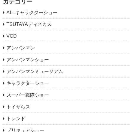
カテゴリー
ALLキャラクターショー
TSUTAYAディスカス
VOD
アンパンマン
アンパンマンショー
アンパンマンミュージアム
キャラクターショー
スーパー戦隊ショー
トイザらス
トレンド
プリキュアショー