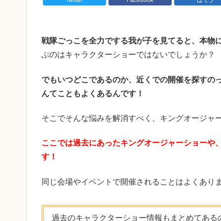
戦隊ごっこを全力でする我が子を見てると、本物
ぶのはキャラクターショーではないでしょうか？
でもいつどこであるのか、近くでの開催を探すの
んてこともよくあるんです！
そこでそんな悩みを解消すべく、キングオージャ
ここでは過去にあったキングオージャーショーや
す！
同じ会場やイベントで開催されることはよくあり
過去のキャラクターショー情報もまとめてある