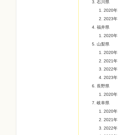
石川県
2020年
2023年
福井県
2020年
山梨県
2020年
2021年
2022年
2023年
長野県
2020年
岐阜県
2020年
2021年
2022年