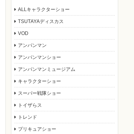
ALLキャラクターショー
TSUTAYAディスカス
VOD
アンパンマン
アンパンマンショー
アンパンマンミュージアム
キャラクターショー
スーパー戦隊ショー
トイザらス
トレンド
プリキュアショー