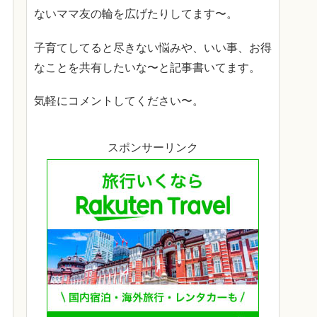
ないママ友の輪を広げたりしてます〜。
子育てしてると尽きない悩みや、いい事、お得
なことを共有したいな〜と記事書いてます。
気軽にコメントしてください〜。
スポンサーリンク