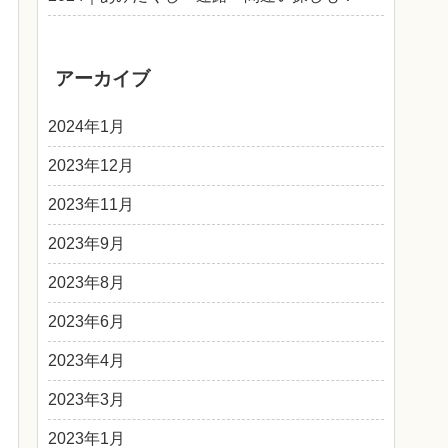
アーカイブ
2024年1月
2023年12月
2023年11月
2023年9月
2023年8月
2023年6月
2023年4月
2023年3月
2023年1月