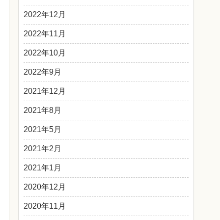
2022年12月
2022年11月
2022年10月
2022年9月
2021年12月
2021年8月
2021年5月
2021年2月
2021年1月
2020年12月
2020年11月