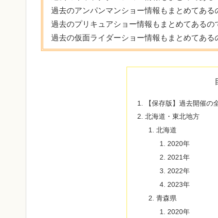
過去のアンパンマンショー情報もまとめてある
過去のプリキュアショー情報もまとめてあるの
過去の仮面ライダーショー情報もまとめてある
【保存版】過去開催の
北海道・東北地方
北海道
2020年
2021年
2022年
2023年
青森県
2020年