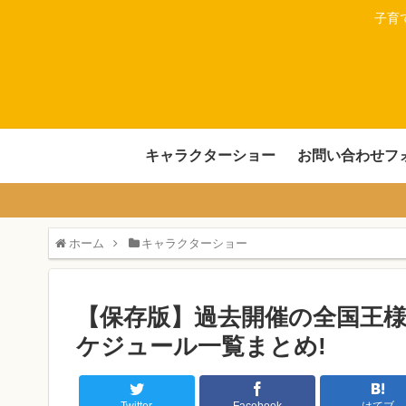
子育
キャラクターショー
お問い合わせフ
ホーム
キャラクターショー
【保存版】過去開催の全国王様
ケジュール一覧まとめ!
Twitter
Facebook
はてブ