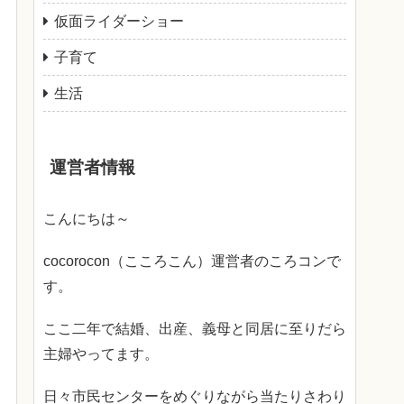
仮面ライダーショー
子育て
生活
運営者情報
こんにちは～
cocorocon（こころこん）運営者のころコンで
す。
ここ二年で結婚、出産、義母と同居に至りだら
主婦やってます。
日々市民センターをめぐりながら当たりさわり