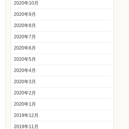
2020年10月
2020年9月
2020年8月
2020年7月
2020年6月
2020年5月
2020年4月
2020年3月
2020年2月
2020年1月
2019年12月
2019年11月