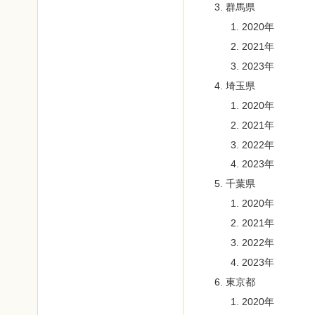
群馬県
2020年
2021年
2023年
埼玉県
2020年
2021年
2022年
2023年
千葉県
2020年
2021年
2022年
2023年
東京都
2020年