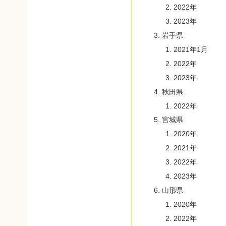
2022年
2023年
岩手県
2021年1月
2022年
2023年
秋田県
2022年
宮城県
2020年
2021年
2022年
2023年
山形県
2020年
2022年