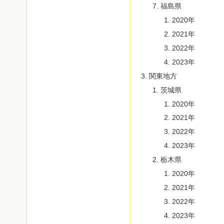
福島県
2020年
2021年
2022年
2023年
関東地方
茨城県
2020年
2021年
2022年
2023年
栃木県
2020年
2021年
2022年
2023年