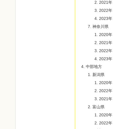
2021年
2022年
2023年
神奈川県
2020年
2021年
2022年
2023年
中部地方
新潟県
2020年
2022年
2021年
富山県
2020年
2022年