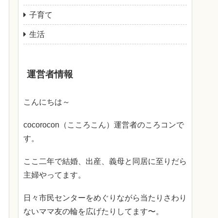
子育て
生活
運営者情報
こんにちは～
cocorocon（こころこん）運営者のころコンで
す。
ここ二年で結婚、出産、義母と同居に至りだら
主婦やってます。
日々市民センターをめぐりながら当たりさわり
ないママ友の輪を広げたりしてます〜。