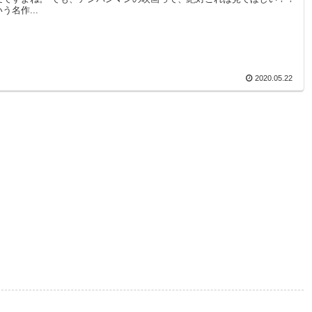
う名作...
2020.05.22