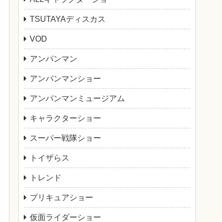
TSUTAYAディスカス
VOD
アンパンマン
アンパンマンショー
アンパンマンミュージアム
キャラクターショー
スーパー戦隊ショー
トイザらス
トレンド
プリキュアショー
仮面ライダーショー