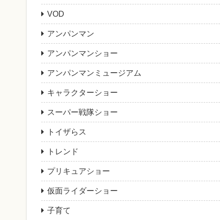
VOD
アンパンマン
アンパンマンショー
アンパンマンミュージアム
キャラクターショー
スーパー戦隊ショー
トイザらス
トレンド
プリキュアショー
仮面ライダーショー
子育て