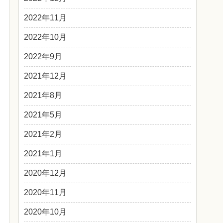
2022年11月
2022年10月
2022年9月
2021年12月
2021年8月
2021年5月
2021年2月
2021年1月
2020年12月
2020年11月
2020年10月