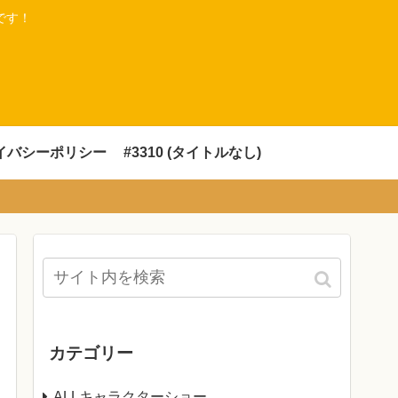
です！
イバシーポリシー
#3310 (タイトルなし)
カテゴリー
ALLキャラクターショー