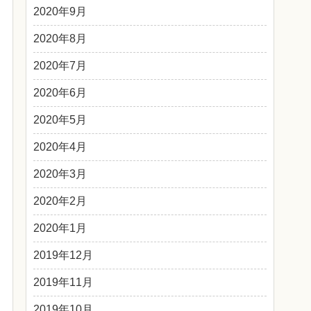
2020年9月
2020年8月
2020年7月
2020年6月
2020年5月
2020年4月
2020年3月
2020年2月
2020年1月
2019年12月
2019年11月
2019年10月