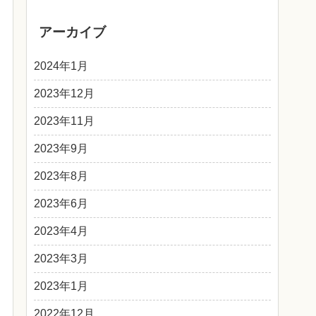
アーカイブ
2024年1月
2023年12月
2023年11月
2023年9月
2023年8月
2023年6月
2023年4月
2023年3月
2023年1月
2022年12月