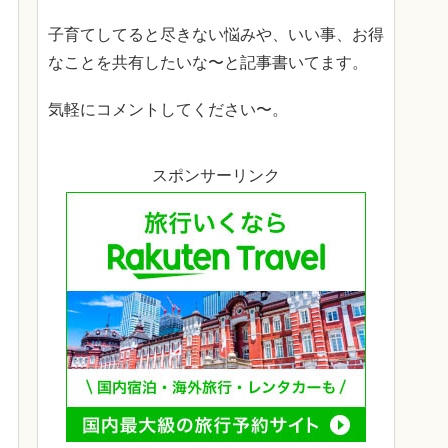
子育てしてると尽きない悩みや、いい事、お得
なことを共有したいな〜と記事書いてます。
気軽にコメントしてください〜。
スポンサーリンク