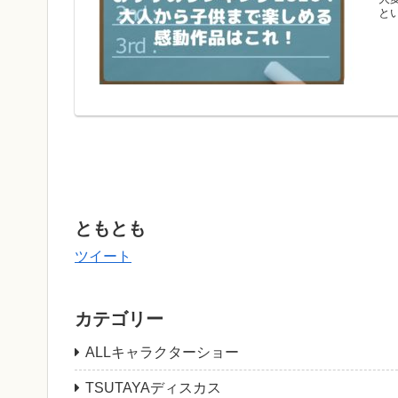
とい
ともとも
ツイート
カテゴリー
ALLキャラクターショー
TSUTAYAディスカス