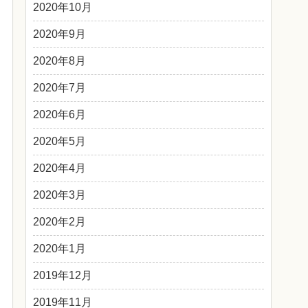
2020年10月
2020年9月
2020年8月
2020年7月
2020年6月
2020年5月
2020年4月
2020年3月
2020年2月
2020年1月
2019年12月
2019年11月