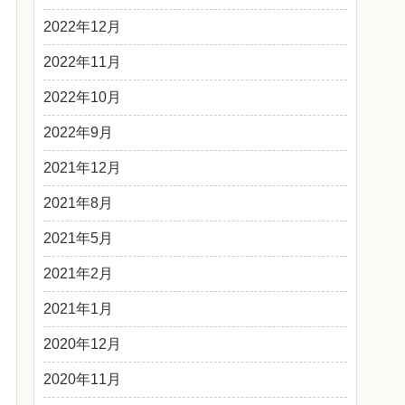
2022年12月
2022年11月
2022年10月
2022年9月
2021年12月
2021年8月
2021年5月
2021年2月
2021年1月
2020年12月
2020年11月