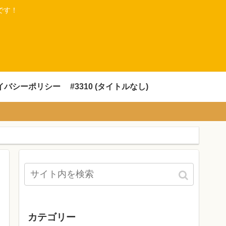
です！
イバシーポリシー
#3310 (タイトルなし)
カテゴリー