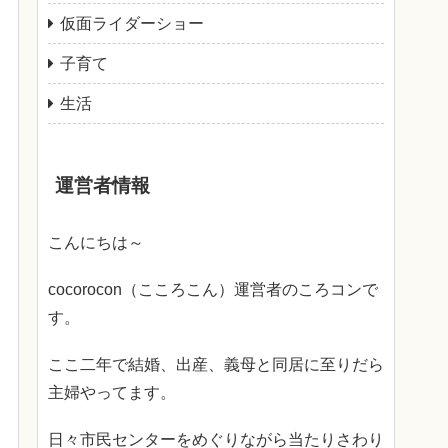
仮面ライダーショー
子育て
生活
運営者情報
こんにちは～
cocorocon（こころこん）運営者のころコンで
す。
ここ二年で結婚、出産、義母と同居に至りだら
主婦やってます。
日々市民センターをめぐりながら当たりさわり