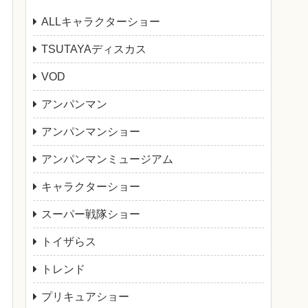
ALLキャラクターショー
TSUTAYAディスカス
VOD
アンパンマン
アンパンマンショー
アンパンマンミュージアム
キャラクターショー
スーパー戦隊ショー
トイザらス
トレンド
プリキュアショー