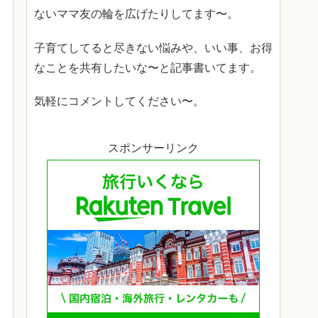
ないママ友の輪を広げたりしてます〜。
子育てしてると尽きない悩みや、いい事、お得
なことを共有したいな〜と記事書いてます。
気軽にコメントしてください〜。
スポンサーリンク