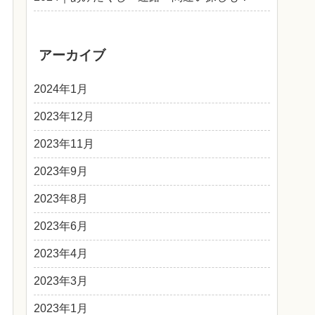
アーカイブ
2024年1月
2023年12月
2023年11月
2023年9月
2023年8月
2023年6月
2023年4月
2023年3月
2023年1月