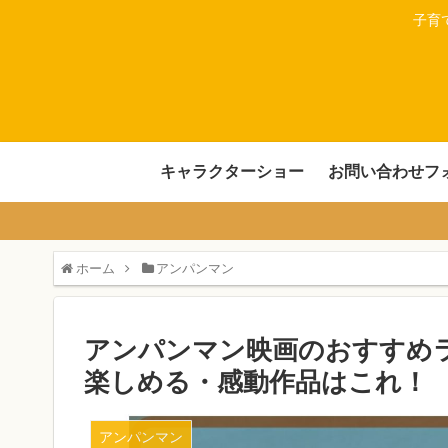
子育
キャラクターショー
お問い合わせフ
ホーム
アンパンマン
アンパンマン映画のおすすめラ
楽しめる・感動作品はこれ！
アンパンマン