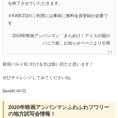
を終了させていただきます。
※KINEZOのご利用には事前に無料会員登録が必要で
す
2019年映画アンパンマン「きらめけ！アイスの国の
バニラ姫」お知らせページより引用
新宿バルト9に行ける方は狙い目だと思います！
ぜひチャレンジしてみてくださいね。
[quads id=2]
2020年映画アンパンマンふわふわフワリー
の地方試写会情報！