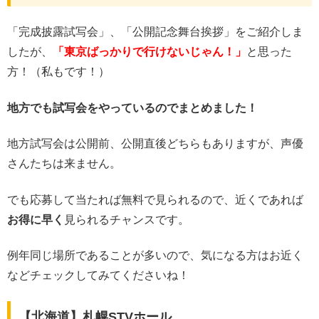
「完成披露試写会」、「公開記念舞台挨拶」をご紹介しま
したが、
「東京ばっかりで行けないじゃん！」
と思った
方！（私もです！）
地方でも試写会をやっているのでまとめました！
地方試写会は公開前、公開直後どちらもありますが、声優
さんたちは来ません。
でも応募して当たれば無料で見られるので、近くであれば
お得に早く
見られるチャンスです。
例年同じ場所であることが多いので、気になる方はお近く
などチェックしてみてくださいね！
【北海道】札幌STVホール