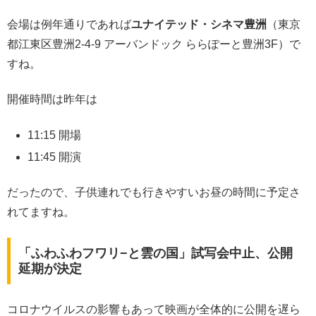
会場は例年通りであれば
ユナイテッド・シネマ豊洲
（東京
都江東区豊洲2-4-9 アーバンドック ららぽーと豊洲3F）で
すね。
開催時間は昨年は
11:15 開場
11:45 開演
だったので、子供連れでも行きやすいお昼の時間に予定さ
れてますね。
「ふわふわフワリ−と雲の国」試写会中止、公開
延期が決定
コロナウイルスの影響もあって映画が全体的に公開を遅ら