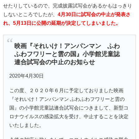
せたりしているので、完成披露試写会があるかもはっきり
しないところでしたが、
4月30日に試写会の中止が発表さ
れ、5月13日に公開の延期が決定してしまいました。
映画『それいけ！アンパンマン ふわ
ふわフワリーと雲の国』小学館児童誌
連合試写会の中止のお知らせ
2020年4月30日
この度、２０２０年６月に予定しておりました映画
『それいけ！アンパンマン ふわふわフワリーと雲の
国』の小学館児童誌連合試写会につきまして、新型コ
ロナウイルスの感染拡大を受け、中止することを決定
いたしました。