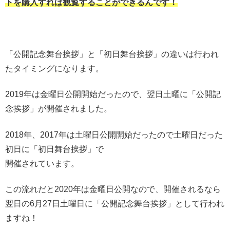
トを購入すれば観覧することができるんです！
「公開記念舞台挨拶」と「初日舞台挨拶」の違いは行われ
たタイミングになります。
2019年は金曜日公開開始だったので、翌日土曜に「公開記
念挨拶」が開催されました。
2018年、2017年は土曜日公開開始だったので土曜日だった
初日に「初日舞台挨拶」で
開催されています。
この流れだと2020年は金曜日公開なので、開催されるなら
翌日の6月27日土曜日に「公開記念舞台挨拶」として行われ
ますね！