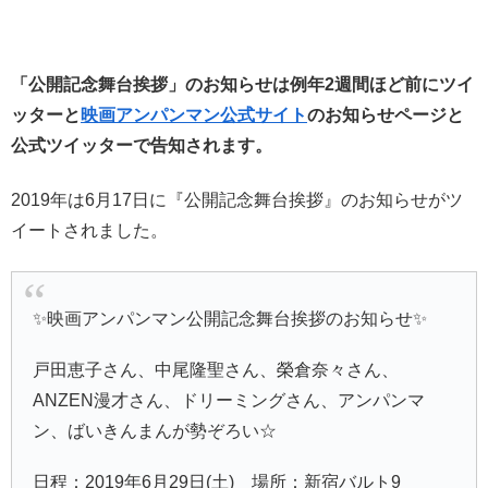
「公開記念舞台挨拶」のお知らせは例年2週間ほど前にツイ
ッターと
映画アンパンマン公式サイト
のお知らせページと
公式ツイッターで告知されます。
2019年は6月17日に『公開記念舞台挨拶』のお知らせがツ
イートされました。
✨映画アンパンマン公開記念舞台挨拶のお知らせ✨
戸田恵子さん、中尾隆聖さん、榮倉奈々さん、
ANZEN漫才さん、ドリーミングさん、アンパンマ
ン、ばいきんまんが勢ぞろい☆
日程：2019年6月29日(土) 場所：新宿バルト9