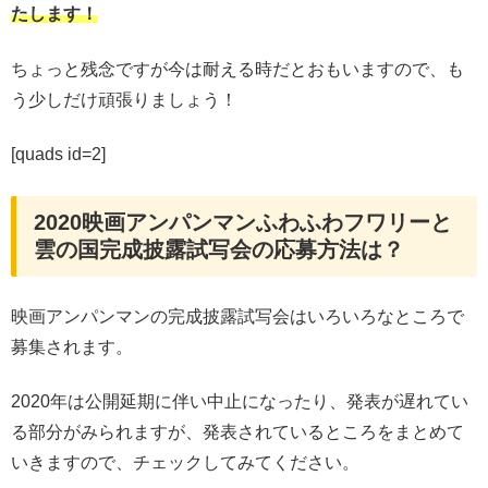
たします！
ちょっと残念ですが今は耐える時だとおもいますので、も
う少しだけ頑張りましょう！
[quads id=2]
2020映画アンパンマンふわふわフワリーと
雲の国完成披露試写会の応募方法は？
映画アンパンマンの完成披露試写会はいろいろなところで
募集されます。
2020年は公開延期に伴い中止になったり、発表が遅れてい
る部分がみられますが、発表されているところをまとめて
いきますので、チェックしてみてください。