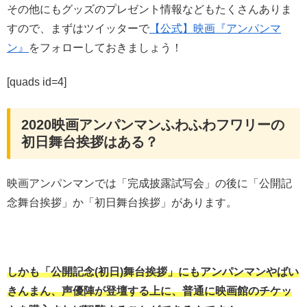
その他にもグッズのプレゼント情報などもたくさんありま
すので、まずはツイッターで
【公式】映画『アンパンマ
ン』
をフォローしておきましょう！
[quads id=4]
2020映画アンパンマンふわふわフワリーの
初日舞台挨拶はある？
映画アンパンマンでは「完成披露試写会」の後に「公開記
念舞台挨拶」か「初日舞台挨拶」があります。
しかも「公開記念(初日)舞台挨拶」にもアンパンマンやばい
きんまん、声優陣が登壇する上に、普通に映画館のチケッ