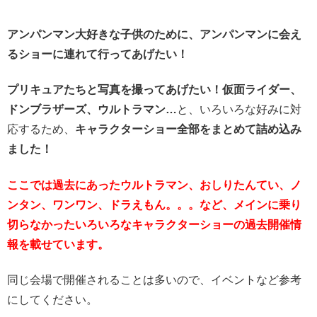
アンパンマン大好きな子供のために、アンパンマンに会え
るショーに連れて行ってあげたい！
プリキュアたちと写真を撮ってあげたい！
仮面ライダー、
ドンブラザーズ、ウルトラマン…
と、いろいろな好みに対
応するため、
キャラクターショー全部をまとめて詰め込み
ました！
ここでは過去にあったウルトラマン、おしりたんてい、ノ
ンタン、ワンワン、ドラえもん。。。など、メインに乗り
切らなかったいろいろなキャラクターショー
の過去開催情
報を載せています。
同じ会場で開催されることは多いので、イベントなど参考
にしてください。