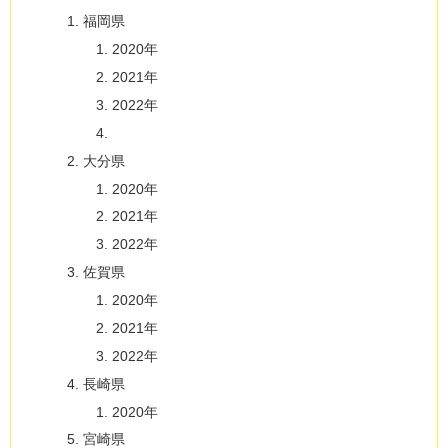
福岡県
2020年
2021年
2022年
大分県
2020年
2021年
2022年
佐賀県
2020年
2021年
2022年
長崎県
2020年
宮崎県