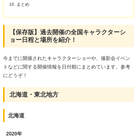
まとめ
【保存版】過去開催の全国キャラクターシ
ョー日程と場所を紹介！
今までに開催されたキャラクターショーや、撮影会イベン
トなどに関する開催情報を日付順にまとめています。参考
にどうぞ！
北海道・東北地方
北海道
2020年