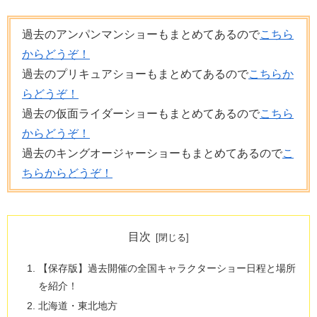
過去のアンパンマンショーもまとめてあるので
こちら
からどうぞ！
過去のプリキュアショーもまとめてあるので
こちらか
らどうぞ！
過去の仮面ライダーショーもまとめてあるので
こちら
からどうぞ！
過去のキングオージャーショーもまとめてあるので
こ
ちらからどうぞ！
目次
【保存版】過去開催の全国キャラクターショー日程と場所
を紹介！
北海道・東北地方