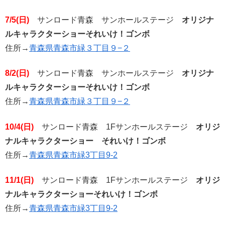
7/5(日)
サンロード青森 サンホールステージ
オリジナ
ルキャラクターショーそれいけ！ゴンボ
住所→
青森県青森市緑３丁目９−２
8/2
(日)
サンロード青森 サンホールステージ
オリジナ
ルキャラクターショーそれいけ！ゴンボ
住所→
青森県青森市緑３丁目９−２
10/4
(日)
サンロード青森 1Fサンホールステージ
オリジ
ナルキャラクターショー それいけ！ゴンボ
住所→
青森県青森市緑3丁目9-2
11/1(日)
サンロード青森 1Fサンホールステージ
オリジ
ナルキャラクターショーそれいけ！ゴンボ
住所→
青森県青森市緑3丁目9-2