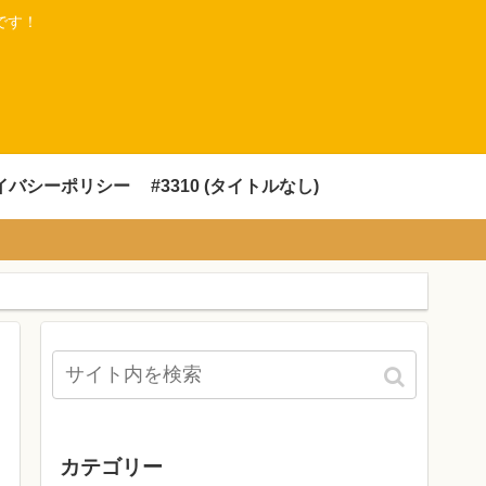
です！
イバシーポリシー
#3310 (タイトルなし)
カテゴリー