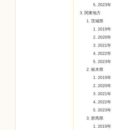
2023年
関東地方
茨城県
2019年
2020年
2021年
2022年
2023年
栃木県
2019年
2020年
2021年
2022年
2023年
群馬県
2019年