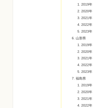
2019年
2020年
2021年
2022年
2023年
山形県
2019年
2020年
2021年
2022年
2023年
福島県
2019年
2020年
2021年
2022年