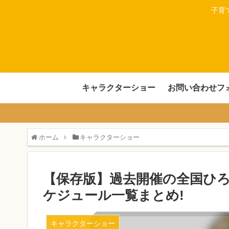
子育
キャラクターショー
お問い合わせフ
ホーム
キャラクターショー
【保存版】過去開催の全国ひ
ケジュール一覧まとめ!
キャラクターショー