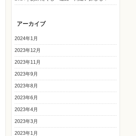
アーカイブ
2024年1月
2023年12月
2023年11月
2023年9月
2023年8月
2023年6月
2023年4月
2023年3月
2023年1月