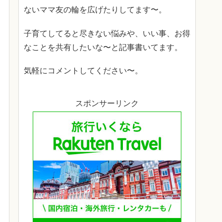
ないママ友の輪を広げたりしてます〜。
子育てしてると尽きない悩みや、いい事、お得
なことを共有したいな〜と記事書いてます。
気軽にコメントしてください〜。
スポンサーリンク