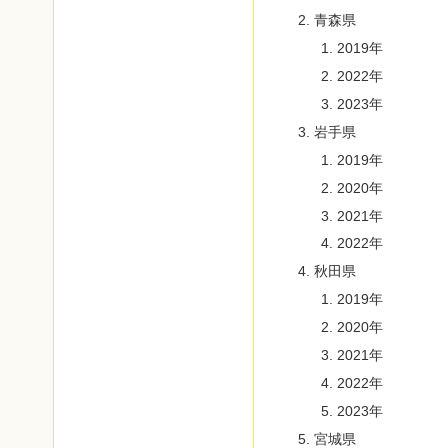
青森県
2019年
2022年
2023年
岩手県
2019年
2020年
2021年
2022年
秋田県
2019年
2020年
2021年
2022年
2023年
宮城県