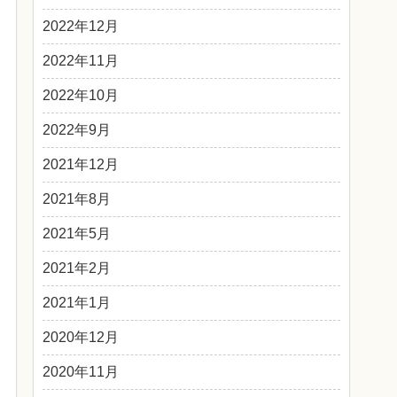
2022年12月
2022年11月
2022年10月
2022年9月
2021年12月
2021年8月
2021年5月
2021年2月
2021年1月
2020年12月
2020年11月