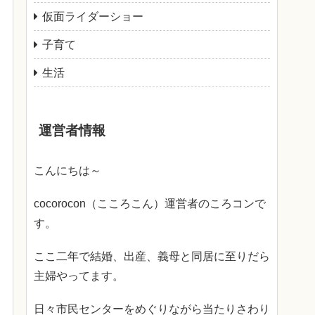
仮面ライダーショー
子育て
生活
運営者情報
こんにちは～
cocorocon（こころこん）運営者のころコンで
す。
ここ二年で結婚、出産、義母と同居に至りだら
主婦やってます。
日々市民センターをめぐりながら当たりさわり