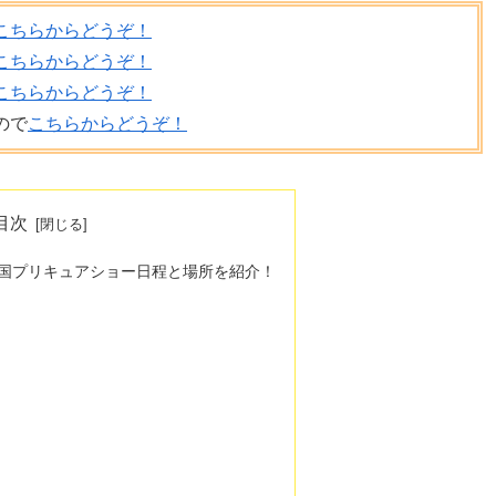
こちらからどうぞ！
こちらからどうぞ！
こちらからどうぞ！
ので
こちらからどうぞ！
目次
国プリキュアショー日程と場所を紹介！