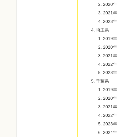
2020年
2021年
2023年
埼玉県
2019年
2020年
2021年
2022年
2023年
千葉県
2019年
2020年
2021年
2022年
2023年
2024年