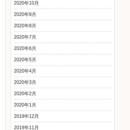
2020年10月
2020年9月
2020年8月
2020年7月
2020年6月
2020年5月
2020年4月
2020年3月
2020年2月
2020年1月
2019年12月
2019年11月