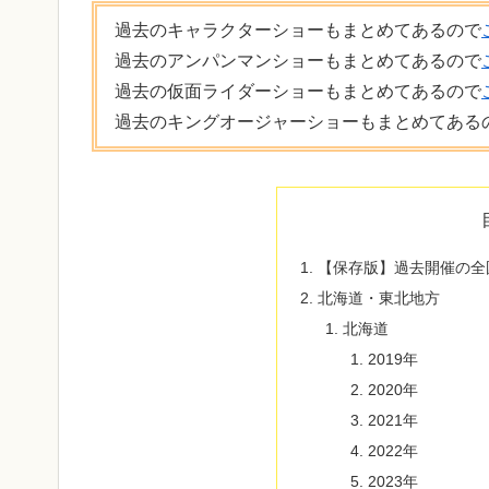
過去のキャラクターショーもまとめてあるので
過去のアンパンマンショーもまとめてあるので
過去の仮面ライダーショーもまとめてあるので
過去のキングオージャーショーもまとめてある
【保存版】過去開催の全
北海道・東北地方
北海道
2019年
2020年
2021年
2022年
2023年