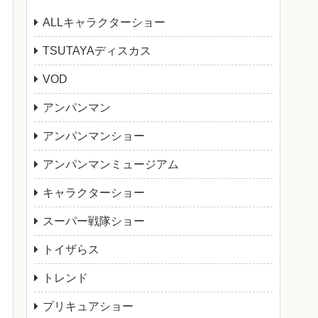
ALLキャラクターショー
TSUTAYAディスカス
VOD
アンパンマン
アンパンマンショー
アンパンマンミュージアム
キャラクターショー
スーパー戦隊ショー
トイザらス
トレンド
プリキュアショー