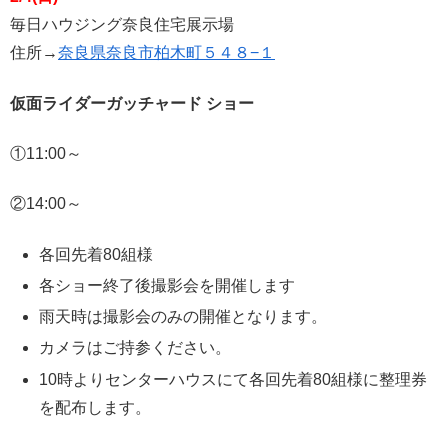
毎日ハウジング奈良住宅展示場
住所→
奈良県奈良市柏木町５４８−１
仮面ライダーガッチャード ショー
①11:00～
②14:00～
各回先着80組様
各ショー終了後撮影会を開催します
雨天時は撮影会のみの開催となります。
カメラはご持参ください。
10時よりセンターハウスにて各回先着80組様に整理券
を配布します。