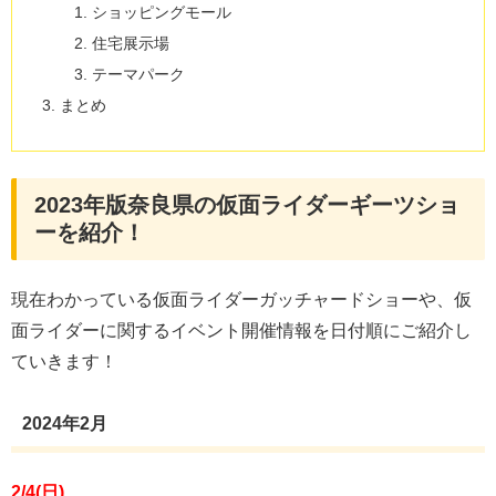
ショッピングモール
住宅展示場
テーマパーク
まとめ
2023年版奈良県の仮面ライダーギーツショ
ーを紹介！
現在わかっている仮面ライダーガッチャードショーや、仮
面ライダーに関するイベント開催情報を日付順にご紹介し
ていきます！
2024年2月
2/4(日)