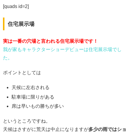
[quads id=2]
住宅展示場
実は一番の穴場と言われる住宅展示場です！
我が家もキャラクターショーデビューは住宅展示場でし
た。
ポイントとしては
天候に左右される
駐車場に限りがある
席は早いもの勝ちが多い
というところですね。
天候はさすがに荒天は中止になりますが
多少の雨ではショ