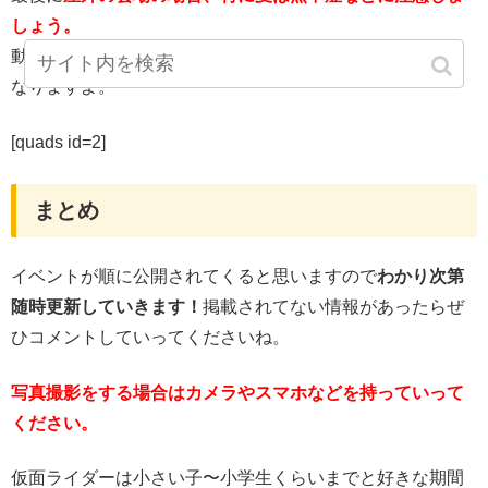
しょう。
動かないままじっとして見るので、冬も思った以上に寒く
なりますよ。
[quads id=2]
まとめ
イベントが順に公開されてくると思いますので
わかり次第
随時更新していきます！
掲載されてない情報があったらぜ
ひコメントしていってくださいね。
写真撮影をする場合はカメラやスマホなどを持っていって
ください。
仮面ライダーは小さい子〜小学生くらいまでと好きな期間