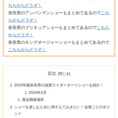
ちらからどうぞ！
奈良県のアンパンマンショーもまとめてあるので
こち
らからどうぞ！
奈良県のプリキュアショーもまとめてあるので
こちら
からどうぞ！
奈良県のキングオージャーショーもまとめてあるので
こちらからどうぞ！
目次
2023年版奈良県の仮面ライダーギーツショーを紹介！
2024年2月
過去開催場所
ショーを楽しむために押さえておきたい！会場ごとのポイ
ント