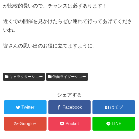
が比較的長いので、チャンスは必ずあります！
近くでの開催を見かけたらぜひ連れて行ってあげてくださ
いね。
皆さんの思い出のお役に立てますように。
キャラクターショー
仮面ライダーショー
シェアする
Twitter
Facebook
はてブ
Google+
Pocket
LINE