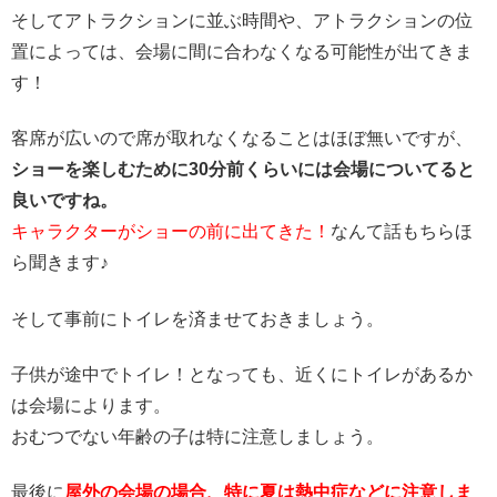
そしてアトラクションに並ぶ時間や、アトラクションの位
置によっては、会場に間に合わなくなる可能性が出てきま
す！
客席が広いので席が取れなくなることはほぼ無いですが、
ショーを楽しむために30分前くらいには会場についてると
良いですね。
キャラクターがショーの前に出てきた！
なんて話もちらほ
ら聞きます♪
そして事前にトイレを済ませておきましょう。
子供が途中でトイレ！となっても、近くにトイレがあるか
は会場によります。
おむつでない年齢の子は特に注意しましょう。
最後に
屋外の会場の場合、特に夏は熱中症などに注意しま