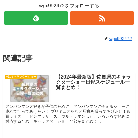
wpx992472をフォローする
wpx992472
関連記事
【2024年最新版】佐賀県のキャラ
ALLキャラクターショー
クターショー日程スケジュール一
覧まとめ！
アンパンマン大好きな子供のために、アンパンマンに会えるショーに
連れて行ってあげたい！ プリキュアたちと写真を撮ってあげたい！仮
面ライダー、ドンブラザーズ、ウルトラマン…と、いろいろな好みに
対応するため、キャラクターショー全部をまとめて...