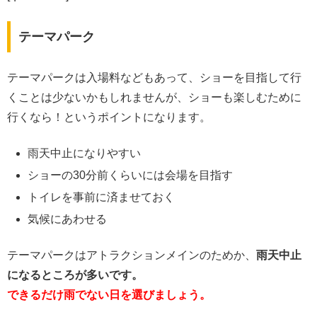
テーマパーク
テーマパークは入場料などもあって、ショーを目指して行
くことは少ないかもしれませんが、ショーも楽しむために
行くなら！というポイントになります。
雨天中止になりやすい
ショーの30分前くらいには会場を目指す
トイレを事前に済ませておく
気候にあわせる
テーマパークはアトラクションメインのためか、
雨天中止
になるところが多いです。
できるだけ雨でない日を選びましょう。