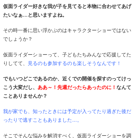
仮面ライダー好きな我が子を見てると本物に合わせてあげ
たいなぁ…と思いますよね。
その時一番に思い浮かぶのはキャラクターショーではない
でしょうか？
仮面ライダーショーって、子どもたちみんなで応援してた
りしてて、
見るのも参加するのも楽しそうなんです！
でもいつどこであるのか、近くでの開催を探すのってけっ
こう大変だし、
ああ～！先週だったらあったのに！
なんて
ことありませんか？
我が家でも、知ったときには予定が入ってたり過ぎた後だ
ったりで逃すこともありました…。
そこでそんな悩みを解消すべく、仮面ライダーショーを調