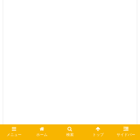
メニュー
ホーム
検索
トップ
サイドバー