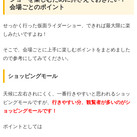
会場ごとのポイント
せっかく行った仮面ライダーショー、できれば最大限に楽
しみたいですよね！
そこで、会場ごとに上手に楽しむポイントをまとめました
ので参考にしてみてください。
ショッピングモール
天候に左右されにくく、一番行きやすいと思われるショッ
ピングモールですが、
行きやすい分、観覧者が多いのがシ
ョッピングモールです！
ポイントとしては