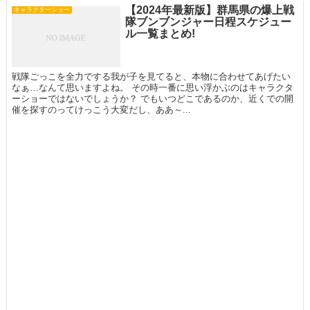
【2024年最新版】群馬県の爆上戦
キャラクターショー
隊ブンブンジャー日程スケジュー
ル一覧まとめ!
戦隊ごっこを全力でする我が子を見てると、本物に合わせてあげたい
なぁ…なんて思いますよね。 その時一番に思い浮かぶのはキャラクタ
ーショーではないでしょうか？ でもいつどこであるのか、近くでの開
催を探すのってけっこう大変だし、ああ～...