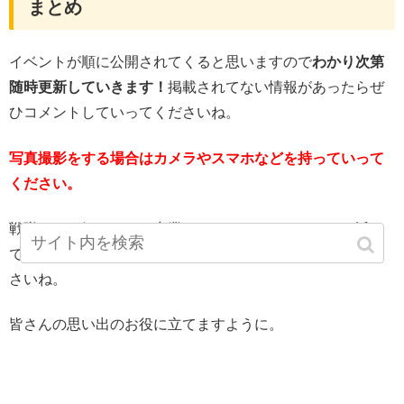
まとめ
イベントが順に公開されてくると思いますので
わかり次第
随時更新していきます！
掲載されてない情報があったらぜ
ひコメントしていってくださいね。
写真撮影をする場合はカメラやスマホなどを持っていって
ください。
戦隊ものは気づいたら卒業しちゃってたりするので、近く
での開催を見かけたらぜひ早めに連れて行ってあげてくだ
さいね。
皆さんの思い出のお役に立てますように。