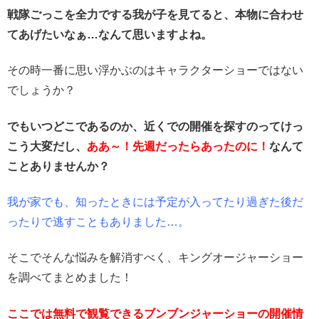
戦隊ごっこを全力でする我が子を見てると、本物に合わせ
てあげたいなぁ…なんて思いますよね。
その時一番に思い浮かぶのはキャラクターショーではない
でしょうか？
でもいつどこであるのか、近くでの開催を探すのってけっ
こう大変だし、
ああ～！先週だったらあったのに！
なんて
ことありませんか？
我が家でも、知ったときには予定が入ってたり過ぎた後だ
ったりで逃すこともありました…。
そこでそんな悩みを解消すべく、キングオージャーショー
を調べてまとめました！
ここでは無料で観覧できるブンブンジャーショーの開催情