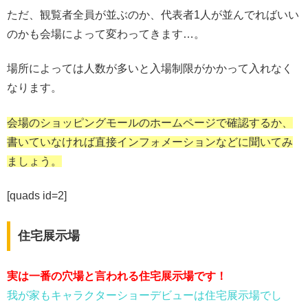
ただ、観覧者全員が並ぶのか、代表者1人が並んでればいい
のかも会場によって変わってきます…。
場所によっては人数が多いと入場制限がかかって入れなく
なります。
会場のショッピングモールのホームページで確認するか、
書いていなければ直接インフォメーションなどに聞いてみ
ましょう。
[quads id=2]
住宅展示場
実は一番の穴場と言われる住宅展示場です！
我が家もキャラクターショーデビューは住宅展示場でし