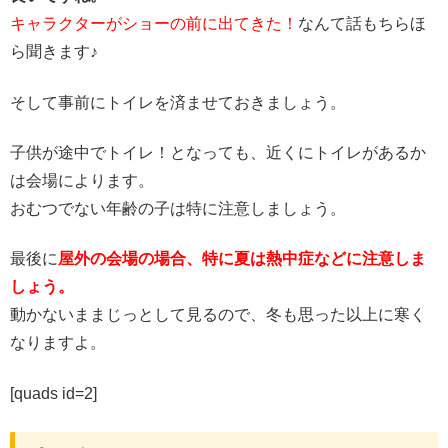
キャラクターがショーの前に出てきた！
なんて話もちらほ
ら聞きます♪
そして事前にトイレを済ませておきましょう。
子供が途中でトイレ！となっても、近くにトイレがあるか
は会場によります。
おむつでない年齢の子は特に注意しましょう。
最後に
屋外の会場の場合、特に夏は熱中症などに注意しま
しょう。
動かないままじっとして見るので、冬も思った以上に寒く
なりますよ。
[quads id=2]