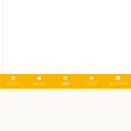
メニュー
ホーム
検索
トップ
サイドバー