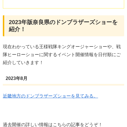
2023年版奈良県のドンブラザーズショーを
紹介！
現在わかっている王様戦隊キングオージャーショーや、戦
隊ヒーローショーに関するイベント開催情報を日付順にご
紹介していきます！
2023年8月
近畿地方のドンブラザーズショーを見てみる。
過去開催の詳しい情報はこちらの記事をどうぞ！