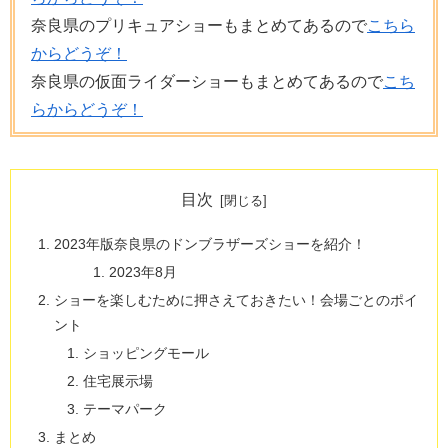
奈良県のプリキュアショーもまとめてあるので
こちら
からどうぞ！
奈良県の仮面ライダーショーもまとめてあるので
こち
らからどうぞ！
目次
2023年版奈良県のドンブラザーズショーを紹介！
2023年8月
ショーを楽しむために押さえておきたい！会場ごとのポイ
ント
ショッピングモール
住宅展示場
テーマパーク
まとめ