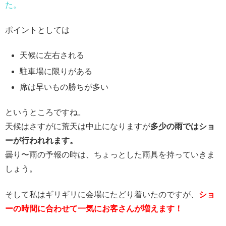
た。
ポイントとしては
天候に左右される
駐車場に限りがある
席は早いもの勝ちが多い
というところですね。
天候はさすがに荒天は中止になりますが
多少の雨ではショ
ーが行われれます。
曇り〜雨の予報の時は、ちょっとした雨具を持っていきま
しょう。
そして私はギリギリに会場にたどり着いたのですが、
ショ
ーの時間に合わせて一気にお客さんが増えます！