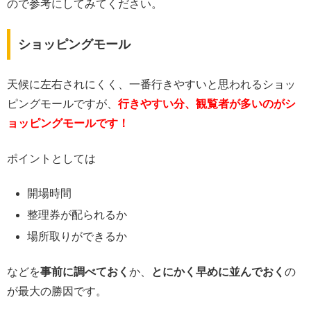
ので参考にしてみてください。
ショッピングモール
天候に左右されにくく、一番行きやすいと思われるショッ
ピングモールですが、
行きやすい分、観覧者が多いのがシ
ョッピングモールです！
ポイントとしては
開場時間
整理券が配られるか
場所取りができるか
などを
事前に調べておく
か、
とにかく早めに並んでおく
の
が最大の勝因です。