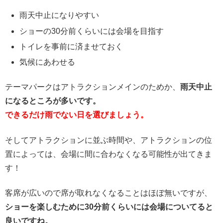
雨天中止になりやすい
ショーの30分前くらいには会場を目指す
トイレを事前に済ませておく
気候にあわせる
テーマパークはアトラクションメインのためか、
雨天中止
になるところが多いです。
できるだけ雨でない日を選びましょう。
そしてアトラクションに並ぶ時間や、アトラクションの位
置によっては、会場に間に合わなくなる可能性が出てきま
す！
客席が広いので席が取れなくなることはほぼ無いですが、
ショーを楽しむために30分前くらいには会場についてると
良いですね。