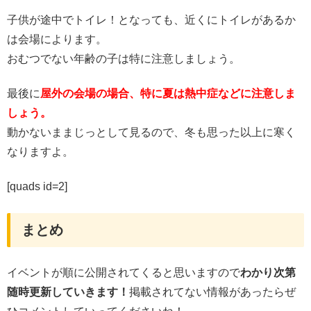
子供が途中でトイレ！となっても、近くにトイレがあるか
は会場によります。
おむつでない年齢の子は特に注意しましょう。
最後に
屋外の会場の場合、特に夏は熱中症などに注意しま
しょう。
動かないままじっとして見るので、冬も思った以上に寒く
なりますよ。
[quads id=2]
まとめ
イベントが順に公開されてくると思いますので
わかり次第
随時更新していきます！
掲載されてない情報があったらぜ