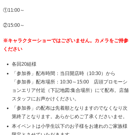
①11:00～
②15:00～
※キャラクターショーではございません。カメラをご持参
ください
各回20組様
「参加券」配布時間：当日開店時（10:30）から
「参加券」配布場所：10:30～15:00 店頭プロモーシ
ョンエリア付近（下記地図:集合場所）にて配布。店舗
スタッフにお声かけください。
「参加券」の配布は先着順となりますのでなくなり次
第終了となります。あらかじめご了承くださいませ。
本イベントは小学生以下のお子様をお連れのご家族様
限定とさせていただきます。