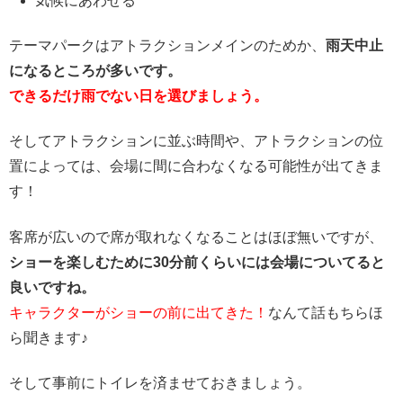
気候にあわせる
テーマパークはアトラクションメインのためか、
雨天中止
になるところが多いです。
できるだけ雨でない日を選びましょう。
そしてアトラクションに並ぶ時間や、アトラクションの位
置によっては、会場に間に合わなくなる可能性が出てきま
す！
客席が広いので席が取れなくなることはほぼ無いですが、
ショーを楽しむために30分前くらいには会場についてると
良いですね。
キャラクターがショーの前に出てきた！
なんて話もちらほ
ら聞きます♪
そして事前にトイレを済ませておきましょう。