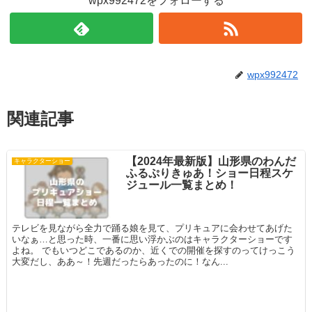
wpx992472をフォローする
wpx992472
関連記事
【2024年最新版】山形県のわんだ
キャラクターショー
ふるぷりきゅあ！ショー日程スケ
ジュール一覧まとめ！
テレビを見ながら全力で踊る娘を見て、プリキュアに会わせてあげた
いなぁ…と思った時、一番に思い浮かぶのはキャラクターショーです
よね。 でもいつどこであるのか、近くでの開催を探すのってけっこう
大変だし、ああ～！先週だったらあったのに！なん...