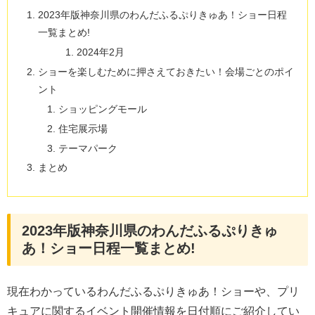
2023年版神奈川県のわんだふるぷりきゅあ！ショー日程
一覧まとめ!
2024年2月
ショーを楽しむために押さえておきたい！会場ごとのポイ
ント
ショッピングモール
住宅展示場
テーマパーク
まとめ
2023年版神奈川県のわんだふるぷりきゅ
あ！ショー日程一覧まとめ!
現在わかっているわんだふるぷりきゅあ！ショーや、プリ
キュアに関するイベント開催情報を日付順にご紹介してい