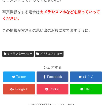
ひコメントしていってくださいね！
写真撮影をする場合は
カメラやスマホなどを持っていって
ください。
この情報が皆さんの思い出のお役に立てますように。
キャラクターショー
プリキュアショー
シェアする
Twitter
Facebook
はてブ
Google+
Pocket
LINE