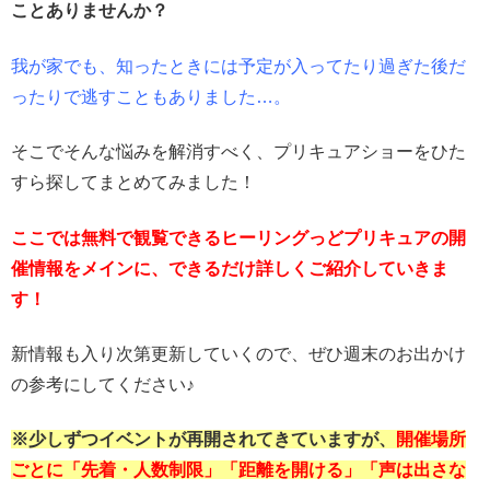
ことありませんか？
我が家でも、知ったときには予定が入ってたり過ぎた後だ
ったりで逃すこともありました…。
そこでそんな悩みを解消すべく、プリキュアショーをひた
すら探してまとめてみました！
ここでは無料で観覧できるヒーリングっどプリキュアの開
催情報をメインに、できるだけ詳しくご紹介していきま
す！
新情報も入り次第更新していくので、ぜひ週末のお出かけ
の参考にしてください♪
※少しずつイベントが再開されてきていますが、
開催場所
ごとに「先着・人数制限」「距離を開ける」「声は出さな