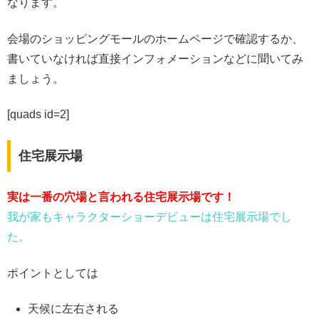
なります。
会場のショッピングモールのホームページで確認するか、
書いていなければ直接インフォメーションなどに聞いてみ
ましょう。
[quads id=2]
住宅展示場
実は一番の穴場と言われる住宅展示場です！
我が家もキャラクターショーデビューは住宅展示場でし
た。
ポイントとしては
天候に左右される