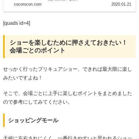
cocorocon.com
2020.01.21
[quads id=4]
ショーを楽しむために押さえておきたい！
会場ごとのポイント
せっかく行ったプリキュアショー、できれば最大限に楽し
みたいですよね！
そこで、会場ごとに上手に楽しむポイントをまとめました
ので参考にしてみてください。
ショッピングモール
天候に左右されにくく、一番行きやすいと思われるショッ