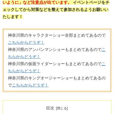
いように」など注意点が出ています。
イベントページをチ
ェックしてから対策などを整えて参加されるようお願いい
たします！
神奈川県のキャラクターショー全部まとめてあるので
こちらからどうぞ！
神奈川県のアンパンマンショーもまとめてあるので
こ
ちらからどうぞ！
神奈川県の仮面ライダーショーもまとめてあるので
こ
ちらからどうぞ！
神奈川県のキングオージャーショーもまとめてあるの
で
こちらからどうぞ！
目次