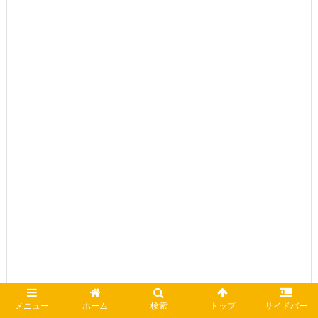
メニュー
ホーム
検索
トップ
サイドバー