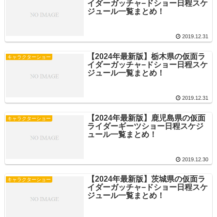
イダーガッチャ−ドショー日程スケ
ジュール一覧まとめ！
2019.12.31
【2024年最新版】栃木県の仮面ラ
キャラクターショー
イダーガッチャ−ドショー日程スケ
ジュール一覧まとめ！
2019.12.31
【2024年最新版】鹿児島県の仮面
キャラクターショー
ライダーギーツショー日程スケジ
ュール一覧まとめ！
2019.12.30
【2024年最新版】茨城県の仮面ラ
キャラクターショー
イダーガッチャ−ドショー日程スケ
ジュール一覧まとめ！