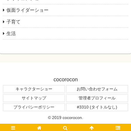
仮面ライダーショー
子育て
生活
cocorocon
キャラクターショー
お問い合わせフォーム
サイトマップ
管理者プロフィール
プライバシーポリシー
#3310 (タイトルなし)
© 2019 cocorocon.