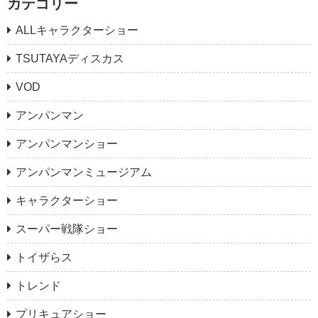
カテゴリー
ALLキャラクターショー
TSUTAYAディスカス
VOD
アンパンマン
アンパンマンショー
アンパンマンミュージアム
キャラクターショー
スーパー戦隊ショー
トイザらス
トレンド
プリキュアショー