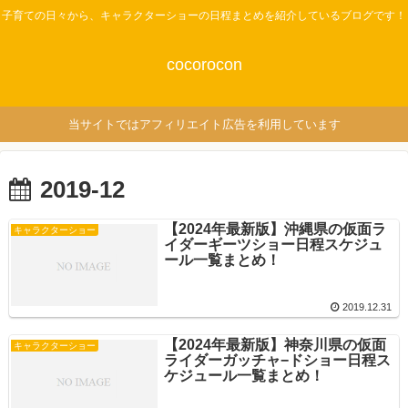
子育ての日々から、キャラクターショーの日程まとめを紹介しているブログです！
cocorocon
当サイトではアフィリエイト広告を利用しています
2019-12
【2024年最新版】沖縄県の仮面ラ
キャラクターショー
イダーギーツショー日程スケジュ
ール一覧まとめ！
2019.12.31
【2024年最新版】神奈川県の仮面
キャラクターショー
ライダーガッチャ−ドショー日程ス
ケジュール一覧まとめ！