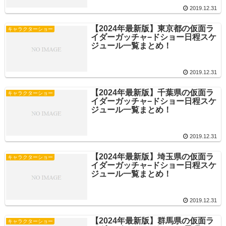
2019.12.31
【2024年最新版】東京都の仮面ラ
キャラクターショー
イダーガッチャ−ドショー日程スケ
ジュール一覧まとめ！
2019.12.31
【2024年最新版】千葉県の仮面ラ
キャラクターショー
イダーガッチャ−ドショー日程スケ
ジュール一覧まとめ！
2019.12.31
【2024年最新版】埼玉県の仮面ラ
キャラクターショー
イダーガッチャ−ドショー日程スケ
ジュール一覧まとめ！
2019.12.31
【2024年最新版】群馬県の仮面ラ
キャラクターショー