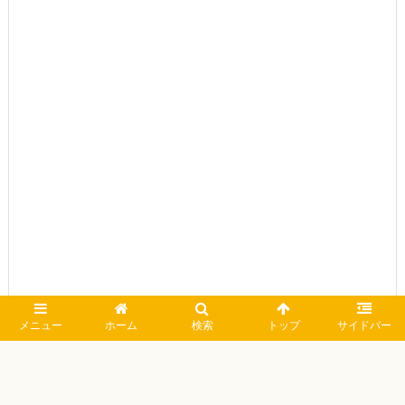
メニュー
ホーム
検索
トップ
サイドバー