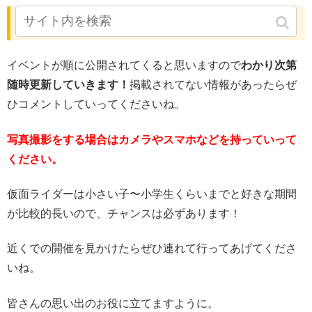
まとめ
イベントが順に公開されてくると思いますので
わかり次第
随時更新していきます！
掲載されてない情報があったらぜ
ひコメントしていってくださいね。
写真撮影をする場合はカメラやスマホなどを持っていって
ください。
仮面ライダーは小さい子〜小学生くらいまでと好きな期間
が比較的長いので、チャンスは必ずあります！
近くでの開催を見かけたらぜひ連れて行ってあげてくださ
いね。
皆さんの思い出のお役に立てますように。