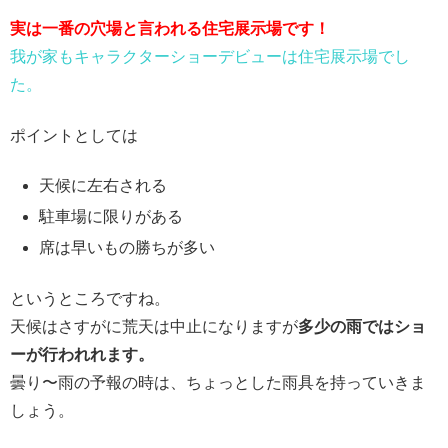
実は一番の穴場と言われる住宅展示場です！
我が家もキャラクターショーデビューは住宅展示場でし
た。
ポイントとしては
天候に左右される
駐車場に限りがある
席は早いもの勝ちが多い
というところですね。
天候はさすがに荒天は中止になりますが
多少の雨ではショ
ーが行われれます。
曇り〜雨の予報の時は、ちょっとした雨具を持っていきま
しょう。