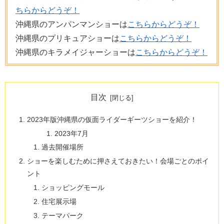
ちらからどうぞ！
沖縄県のアンパンマンショーは
こちらからどうぞ！
沖縄県のプリキュアショーは
こちらからどうぞ！
沖縄県のキラメイジャーショーは
こちらからどうぞ！
目次
2023年版沖縄県の仮面ライダーギーツショーを紹介！
2023年7月
過去開催場所
ショーを楽しむために押さえておきたい！会場ごとのポイ
ント
ショッピングモール
住宅展示場
テーマパーク