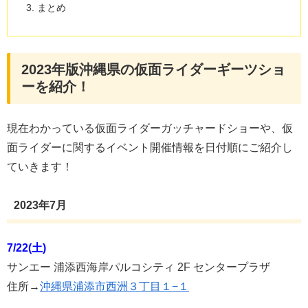
まとめ
2023年版沖縄県の仮面ライダーギーツショ
ーを紹介！
現在わかっている仮面ライダーガッチャードショーや、仮
面ライダーに関するイベント開催情報を日付順にご紹介し
ていきます！
2023年7月
7/22(土)
サンエー 浦添西海岸パルコシティ 2F センタープラザ
住所→
沖縄県浦添市西洲３丁目１−１