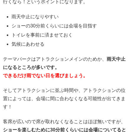
行くなら！というポイントになります。
雨天中止になりやすい
ショーの30分前くらいには会場を目指す
トイレを事前に済ませておく
気候にあわせる
テーマパークはアトラクションメインのためか、
雨天中止
になるところが多いです。
できるだけ雨でない日を選びましょう。
そしてアトラクションに並ぶ時間や、アトラクションの位
置によっては、会場に間に合わなくなる可能性が出てきま
す！
客席が広いので席が取れなくなることはほぼ無いですが、
ショーを楽しむために30分前くらいには会場についてると