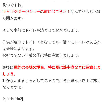
良いですね。
キャラクターがショーの前に出てきた！
なんて話もちらほ
ら聞きます♪
そして事前にトイレを済ませておきましょう。
子供が途中でトイレ！となっても、近くにトイレがあるか
は会場によります。
おむつでない年齢の子は特に注意しましょう。
最後に
屋外の会場の場合、特に夏は熱中症などに注意しま
しょう。
動かないままじっとして見るので、冬も思った以上に寒く
なりますよ。
[quads id=2]