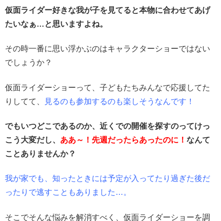
仮面ライダー好きな我が子を見てると本物に合わせてあげ
たいなぁ…と思いますよね。
その時一番に思い浮かぶのはキャラクターショーではない
でしょうか？
仮面ライダーショーって、子どもたちみんなで応援してた
りしてて、
見るのも参加するのも楽しそうなんです！
でもいつどこであるのか、近くでの開催を探すのってけっ
こう大変だし、
ああ～！先週だったらあったのに！
なんて
ことありませんか？
我が家でも、知ったときには予定が入ってたり過ぎた後だ
ったりで逃すこともありました…。
そこでそんな悩みを解消すべく、仮面ライダーショーを調