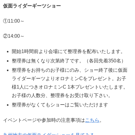
仮面ライダーギーツショー
①11:00～
②14:00～
開始1時間前より会場にて整理券を配布いたします。
整理券は無くなり次第終了です。（各回先着350名）
整理券をお持ちのお子様にのみ、ショー終了後に仮面
ライダーギーツよりオロナミンCをプレゼント。お子
様1人につきオロナミンC 1本プレゼントいたします。
お子様の人数分、整理券をお受け取り下さい。
整理券がなくてもショーはご覧いただけます
イベントページや参加時の注意事項は
こちら
。