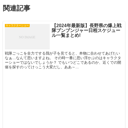
関連記事
【2024年最新版】長野県の爆上戦
キャラクターショー
隊ブンブンジャー日程スケジュー
ル一覧まとめ!
戦隊ごっこを全力でする我が子を見てると、本物に合わせてあげたい
なぁ…なんて思いますよね。 その時一番に思い浮かぶのはキャラクタ
ーショーではないでしょうか？ でもいつどこであるのか、近くでの開
催を探すのってけっこう大変だし、ああ～...