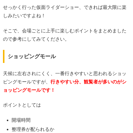
せっかく行った仮面ライダーショー、できれば最大限に楽
しみたいですよね！
そこで、会場ごとに上手に楽しむポイントをまとめました
ので参考にしてみてください。
ショッピングモール
天候に左右されにくく、一番行きやすいと思われるショッ
ピングモールですが、
行きやすい分、観覧者が多いのがシ
ョッピングモールです！
ポイントとしては
開場時間
整理券が配られるか