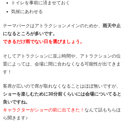
トイレを事前に済ませておく
気候にあわせる
テーマパークはアトラクションメインのためか、
雨天中止
になるところが多いです。
できるだけ雨でない日を選びましょう。
そしてアトラクションに並ぶ時間や、アトラクションの位
置によっては、会場に間に合わなくなる可能性が出てきま
す！
客席が広いので席が取れなくなることはほぼ無いですが、
ショーを楽しむために30分前くらいには会場についてると
良いですね。
キャラクターがショーの前に出てきた！
なんて話もちらほ
ら聞きます♪