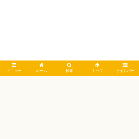
メニュー
ホーム
検索
トップ
サイドバー