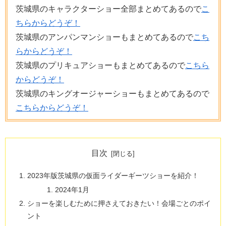
茨城県のキャラクターショー全部まとめてあるので
こ
ちらからどうぞ！
茨城県のアンパンマンショーもまとめてあるので
こち
らからどうぞ！
茨城県のプリキュアショーもまとめてあるので
こちら
からどうぞ！
茨城県のキングオージャーショーもまとめてあるので
こちらからどうぞ！
目次
2023年版茨城県の仮面ライダーギーツショーを紹介！
2024年1月
ショーを楽しむために押さえておきたい！会場ごとのポイ
ント