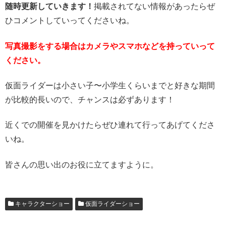
随時更新していきます！
掲載されてない情報があったらぜ
ひコメントしていってくださいね。
写真撮影をする場合はカメラやスマホなどを持っていって
ください。
仮面ライダーは小さい子〜小学生くらいまでと好きな期間
が比較的長いので、チャンスは必ずあります！
近くでの開催を見かけたらぜひ連れて行ってあげてくださ
いね。
皆さんの思い出のお役に立てますように。
キャラクターショー
仮面ライダーショー