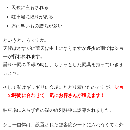
天候に左右される
駐車場に限りがある
席は早いもの勝ちが多い
というところですね。
天候はさすがに荒天は中止になりますが
多少の雨ではショ
ーが行われれます。
曇り〜雨の予報の時は、ちょっとした雨具を持っていきま
しょう。
そして私はギリギリに会場にたどり着いたのですが、
ショ
ーの時間に合わせて一気にお客さんが増えます！
駐車場に入らず道の端の縦列駐車に誘導されました。
ショー自体は、設置された観客席シートに入れなくても外