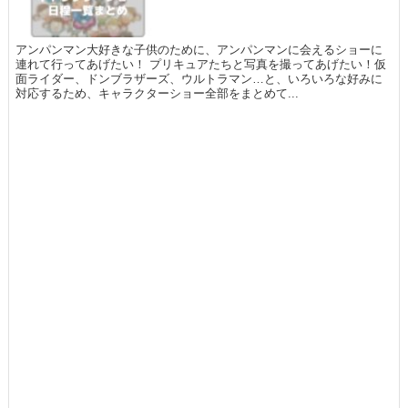
アンパンマン大好きな子供のために、アンパンマンに会えるショーに
連れて行ってあげたい！ プリキュアたちと写真を撮ってあげたい！仮
面ライダー、ドンブラザーズ、ウルトラマン…と、いろいろな好みに
対応するため、キャラクターショー全部をまとめて...