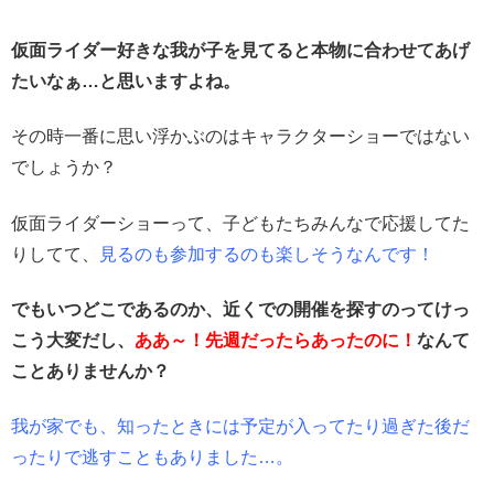
仮面ライダー好きな我が子を見てると本物に合わせてあげ
たいなぁ…と思いますよね。
その時一番に思い浮かぶのはキャラクターショーではない
でしょうか？
仮面ライダーショーって、子どもたちみんなで応援してた
りしてて、
見るのも参加するのも楽しそうなんです！
でもいつどこであるのか、近くでの開催を探すのってけっ
こう大変だし、
ああ～！先週だったらあったのに！
なんて
ことありませんか？
我が家でも、知ったときには予定が入ってたり過ぎた後だ
ったりで逃すこともありました…。