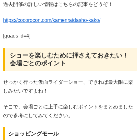
過去開催の詳しい情報はこちらの記事をどうぞ！
https://cocorocon.com/
kamenraidasho-kako
/
[quads id=4]
ショーを楽しむために押さえておきたい！
会場ごとのポイント
せっかく行った仮面ライダーショー、できれば最大限に楽
しみたいですよね！
そこで、会場ごとに上手に楽しむポイントをまとめました
ので参考にしてみてください。
ショッピングモール