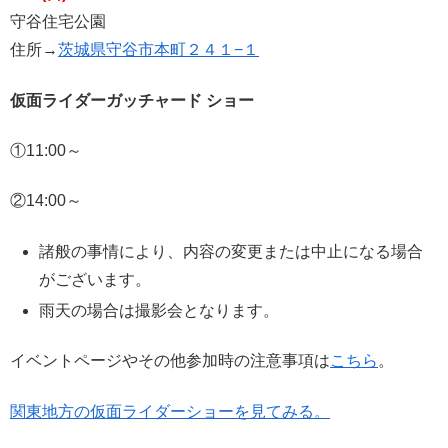
守谷住宅公園
住所→
茨城県守谷市本町２４１−１
仮面ライダーガッチャード ショー
①11:00～
②14:00～
諸般の事情により、内容の変更または中止になる場合
がございます。
雨天の場合は撮影会となります。
イベントページやその他参加時の注意事項は
こちら
。
関東地方の仮面ライダーショーを見てみる。