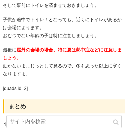
そして事前にトイレを済ませておきましょう。
子供が途中でトイレ！となっても、近くにトイレがあるか
は会場によります。
おむつでない年齢の子は特に注意しましょう。
最後に
屋外の会場の場合、特に夏は熱中症などに注意しま
しょう。
動かないままじっとして見るので、冬も思った以上に寒く
なりますよ。
[quads id=2]
まとめ
イベントが順に公開されてくると思いますので
わかり次第