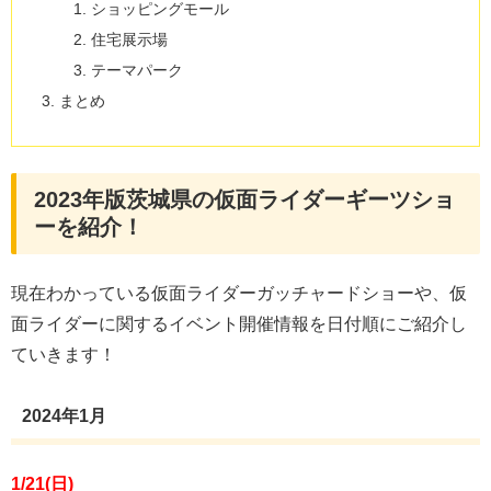
ショッピングモール
住宅展示場
テーマパーク
まとめ
2023年版茨城県の仮面ライダーギーツショ
ーを紹介！
現在わかっている仮面ライダーガッチャードショーや、仮
面ライダーに関するイベント開催情報を日付順にご紹介し
ていきます！
2024年1月
1/21(日)