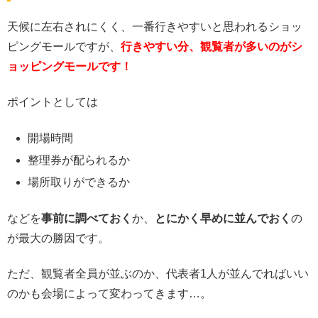
天候に左右されにくく、一番行きやすいと思われるショッ
ピングモールですが、
行きやすい分、観覧者が多いのがシ
ョッピングモールです！
ポイントとしては
開場時間
整理券が配られるか
場所取りができるか
などを
事前に調べておく
か、
とにかく早めに並んでおく
の
が最大の勝因です。
ただ、観覧者全員が並ぶのか、代表者1人が並んでればいい
のかも会場によって変わってきます…。