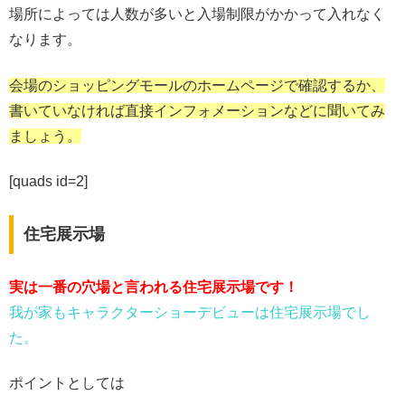
場所によっては人数が多いと入場制限がかかって入れなく
なります。
会場のショッピングモールのホームページで確認するか、
書いていなければ直接インフォメーションなどに聞いてみ
ましょう。
[quads id=2]
住宅展示場
実は一番の穴場と言われる住宅展示場です！
我が家もキャラクターショーデビューは住宅展示場でし
た。
ポイントとしては