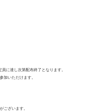
定員に達し次第配布終了となります。
参加いただけます。
がございます。