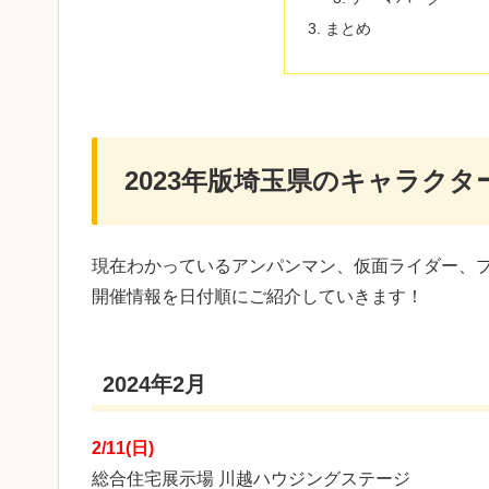
まとめ
2023年版埼玉県のキャラク
現在わかっているアンパンマン、仮面ライダー、
開催情報を日付順にご紹介していきます！
2024年2月
2/11(日)
総合住宅展示場 川越ハウジングステージ