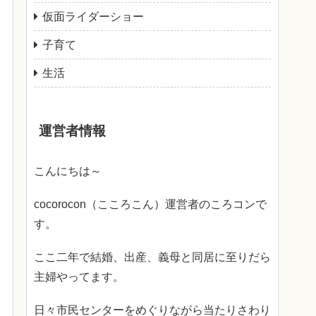
仮面ライダーショー
子育て
生活
運営者情報
こんにちは～
cocorocon（こころこん）運営者のころコンで
す。
ここ二年で結婚、出産、義母と同居に至りだら
主婦やってます。
日々市民センターをめぐりながら当たりさわり