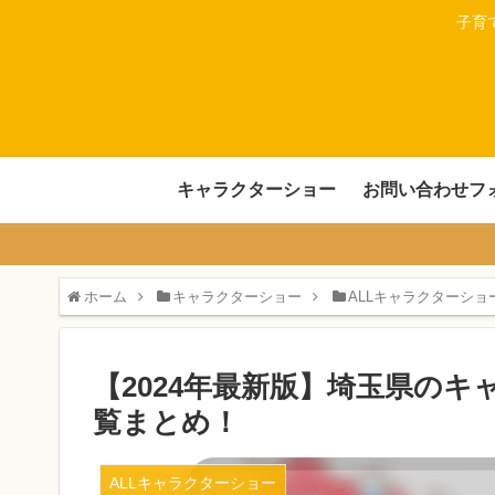
子育
キャラクターショー
お問い合わせフ
ホーム
キャラクターショー
ALLキャラクターショ
【2024年最新版】埼玉県の
覧まとめ！
ALLキャラクターショー