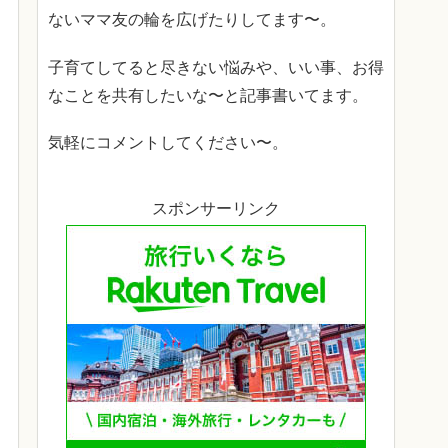
ないママ友の輪を広げたりしてます〜。
子育てしてると尽きない悩みや、いい事、お得
なことを共有したいな〜と記事書いてます。
気軽にコメントしてください〜。
スポンサーリンク