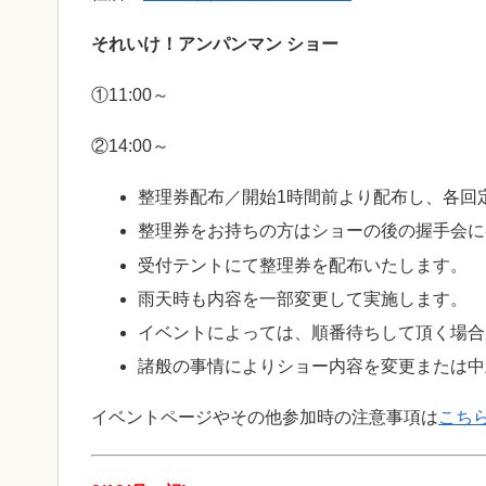
それいけ！アンパンマン ショー
①11:00～
②14:00～
整理券配布／開始1時間前より配布し、各回
整理券をお持ちの方はショーの後の握手会に
受付テントにて整理券を配布いたします。
雨天時も内容を一部変更して実施します。
イベントによっては、順番待ちして頂く場合
諸般の事情によりショー内容を変更または中
イベントページやその他参加時の注意事項は
こち