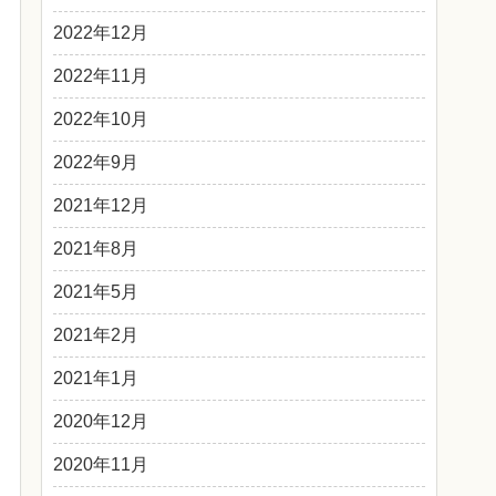
2022年12月
2022年11月
2022年10月
2022年9月
2021年12月
2021年8月
2021年5月
2021年2月
2021年1月
2020年12月
2020年11月