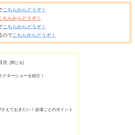
で
こちらからどうぞ！
こちらからどうぞ！
で
こちらからどうぞ！
るので
こちらからどうぞ！
目次
ャラクターショーを紹介！
押さえておきたい！会場ごとのポイント