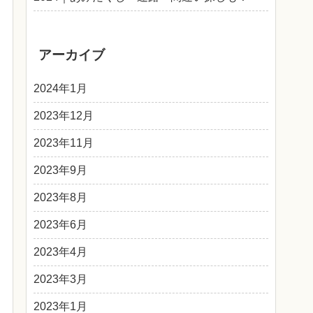
アーカイブ
2024年1月
2023年12月
2023年11月
2023年9月
2023年8月
2023年6月
2023年4月
2023年3月
2023年1月