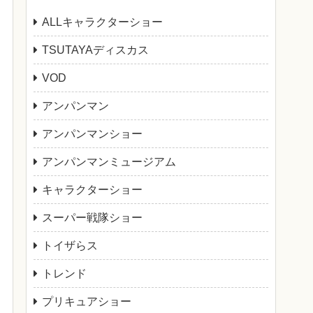
ALLキャラクターショー
TSUTAYAディスカス
VOD
アンパンマン
アンパンマンショー
アンパンマンミュージアム
キャラクターショー
スーパー戦隊ショー
トイザらス
トレンド
プリキュアショー