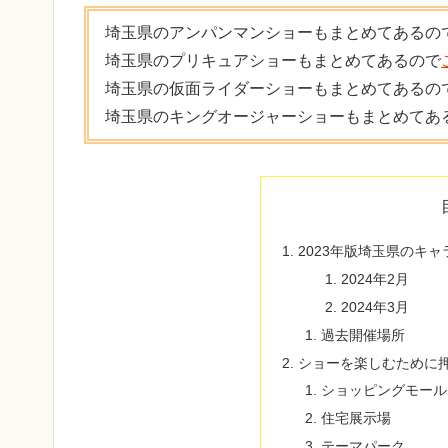
埼玉県のアンパンマンショーもまとめてあるの
埼玉県のプリキュアショーもまとめてあるので
埼玉県の仮面ライダーショーもまとめてあるの
埼玉県のキングオージャーショーもまとめてあ
2023年版埼玉県のキ
2024年2月
2024年3月
過去開催場所
ショーを楽しむために
ショッピングモール
住宅展示場
テーマパーク