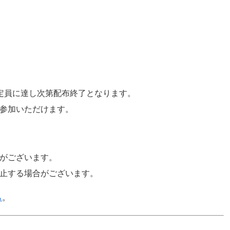
定員に達し次第配布終了となります。
参加いただけます。
がございます。
止する場合がございます。
ら
。