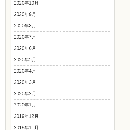
2020年10月
2020年9月
2020年8月
2020年7月
2020年6月
2020年5月
2020年4月
2020年3月
2020年2月
2020年1月
2019年12月
2019年11月