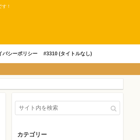
です！
イバシーポリシー
#3310 (タイトルなし)
カテゴリー