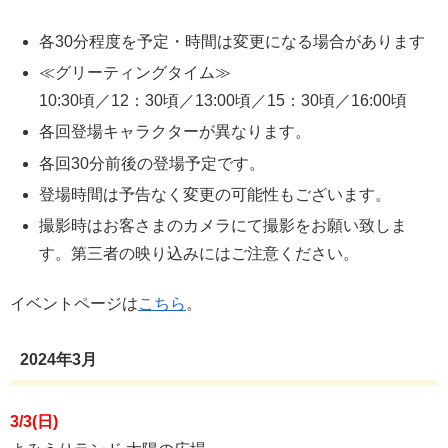
各30分程度を予定・時間は変更になる場合があります
≪グリーティングタイム≫
10:30頃／12：30頃／13:00頃／15：30頃／16:00頃
各回登場キャラクターが異なります。
各回30分前後の登場予定です。
登場時間は予告なく変更の可能性もございます。
撮影時はお客さまのカメラにて撮影をお願い致しま
す。第三者の映り込みにはご注意ください。
イベントページは
こちら
。
2024年3月
3/3(日)