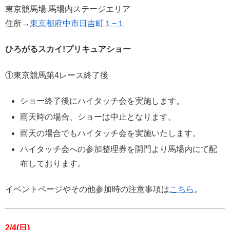
東京競馬場 馬場内ステージエリア
住所→
東京都府中市日吉町１−１
ひろがるスカイ!プリキュアショー
①東京競馬第4レース終了後
ショー終了後にハイタッチ会を実施します。
雨天時の場合、ショーは中止となります。
雨天の場合でもハイタッチ会を実施いたします。
ハイタッチ会への参加整理券を開門より馬場内にて配
布しております。
イベントページやその他参加時の注意事項は
こちら
。
2/4(日)