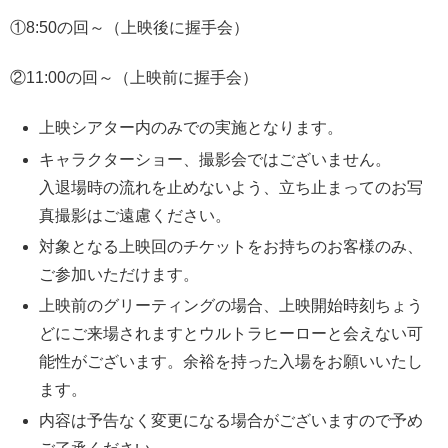
①8:50の回～（上映後に握手会）
②11:00の回～（上映前に握手会）
上映シアター内のみでの実施となります。
キャラクターショー、撮影会ではございません。
入退場時の流れを止めないよう、立ち止まってのお写
真撮影はご遠慮ください。
対象となる上映回のチケットをお持ちのお客様のみ、
ご参加いただけます。
上映前のグリーティングの場合、上映開始時刻ちょう
どにご来場されますとウルトラヒーローと会えない可
能性がございます。余裕を持った入場をお願いいたし
ます。
内容は予告なく変更になる場合がございますので予め