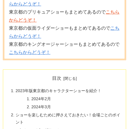
らからどうぞ！
東京都のプリキュアショーもまとめてあるので
こちら
からどうぞ！
東京都の仮面ライダーショーもまとめてあるので
こち
らからどうぞ！
東京都のキングオージャーショーもまとめてあるので
こちらからどうぞ！
目次
2023年版東京都のキャラクターショーを紹介！
2024年2月
2024年3月
ショーを楽しむために押さえておきたい！会場ごとのポイ
ント