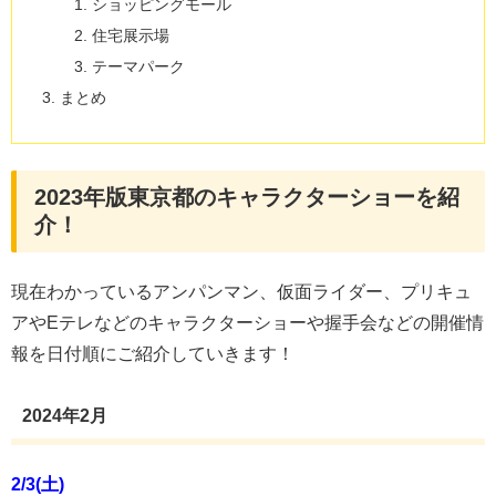
ショッピングモール
住宅展示場
テーマパーク
まとめ
2023年版東京都のキャラクターショーを紹
介！
現在わかっているアンパンマン、仮面ライダー、プリキュ
アやEテレなどのキャラクターショーや握手会などの開催情
報を日付順にご紹介していきます！
2024年2月
2/3(土)