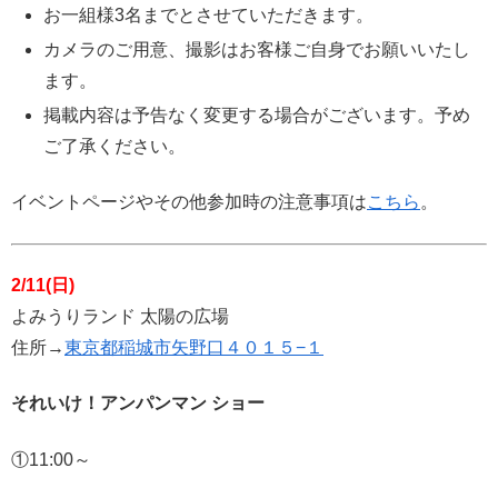
お一組様3名までとさせていただきます。
カメラのご用意、撮影はお客様ご自身でお願いいたし
ます。
掲載内容は予告なく変更する場合がございます。予め
ご了承ください。
イベントページやその他参加時の注意事項は
こちら
。
2/11(日)
よみうりランド 太陽の広場
住所→
東京都稲城市矢野口４０１５−１
それいけ！アンパンマン ショー
①11:00～