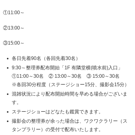
①11:00～
②13:00～
③15:00～
各日先着90名（各回先着30名）
9:30～整理券配布開始「1F 有隣堂横(噴水前)入口」
①11:00～30名 ② 13:00～30名 ③ 15:00～30名
※各回30分程度（ステージショー15分、撮影会15分）
混雑状況により配布開始時間を早める場合がございま
す。
ステージショーはどなたも鑑賞できます。
撮影会の整理券が余った場合は、ワクワクラリー（ス
タンプラリー）の受付で配布いたします。