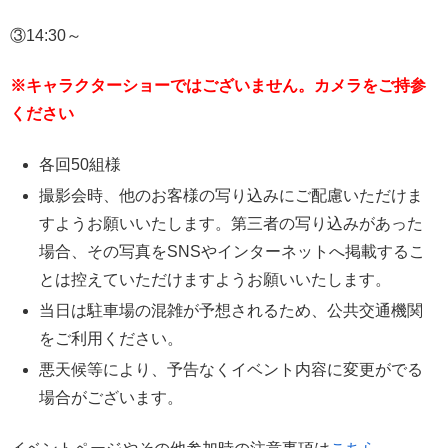
③14:30～
※キャラクターショーではございません。カメラをご持参
ください
各回50組様
撮影会時、他のお客様の写り込みにご配慮いただけま
すようお願いいたします。第三者の写り込みがあった
場合、その写真をSNSやインターネットへ掲載するこ
とは控えていただけますようお願いいたします。
当日は駐車場の混雑が予想されるため、公共交通機関
をご利用ください。
悪天候等により、予告なくイベント内容に変更がでる
場合がございます。