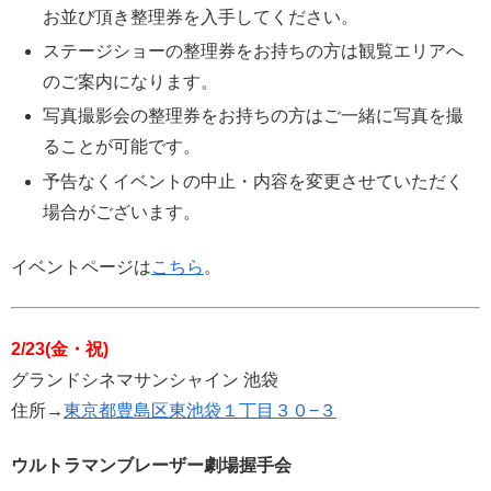
お並び頂き整理券を入手してください。
ステージショーの整理券をお持ちの方は観覧エリアへ
のご案内になります。
写真撮影会の整理券をお持ちの方はご一緒に写真を撮
ることが可能です。
予告なくイベントの中⽌・内容を変更させていただく
場合がございます。
イベントページは
こちら
。
2/23(金・祝)
グランドシネマサンシャイン 池袋
住所→
東京都豊島区東池袋１丁目３０−３
ウルトラマンブレーザー劇場握手会