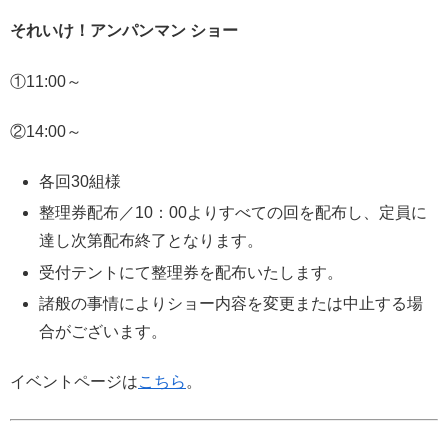
それいけ！アンパンマン ショー
①11:00～
②14:00～
各回30組様
整理券配布／10：00よりすべての回を配布し、定員に
達し次第配布終了となります。
受付テントにて整理券を配布いたします。
諸般の事情によりショー内容を変更または中止する場
合がございます。
イベントページは
こちら
。