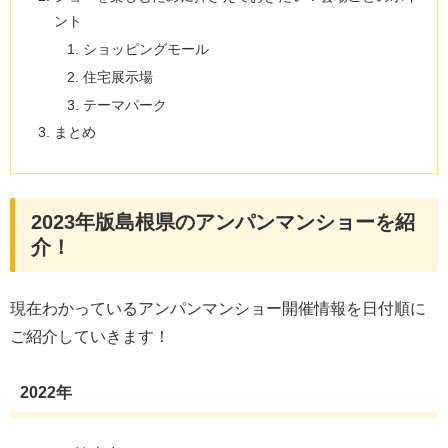
ント
ショッピングモール
住宅展示場
テーマパーク
まとめ
2023年版島根県のアンパンマンショーを紹
介！
現在わかっているアンパンマンショー開催情報を日付順に
ご紹介していきます！
2022年