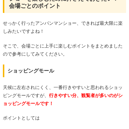
会場ごとのポイント
せっかく行ったアンパンマンショー、できれば最大限に楽
しみたいですよね！
そこで、会場ごとに上手に楽しむポイントをまとめました
ので参考にしてみてください。
ショッピングモール
天候に左右されにくく、一番行きやすいと思われるショッ
ピングモールですが、
行きやすい分、観覧者が多いのがシ
ョッピングモールです！
ポイントとしては