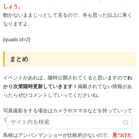
しょう。
動かないままじっとして見るので、冬も思った以上に寒く
なりますよ。
[quads id=2]
まとめ
イベントがあれば、随時公開されてくると思いますので
わ
かり次第随時更新していきます！
掲載されてない情報があ
ったらぜひコメントしていってくださいね。
写真撮影をする場合はカメラやスマホなどを持っていって
ください。
島根はアンパンマンショーが比較的少ないので、
見つけた