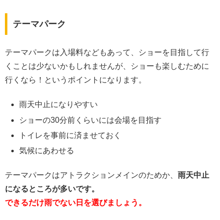
テーマパーク
テーマパークは入場料などもあって、ショーを目指して行
くことは少ないかもしれませんが、ショーも楽しむために
行くなら！というポイントになります。
雨天中止になりやすい
ショーの30分前くらいには会場を目指す
トイレを事前に済ませておく
気候にあわせる
テーマパークはアトラクションメインのためか、
雨天中止
になるところが多いです。
できるだけ雨でない日を選びましょう。