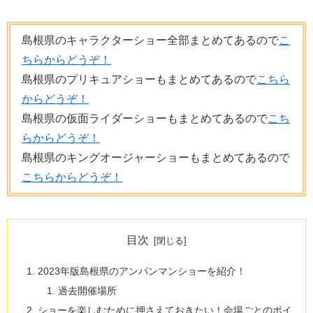
島根県のキャラクターショー全部まとめてあるので
こ
ちらからどうぞ！
島根県のプリキュアショーもまとめてあるので
こちら
からどうぞ！
島根県の仮面ライダーショーもまとめてあるので
こち
らからどうぞ！
島根県のキングオージャーショーもまとめてあるので
こちらからどうぞ！
目次
2023年版島根県のアンパンマンショーを紹介！
過去開催場所
ショーを楽しむために押さえておきたい！会場ごとのポイ