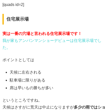
[quads id=2]
住宅展示場
実は一番の穴場と言われる住宅展示場です！
我が家もアンパンマンショーデビューは住宅展示場でし
た。
ポイントとしては
天候に左右される
駐車場に限りがある
席は早いもの勝ちが多い
というところですね。
天候はさすがに荒天は中止になりますが
多少の雨ではショ