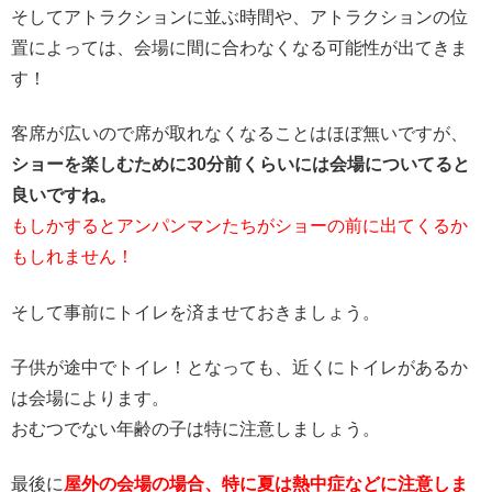
そしてアトラクションに並ぶ時間や、アトラクションの位
置によっては、会場に間に合わなくなる可能性が出てきま
す！
客席が広いので席が取れなくなることはほぼ無いですが、
ショーを楽しむために30分前くらいには会場についてると
良いですね。
もしかするとアンパンマンたちがショーの前に出てくるか
もしれません！
そして事前にトイレを済ませておきましょう。
子供が途中でトイレ！となっても、近くにトイレがあるか
は会場によります。
おむつでない年齢の子は特に注意しましょう。
最後に
屋外の会場の場合、特に夏は熱中症などに注意しま