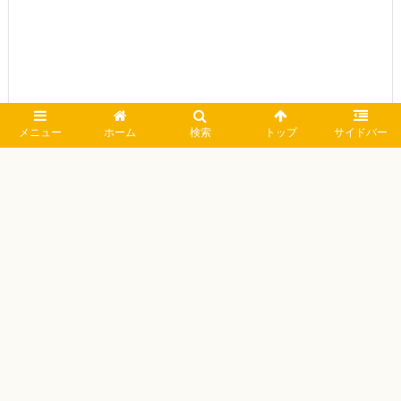
メニュー
ホーム
検索
トップ
サイドバー