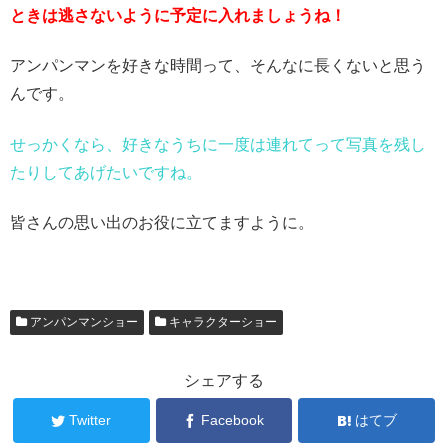
ときは逃さないように予定に入れましょうね！
アンパンマンを好きな時間って、そんなに長くないと思う
んです。
せっかくなら、好きなうちに一度は連れてって写真を残し
たりしてあげたいですね。
皆さんの思い出のお役に立てますように。
アンパンマンショー
キャラクターショー
シェアする
Twitter
Facebook
はてブ