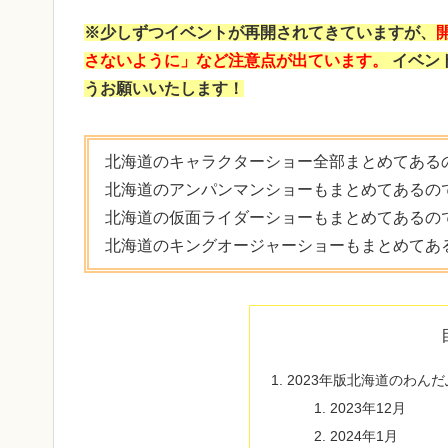
※少しずつイベントが再開されてきていますが、
さないように」など注意点が出ています。
イベン
うお願いいたします！
北海道のキャラクターショー全部まとめてある
北海道のアンパンマンショーもまとめてあるの
北海道の仮面ライダーショーもまとめてあるの
北海道のキングオージャーショーもまとめてあ
2023年版北海道のわん
2023年12月
2024年1月