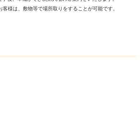
のお客様は、敷物等で場所取りをすることが可能です。