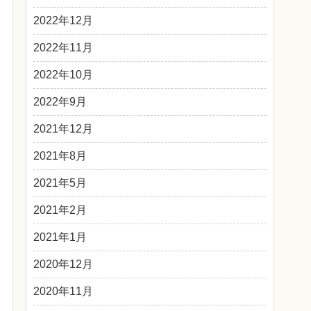
2022年12月
2022年11月
2022年10月
2022年9月
2021年12月
2021年8月
2021年5月
2021年2月
2021年1月
2020年12月
2020年11月