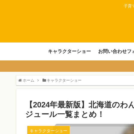
子育
キャラクターショー
お問い合わせフ
ホーム
キャラクターショー
【2024年最新版】北海道の
ジュール一覧まとめ！
キャラクターショー