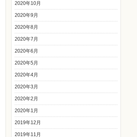
2020年10月
2020年9月
2020年8月
2020年7月
2020年6月
2020年5月
2020年4月
2020年3月
2020年2月
2020年1月
2019年12月
2019年11月