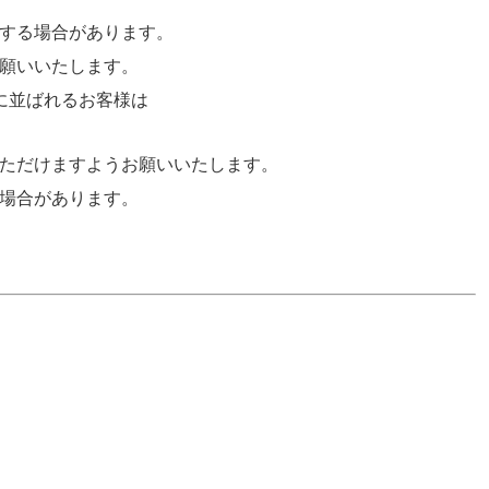
する場合があります。
願いいたします。
に並ばれるお客様は
ただけますようお願いいたします。
場合があります。