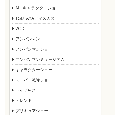
ALLキャラクターショー
TSUTAYAディスカス
VOD
アンパンマン
アンパンマンショー
アンパンマンミュージアム
キャラクターショー
スーパー戦隊ショー
トイザらス
トレンド
プリキュアショー