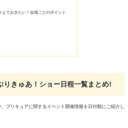
さえておきたい！会場ごとのポイント
るぷりきゅあ！ショー日程一覧まとめ!
や、プリキュアに関するイベント開催情報を日付順にご紹介し