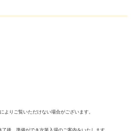
によりご覧いただけない場合がございます。
ー終了後、準備ができ次第入場のご案内をいたします。