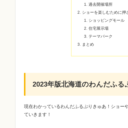
過去開催場所
ショーを楽しむために押
ショッピングモール
住宅展示場
テーマパーク
まとめ
2023年版北海道のわんだふ
現在わかっているわんだふるぷりきゅあ！ショー
ていきます！