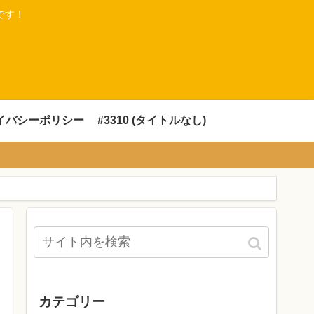
です！
イバシーポリシー
#3310 (タイトルなし)
カテゴリー