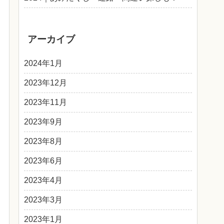
アーカイブ
2024年1月
2023年12月
2023年11月
2023年9月
2023年8月
2023年6月
2023年4月
2023年3月
2023年1月