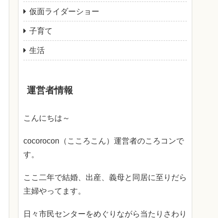
仮面ライダーショー
子育て
生活
運営者情報
こんにちは～
cocorocon（こころこん）運営者のころコンで
す。
ここ二年で結婚、出産、義母と同居に至りだら
主婦やってます。
日々市民センターをめぐりながら当たりさわり