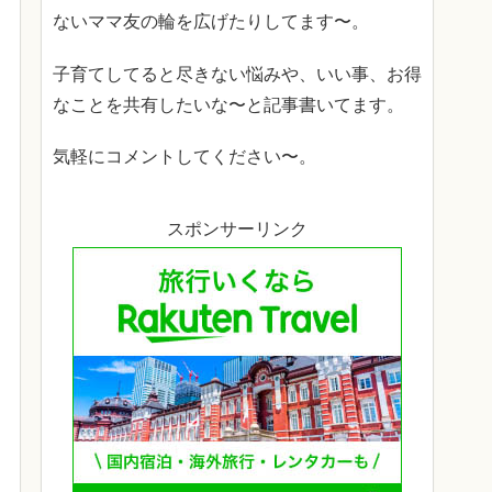
ないママ友の輪を広げたりしてます〜。
子育てしてると尽きない悩みや、いい事、お得
なことを共有したいな〜と記事書いてます。
気軽にコメントしてください〜。
スポンサーリンク