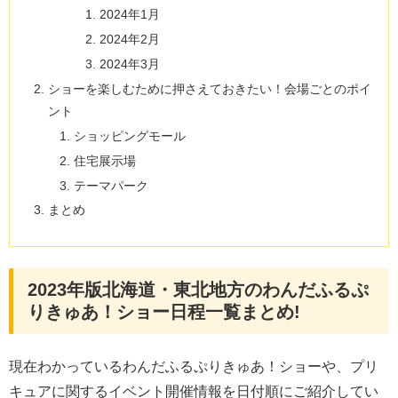
2024年1月
2024年2月
2024年3月
ショーを楽しむために押さえておきたい！会場ごとのポイ
ント
ショッピングモール
住宅展示場
テーマパーク
まとめ
2023年版北海道・東北地方のわんだふるぷ
りきゅあ！ショー日程一覧まとめ!
現在わかっているわんだふるぷりきゅあ！ショーや、プリ
キュアに関するイベント開催情報を日付順にご紹介してい