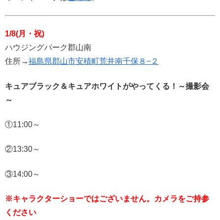
1/8(月・祝)
ハウジングパーク郡山南
住所→
福島県郡山市安積町荒井南千保８−２
キュアブラック＆キュアホワイトがやってくる！～撮影会
～
①11:00～
②13:30～
③14:00～
※キャラクターショーではございません。カメラをご持参
ください