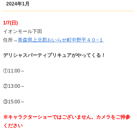
2024年1月
1/7(日)
イオンモール下田
住所→
青森県上北郡おいらせ町中野平４０−１
デリシャスパーティプリキュアがやってくる！
①11:00～
②13:00～
③15:00～
※キャラクターショーではございません。カメラをご持参
ください