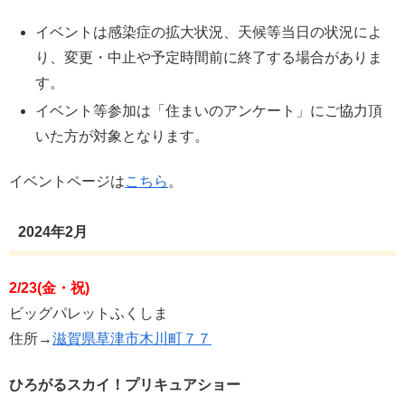
イベントは感染症の拡大状況、天候等当日の状況によ
り、変更・中止や予定時間前に終了する場合がありま
す。
イベント等参加は「住まいのアンケート」にご協力頂
いた方が対象となります。
イベントページは
こちら
。
2024年2月
2/23(金・祝)
ビッグパレットふくしま
住所→
滋賀県草津市木川町７７
ひろがるスカイ！プリキュアショー