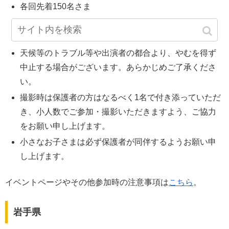
各回先着150名さま
開始5分前にイオンホールへお越しください(整理券配
布は実施しません。)
天候等のトラブル等や出演者の都合より、やむを得ず
中止する場合がございます。あらかじめご了承くださ
い。
撮影時は保護者の方はなるべく1名で付き添っていただ
き、小人数でご参加・撮影いただきますよう、ご協力
をお願い申し上げます。
小さなお子さまは必ず保護者が同伴するようお願い申
し上げます。
イベントページやその他参加時の注意事項は
こちら
。
岩手県