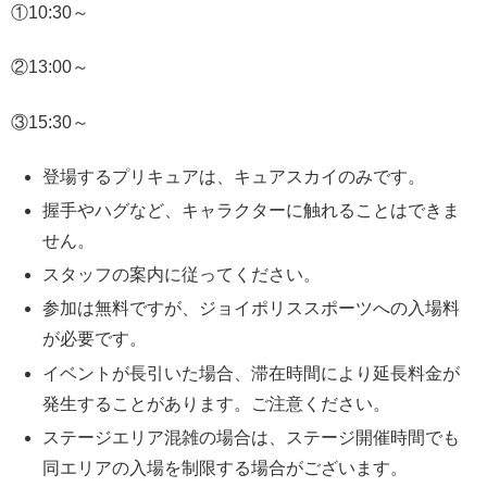
①10:30～
②13:00～
③15:30～
登場するプリキュアは、キュアスカイのみです。
握手やハグなど、キャラクターに触れることはできま
せん。
スタッフの案内に従ってください。
参加は無料ですが、ジョイポリススポーツへの入場料
が必要です。
イベントが長引いた場合、滞在時間により延長料金が
発生することがあります。ご注意ください。
ステージエリア混雑の場合は、ステージ開催時間でも
同エリアの入場を制限する場合がございます。