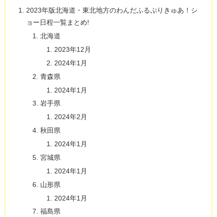
2023年版北海道・東北地方のわんだふるぷりきゅあ！シ
ョー日程一覧まとめ!
北海道
2023年12月
2024年1月
青森県
2024年1月
岩手県
2024年2月
秋田県
2024年1月
宮城県
2024年1月
山形県
2024年1月
福島県