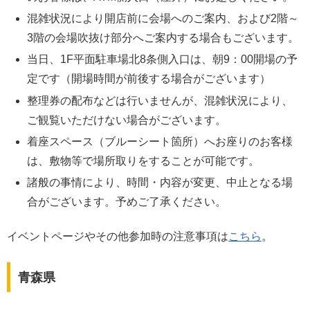
混雑状況により開店前に会場へのご案内、および2階～
3階の会場吹抜け部分へご案内する場合もございます。
当日、1F平面駐車場北8条側入口は、朝9：00開場の予
定です（開場時間が前後する場合がございます）
整理券の配布などは行いませんが、混雑状況により、
ご観覧いただけない場合がございます。
着座スペース（ブルーシート箇所）へお座りのお客様
は、敷物等で場所取りをすることが可能です。
諸般の事情により、時間・内容が変更、中止となる場
合がございます。予めご了承ください。
イベントページやその他参加時の注意事項は
こちら
。
青森県