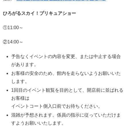
ひろがるスカイ！プリキュアショー
①11:00～
②14:00～
予告なくイベントの内容を変更、または中止する場合
があります。
お客様の安全のため、館内を走らないようお願いいた
します。
1回目のイベント観覧を目的として、開店前に並ばれる
お客様は
イベントコート側入口前でお待ちください。
混雑が予想されます。係員の指示に従っていただけま
すようお願いいたします。