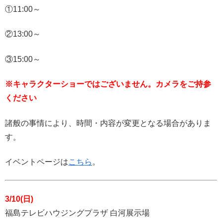
①11:00～
②13:00～
③15:00～
※キャラクターショーではございません。カメラをご持参
ください
諸般の事情により、時間・内容が変更となる場合がありま
す。
イベントページは
こちら
。
3/10(日)
福島テレビハウジングプラザ 白河展示場