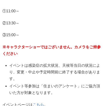
①11:00～
②13:30～
③15:00～
※キャラクターショーではございません。カメラをご持参
ください
イベントは感染症の拡大状況、天候等当日の状況によ
り、変更・中止や予定時間前に終了する場合がありま
す。
イベント等参加は「住まいのアンケート」にご協力頂
いた方が対象となります。
イベントページは
こちら
。