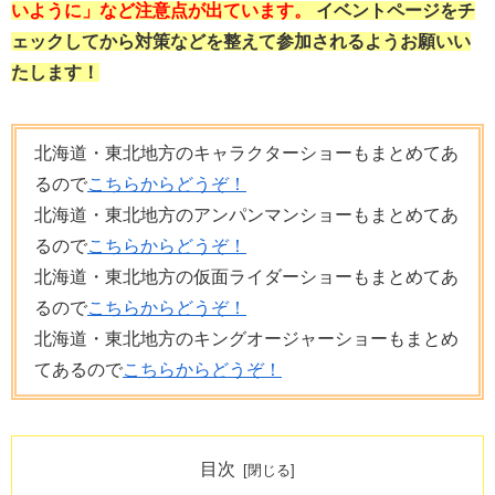
いように」など注意点が出ています。
イベントページをチ
ェックしてから対策などを整えて参加されるようお願いい
たします！
北海道・東北地方のキャラクターショーもまとめてあ
るので
こちらからどうぞ！
北海道・東北地方のアンパンマンショーもまとめてあ
るので
こちらからどうぞ！
北海道・東北地方の仮面ライダーショーもまとめてあ
るので
こちらからどうぞ！
北海道・東北地方のキングオージャーショーもまとめ
てあるので
こちらからどうぞ！
目次