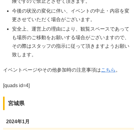
険ですので禁止とさせて頂きます。
今後の状況の変化に伴い、イベントの中止・内容を変
更させていただく場合がございます。
安全上、運営上の理由により、観覧スペースであって
も場所のご移動をお願いする場合がございますので、
その際はスタッフの指示に従って頂きますようお願い
致します。
イベントページやその他参加時の注意事項は
こちら
。
[quads id=4]
宮城県
2024年1月