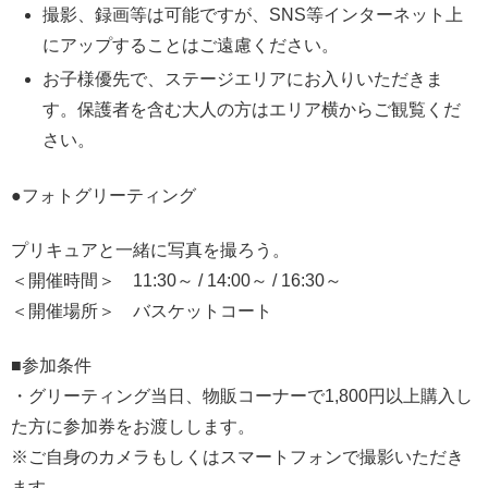
撮影、録画等は可能ですが、SNS等インターネット上
にアップすることはご遠慮ください。
お子様優先で、ステージエリアにお入りいただきま
す。保護者を含む大人の方はエリア横からご観覧くだ
さい。
●フォトグリーティング
プリキュアと一緒に写真を撮ろう。
＜開催時間＞ 11:30～ / 14:00～ / 16:30～
＜開催場所＞ バスケットコート
■参加条件
・グリーティング当日、物販コーナーで1,800円以上購入し
た方に参加券をお渡しします。
※ご自身のカメラもしくはスマートフォンで撮影いただき
ます。