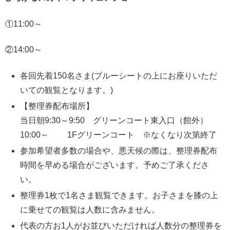
①11:00～
②14:00～
各回先着150名さま(ブルーシートの上にお座りいただ
いての観覧となります。)
【整理券配布場所】
当日朝9:30～9:50 グリーンコート東入口（館外）
10:00～ 1Fグリーンコート ※なくなり次第終了
参加希望者多数の場合や、悪天候の際は、整理券配布
時間を早める場合がございます。予めご了承くださ
い。
整理券1枚で1名さま観覧できます。お子さまを膝の上
に乗せての観覧は人数に含みません。
代表の方お1人がお並びいただければ人数分の整理券を