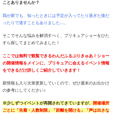
ことありませんか？
我が家でも、知ったときには予定が入ってたり過ぎた後だ
ったりで逃すこともありました…。
そこでそんな悩みを解消すべく、プリキュアショーをひた
すら探してまとめてみました！
ここでは無料で観覧できるわんだふるぷりきゅあ！ショー
の開催情報をメインに、プリキュアに会えるイベント情報
をできるだけ詳しくご紹介していきます！
新情報も入り次第更新していくので、ぜひ週末のお出かけ
の参考にしてください♪
※少しずつイベントが再開されてきていますが、
開催場所
ごとに「先着・人数制限」「距離を開ける」「声は出さな