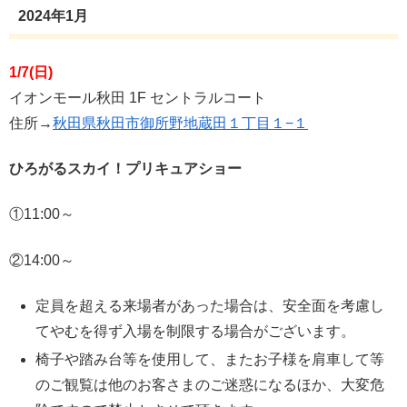
2024年1月
1/7(日)
イオンモール秋田 1F セントラルコート
住所→
秋田県秋田市御所野地蔵田１丁目１−１
ひろがるスカイ！プリキュアショー
①11:00～
②14:00～
定員を超える来場者があった場合は、安全面を考慮し
てやむを得ず入場を制限する場合がございます。
椅子や踏み台等を使用して、またお子様を肩車して等
のご観覧は他のお客さまのご迷惑になるほか、大変危