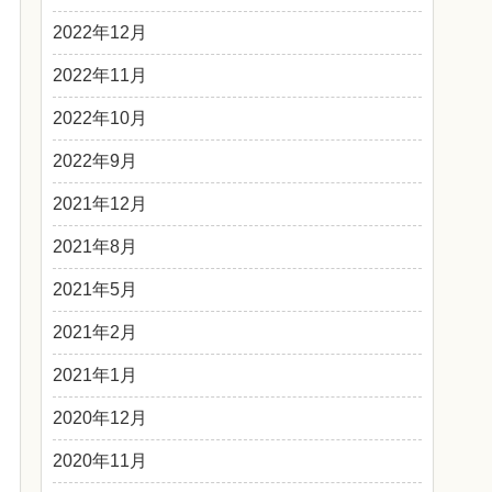
2022年12月
2022年11月
2022年10月
2022年9月
2021年12月
2021年8月
2021年5月
2021年2月
2021年1月
2020年12月
2020年11月