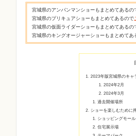
宮城県のアンパンマンショーもまとめてあるの
宮城県のプリキュアショーもまとめてあるので
宮城県の仮面ライダーショーもまとめてあるの
宮城県のキングオージャーショーもまとめてあ
2023年版宮城県のキ
2024年2月
2024年3月
過去開催場所
ショーを楽しむために
ショッピングモール
住宅展示場
テーマパーク