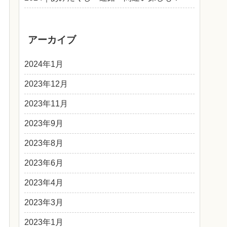
アーカイブ
2024年1月
2023年12月
2023年11月
2023年9月
2023年8月
2023年6月
2023年4月
2023年3月
2023年1月