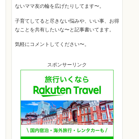
ないママ友の輪を広げたりしてます〜。
子育てしてると尽きない悩みや、いい事、お得
なことを共有したいな〜と記事書いてます。
気軽にコメントしてください〜。
スポンサーリンク