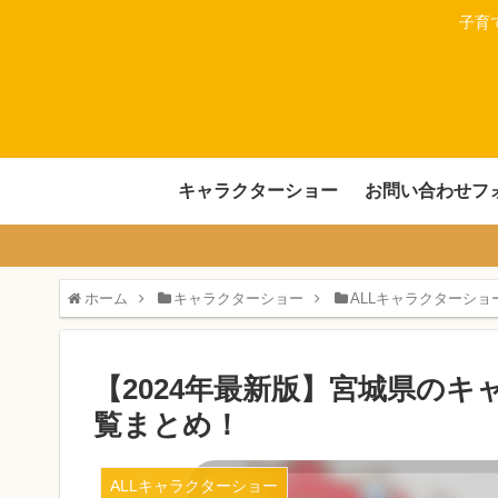
子育
キャラクターショー
お問い合わせフ
ホーム
キャラクターショー
ALLキャラクターショ
【2024年最新版】宮城県の
覧まとめ！
ALLキャラクターショー