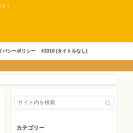
です！
イバシーポリシー
#3310 (タイトルなし)
カテゴリー