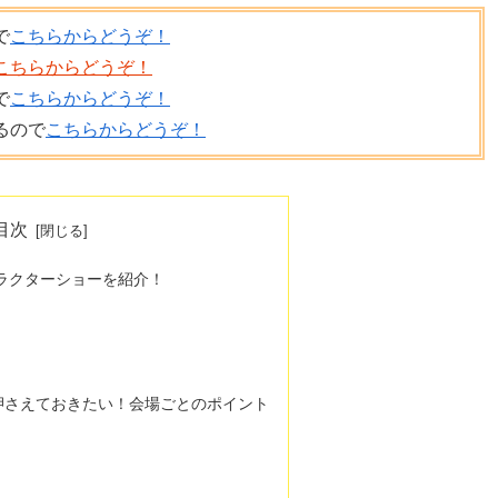
で
こちらからどうぞ！
こちらからどうぞ！
で
こちらからどうぞ！
るので
こちらからどうぞ！
目次
ャラクターショーを紹介！
押さえておきたい！会場ごとのポイント