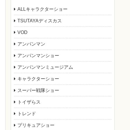
ALLキャラクターショー
TSUTAYAディスカス
VOD
アンパンマン
アンパンマンショー
アンパンマンミュージアム
キャラクターショー
スーパー戦隊ショー
トイザらス
トレンド
プリキュアショー