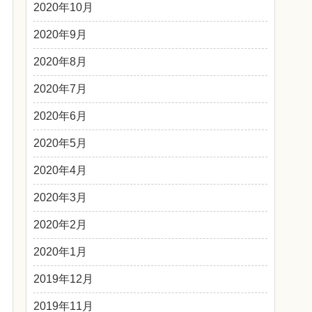
2020年10月
2020年9月
2020年8月
2020年7月
2020年6月
2020年5月
2020年4月
2020年3月
2020年2月
2020年1月
2019年12月
2019年11月