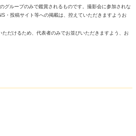
のグループのみで鑑賞されるものです。撮影会に参加されな
NS・投稿サイト等への掲載は、控えていただきますようお
いただけるため、代表者のみでお並びいただきますよう、お