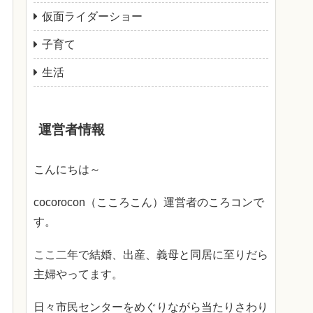
仮面ライダーショー
子育て
生活
運営者情報
こんにちは～
cocorocon（こころこん）運営者のころコンで
す。
ここ二年で結婚、出産、義母と同居に至りだら
主婦やってます。
日々市民センターをめぐりながら当たりさわり