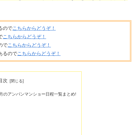
るので
こちらからどうぞ！
で
こちらからどうぞ！
ので
こちらからどうぞ！
あるので
こちらからどうぞ！
目次
地方のアンパンマンショー日程一覧まとめ!