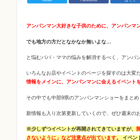
アンパンマン大好きな子供のために、アンパンマ
でも地方の方だとなかなか無いよな…
と悩むパパ・ママの悩みを解消するべく、アンパ
いろんなお店やイベントのページを探すのは大変
情報をメインに、アンパンマンに会えるイベント
その中でも中部9県のアンパンマンショーをまとめ
新情報も入り次第更新していくので、ぜひ週末のお
※少しずつイベントが再開されてきていますが、
さないように」など注意点が出ています。
イベン