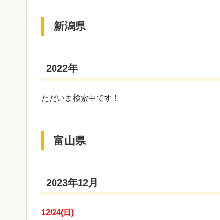
新潟県
2022年
ただいま検索中です！
富山県
2023年12月
12/24(日)