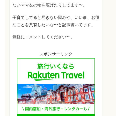
ないママ友の輪を広げたりしてます〜。
子育てしてると尽きない悩みや、いい事、お得
なことを共有したいな〜と記事書いてます。
気軽にコメントしてください〜。
スポンサーリンク