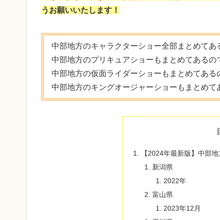
うお願いいたします！
中部地方のキャラクターショー全部まとめてあ
中部地方のプリキュアショーもまとめてあるの
中部地方の仮面ライダーショーもまとめてある
中部地方のキングオージャーショーもまとめて
【2024年最新版】中部
新潟県
2022年
富山県
2023年12月