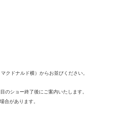
 マクドナルド横）からお並びください。
回目のショー終了後にご案内いたします。
場合があります。