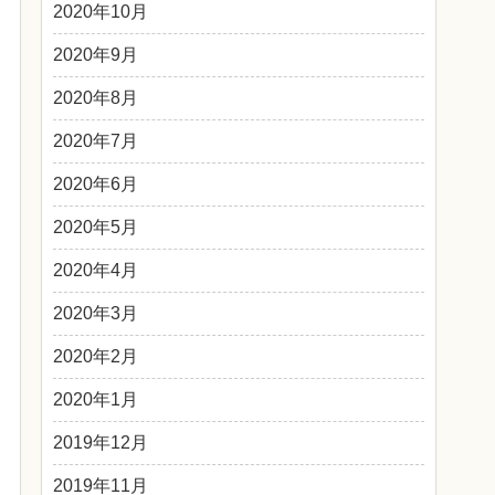
2020年10月
2020年9月
2020年8月
2020年7月
2020年6月
2020年5月
2020年4月
2020年3月
2020年2月
2020年1月
2019年12月
2019年11月