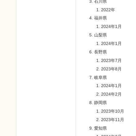
石川県
2022年
福井県
2024年1月
山梨県
2024年1月
長野県
2023年7月
2023年8月
岐阜県
2024年1月
2024年2月
静岡県
2023年10月
2023年11月
愛知県