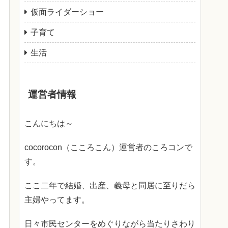
仮面ライダーショー
子育て
生活
運営者情報
こんにちは～
cocorocon（こころこん）運営者のころコンで
す。
ここ二年で結婚、出産、義母と同居に至りだら
主婦やってます。
日々市民センターをめぐりながら当たりさわり