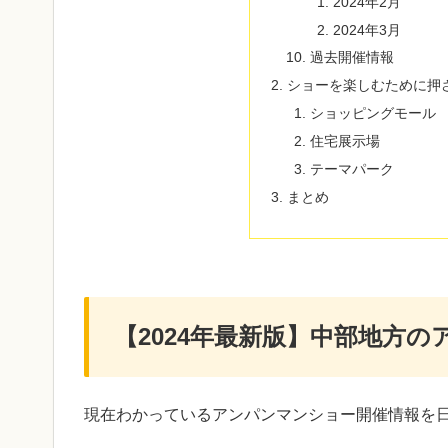
2024年2月
2024年3月
過去開催情報
ショーを楽しむために押
ショッピングモール
住宅展示場
テーマパーク
まとめ
【2024年最新版】中部地方
現在わかっているアンパンマンショー開催情報を