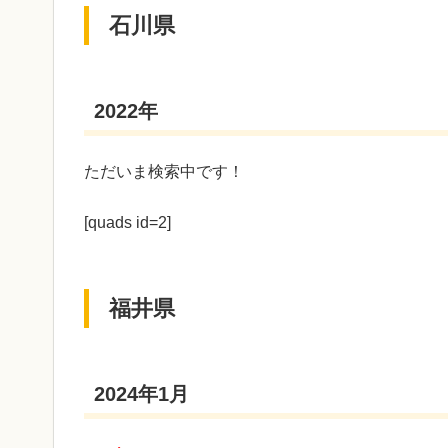
石川県
2022年
ただいま検索中です！
[quads id=2]
福井県
2024年1月