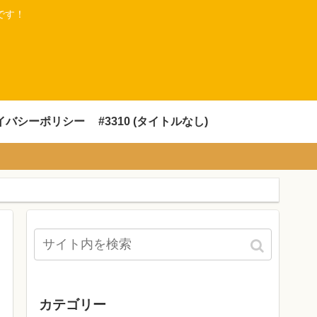
です！
イバシーポリシー
#3310 (タイトルなし)
カテゴリー