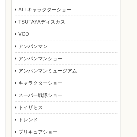
ALLキャラクターショー
TSUTAYAディスカス
VOD
アンパンマン
アンパンマンショー
アンパンマンミュージアム
キャラクターショー
スーパー戦隊ショー
トイザらス
トレンド
プリキュアショー