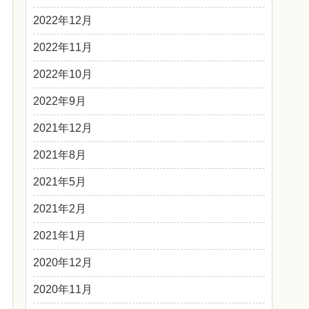
2022年12月
2022年11月
2022年10月
2022年9月
2021年12月
2021年8月
2021年5月
2021年2月
2021年1月
2020年12月
2020年11月