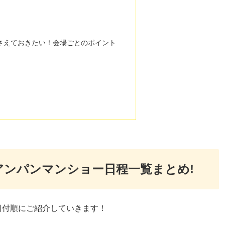
さえておきたい！会場ごとのポイント
のアンパンマンショー日程一覧まとめ!
日付順にご紹介していきます！