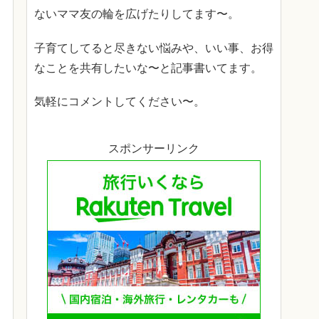
ないママ友の輪を広げたりしてます〜。
子育てしてると尽きない悩みや、いい事、お得
なことを共有したいな〜と記事書いてます。
気軽にコメントしてください〜。
スポンサーリンク