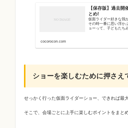
【保存版】過去開
とめ!
仮面ライダー好きな我
その時一番に思い浮か
ョーって、子どもたちみ
cocorocon.com
ショーを楽しむために押さえ
せっかく行った仮面ライダーショー、できれば最
そこで、会場ごとに上手に楽しむポイントをまと