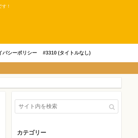
です！
イバシーポリシー
#3310 (タイトルなし)
カテゴリー