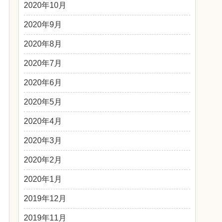
2020年10月
2020年9月
2020年8月
2020年7月
2020年6月
2020年5月
2020年4月
2020年3月
2020年2月
2020年1月
2019年12月
2019年11月