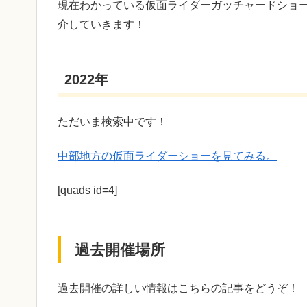
現在わかっている仮面ライダーガッチャードショ
介していきます！
2022年
ただいま検索中です！
中部地方の仮面ライダーショーを見てみる。
[quads id=4]
過去開催場所
過去開催の詳しい情報はこちらの記事をどうぞ！