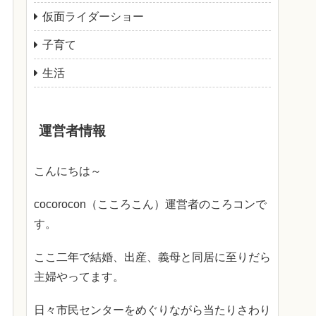
仮面ライダーショー
子育て
生活
運営者情報
こんにちは～
cocorocon（こころこん）運営者のころコンで
す。
ここ二年で結婚、出産、義母と同居に至りだら
主婦やってます。
日々市民センターをめぐりながら当たりさわり