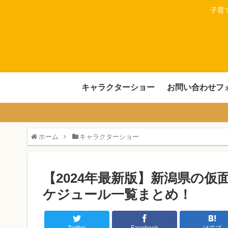
子育
キャラクターショー
お問い合わせフ
ホーム
キャラクターショー
【2024年最新版】新潟県の
ケジュール一覧まとめ！
Twitter
Facebook
はてブ