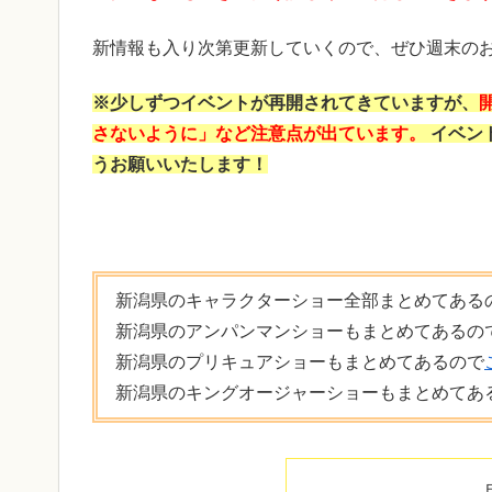
新情報も入り次第更新していくので、ぜひ週末のお
※少しずつイベントが再開されてきていますが、
さないように」など注意点が出ています。
イベン
うお願いいたします！
新潟県のキャラクターショー全部まとめてある
新潟県のアンパンマンショーもまとめてあるの
新潟県のプリキュアショーもまとめてあるので
新潟県のキングオージャーショーもまとめてあ