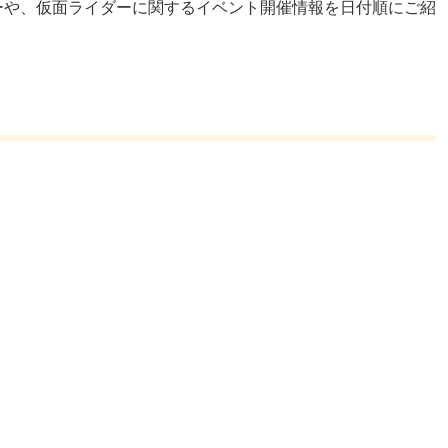
ーや、仮面ライダーに関するイベント開催情報を日付順にご紹