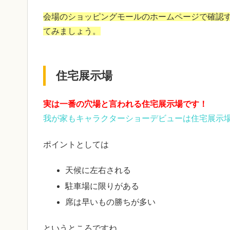
会場のショッピングモールのホームページで確認
てみましょう。
住宅展示場
実は一番の穴場と言われる住宅展示場です！
我が家もキャラクターショーデビューは住宅展示
ポイントとしては
天候に左右される
駐車場に限りがある
席は早いもの勝ちが多い
というところですね。