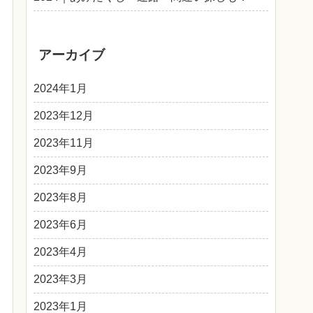
アーカイブ
2024年1月
2023年12月
2023年11月
2023年9月
2023年8月
2023年6月
2023年4月
2023年3月
2023年1月