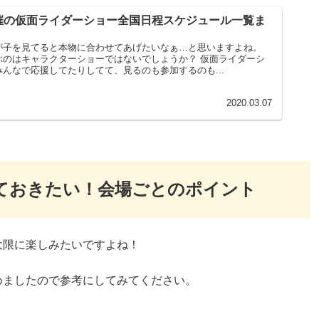
催の仮面ライダーショー全国日程スケジュール一覧ま
が子を見てると本物に合わせてあげたいなぁ…と思いますよね。
ぶのはキャラクターショーではないでしょうか？ 仮面ライダーシ
んなで応援してたりしてて、見るのも参加するのも...
2020.03.07
ておきたい！会場ごとのポイント
大限に楽しみたいですよね！
めましたので参考にしてみてください。