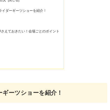
面ライダーギーツショーを紹介！
押さえておきたい！会場ごとのポイント
ダーギーツショーを紹介！