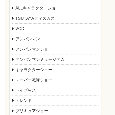
ALLキャラクターショー
TSUTAYAディスカス
VOD
アンパンマン
アンパンマンショー
アンパンマンミュージアム
キャラクターショー
スーパー戦隊ショー
トイザらス
トレンド
プリキュアショー