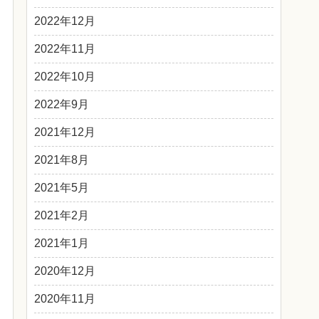
2022年12月
2022年11月
2022年10月
2022年9月
2021年12月
2021年8月
2021年5月
2021年2月
2021年1月
2020年12月
2020年11月