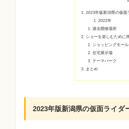
2023年版新潟県の仮
2022年
過去開催場所
ショーを楽しむために
ショッピングモール
住宅展示場
テーマパーク
まとめ
2023年版新潟県の仮面ライ