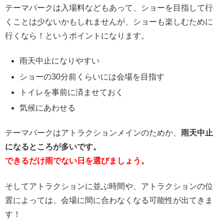
テーマパークは入場料などもあって、ショーを目指して行
くことは少ないかもしれませんが、ショーも楽しむために
行くなら！というポイントになります。
雨天中止になりやすい
ショーの30分前くらいには会場を目指す
トイレを事前に済ませておく
気候にあわせる
テーマパークはアトラクションメインのためか、
雨天中止
になるところが多いです。
できるだけ雨でない日を選びましょう。
そしてアトラクションに並ぶ時間や、アトラクションの位
置によっては、会場に間に合わなくなる可能性が出てきま
す！