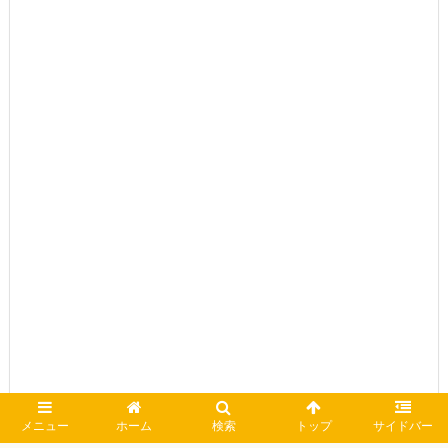
メニュー
ホーム
検索
トップ
サイドバー