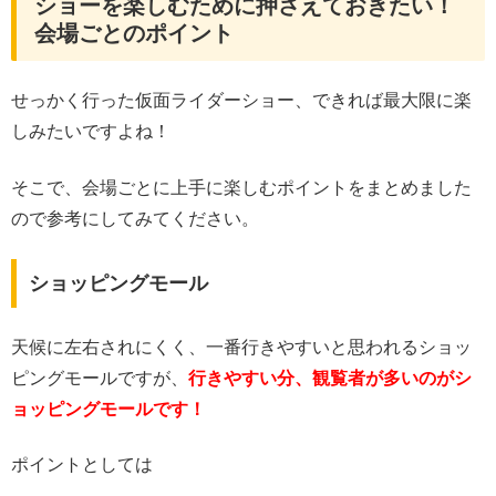
ショーを楽しむために押さえておきたい！
会場ごとのポイント
せっかく行った仮面ライダーショー、できれば最大限に楽
しみたいですよね！
そこで、会場ごとに上手に楽しむポイントをまとめました
ので参考にしてみてください。
ショッピングモール
天候に左右されにくく、一番行きやすいと思われるショッ
ピングモールですが、
行きやすい分、観覧者が多いのがシ
ョッピングモールです！
ポイントとしては