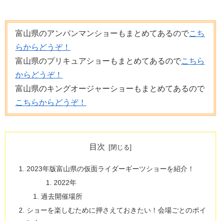
富山県のアンパンマンショーもまとめてあるので
こち
らからどうぞ！
富山県のプリキュアショーもまとめてあるので
こちら
からどうぞ！
富山県のキングオージャーショーもまとめてあるので
こちらからどうぞ！
目次
2023年版富山県の仮面ライダーギーツショーを紹介！
2022年
過去開催場所
ショーを楽しむために押さえておきたい！会場ごとのポイ