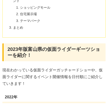
ント
ショッピングモール
住宅展示場
テーマパーク
まとめ
2023年版富山県の仮面ライダーギーツショ
ーを紹介！
現在わかっている仮面ライダーガッチャードショーや、仮
面ライダーに関するイベント開催情報を日付順にご紹介し
ていきます！
2022年