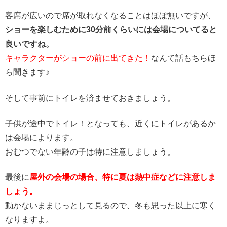
客席が広いので席が取れなくなることはほぼ無いですが、
ショーを楽しむために30分前くらいには会場についてると
良いですね。
キャラクターがショーの前に出てきた！
なんて話もちらほ
ら聞きます♪
そして事前にトイレを済ませておきましょう。
子供が途中でトイレ！となっても、近くにトイレがあるか
は会場によります。
おむつでない年齢の子は特に注意しましょう。
最後に
屋外の会場の場合、特に夏は熱中症などに注意しま
しょう。
動かないままじっとして見るので、冬も思った以上に寒く
なりますよ。