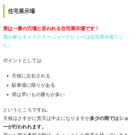
住宅展示場
実は一番の穴場と言われる住宅展示場です！
我が家もキャラクターショーデビューは住宅展示場でし
た。
ポイントとしては
天候に左右される
駐車場に限りがある
席は早いもの勝ちが多い
というところですね。
天候はさすがに荒天は中止になりますが
多少の雨ではショ
ーが行われれます。