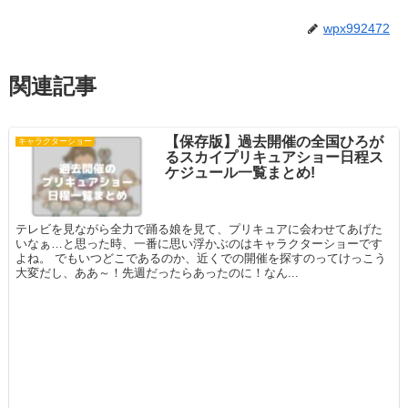
wpx992472
関連記事
【保存版】過去開催の全国ひろが
キャラクターショー
るスカイプリキュアショー日程ス
ケジュール一覧まとめ!
テレビを見ながら全力で踊る娘を見て、プリキュアに会わせてあげた
いなぁ…と思った時、一番に思い浮かぶのはキャラクターショーです
よね。 でもいつどこであるのか、近くでの開催を探すのってけっこう
大変だし、ああ～！先週だったらあったのに！なん...