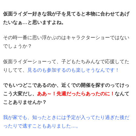
仮面ライダー好きな我が子を見てると本物に合わせてあげ
たいなぁ…と思いますよね。
その時一番に思い浮かぶのはキャラクターショーではない
でしょうか？
仮面ライダーショーって、子どもたちみんなで応援してた
りしてて、
見るのも参加するのも楽しそうなんです！
でもいつどこであるのか、近くでの開催を探すのってけっ
こう大変だし、
ああ～！先週だったらあったのに！
なんて
ことありませんか？
我が家でも、知ったときには予定が入ってたり過ぎた後だ
ったりで逃すこともありました…。