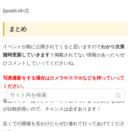
[quads id=2]
まとめ
イベントが順に公開されてくると思いますので
わかり次第
随時更新していきます！
掲載されてない情報があったらぜ
ひコメントしていってくださいね。
写真撮影をする場合はカメラやスマホなどを持っていって
ください。
仮面ライダーは小さい子〜小学生くらいまでと好きな期間
が比較的長いので、チャンスは必ずあります！
近くでの開催を見かけたらぜひ連れて行ってあげてくださ