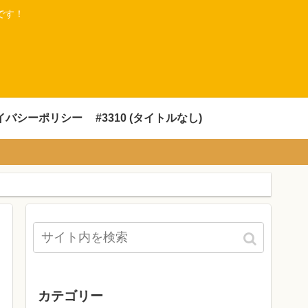
です！
イバシーポリシー
#3310 (タイトルなし)
カテゴリー