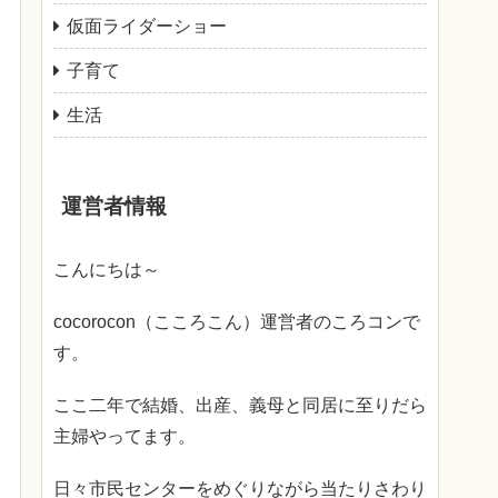
仮面ライダーショー
子育て
生活
運営者情報
こんにちは～
cocorocon（こころこん）運営者のころコンで
す。
ここ二年で結婚、出産、義母と同居に至りだら
主婦やってます。
日々市民センターをめぐりながら当たりさわり