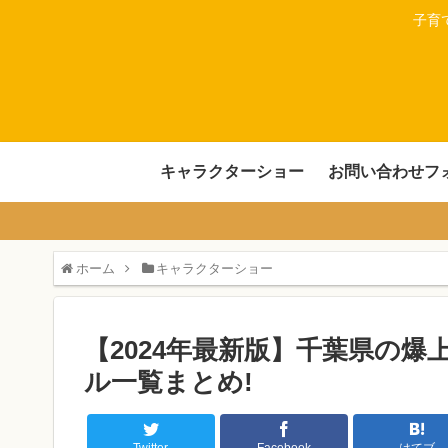
子育
キャラクターショー
お問い合わせフ
ホーム
キャラクターショー
【2024年最新版】千葉県の
ル一覧まとめ!
Twitter
Facebook
はてブ