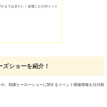
押さえておきたい！会場ごとのポイント
ザーズショーを紹介！
ーや、戦隊ヒーローショーに関するイベント開催情報を日付順