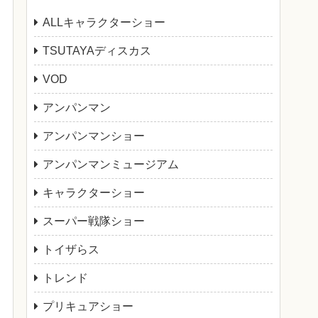
ALLキャラクターショー
TSUTAYAディスカス
VOD
アンパンマン
アンパンマンショー
アンパンマンミュージアム
キャラクターショー
スーパー戦隊ショー
トイザらス
トレンド
プリキュアショー