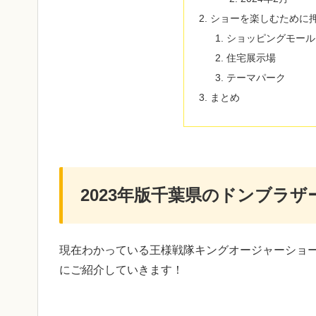
ショーを楽しむために
ショッピングモール
住宅展示場
テーマパーク
まとめ
2023年版千葉県のドンブラ
現在わかっている王様戦隊キングオージャーショ
にご紹介していきます！