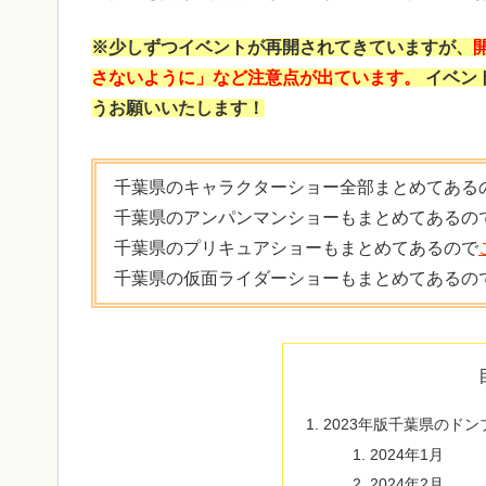
※少しずつイベントが再開されてきていますが、
さないように」など注意点が出ています。
イベン
うお願いいたします！
千葉県のキャラクターショー全部まとめてある
千葉県のアンパンマンショーもまとめてあるの
千葉県のプリキュアショーもまとめてあるので
千葉県の仮面ライダーショーもまとめてあるの
2023年版千葉県のド
2024年1月
2024年2月