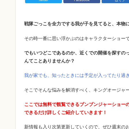
戦隊ごっこを全力でする我が子を見てると、本物
その時一番に思い浮かぶのはキャラクターショー
でもいつどこであるのか、近くでの開催を探すの
んてことありませんか？
我が家でも、知ったときには予定が入ってたり過
そこでそんな悩みを解消すべく、キングオージャ
ここでは無料で観覧できるブンブンジャーショー
できるだけ詳しくご紹介していきます！
新情報も入り次第更新していくので、ぜひ週末のお