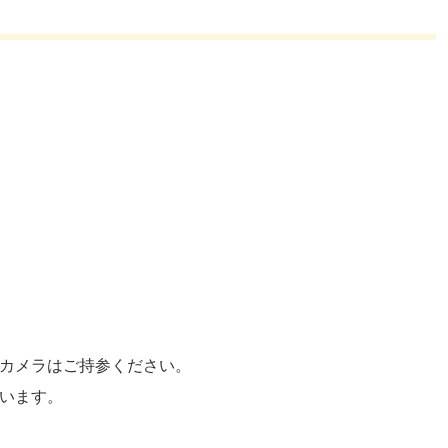
カメラはご持参ください。
います。