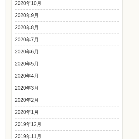
2020年10月
2020年9月
2020年8月
2020年7月
2020年6月
2020年5月
2020年4月
2020年3月
2020年2月
2020年1月
2019年12月
2019年11月