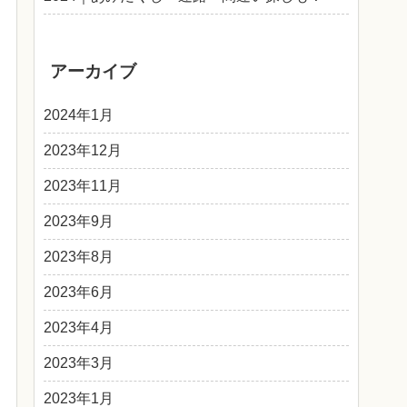
アーカイブ
2024年1月
2023年12月
2023年11月
2023年9月
2023年8月
2023年6月
2023年4月
2023年3月
2023年1月