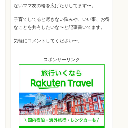
ないママ友の輪を広げたりしてます〜。
子育てしてると尽きない悩みや、いい事、お得
なことを共有したいな〜と記事書いてます。
気軽にコメントしてください〜。
スポンサーリンク