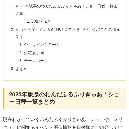
2023年版県のわんだふるぷりきゅあ！ショー日程一覧ま
とめ!
2024年1月
ショーを楽しむために押さえておきたい！会場ごとのポイ
ント
ショッピングモール
住宅展示場
テーマパーク
まとめ
2023年版県のわんだふるぷりきゅあ！ショ
ー日程一覧まとめ!
現在わかっているわんだふるぷりきゅあ！ショーや、プリ
キュアに関するイベント開催情報を日付順にご紹介してい