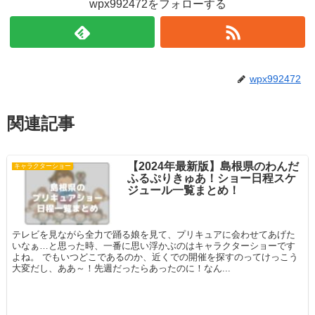
wpx992472をフォローする
wpx992472
関連記事
【2024年最新版】島根県のわんだ
キャラクターショー
ふるぷりきゅあ！ショー日程スケ
ジュール一覧まとめ！
テレビを見ながら全力で踊る娘を見て、プリキュアに会わせてあげた
いなぁ…と思った時、一番に思い浮かぶのはキャラクターショーです
よね。 でもいつどこであるのか、近くでの開催を探すのってけっこう
大変だし、ああ～！先週だったらあったのに！なん...