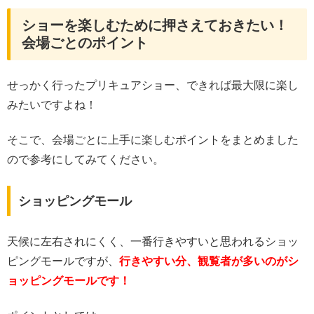
ショーを楽しむために押さえておきたい！
会場ごとのポイント
せっかく行ったプリキュアショー、できれば最大限に楽し
みたいですよね！
そこで、会場ごとに上手に楽しむポイントをまとめました
ので参考にしてみてください。
ショッピングモール
天候に左右されにくく、一番行きやすいと思われるショッ
ピングモールですが、
行きやすい分、観覧者が多いのがシ
ョッピングモールです！