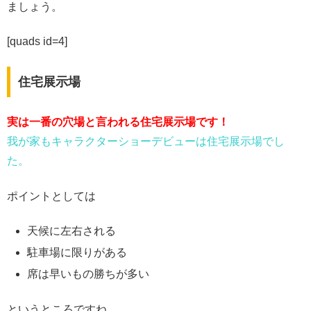
ましょう。
[quads id=4]
住宅展示場
実は一番の穴場と言われる住宅展示場です！
我が家もキャラクターショーデビューは住宅展示場でし
た。
ポイントとしては
天候に左右される
駐車場に限りがある
席は早いもの勝ちが多い
というところですね。