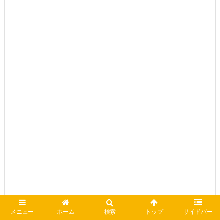
メニュー
ホーム
検索
トップ
サイドバー