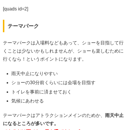
[quads id=2]
テーマパーク
テーマパークは入場料などもあって、ショーを目指して行
くことは少ないかもしれませんが、ショーも楽しむために
行くなら！というポイントになります。
雨天中止になりやすい
ショーの30分前くらいには会場を目指す
トイレを事前に済ませておく
気候にあわせる
テーマパークはアトラクションメインのためか、
雨天中止
になるところが多いです。