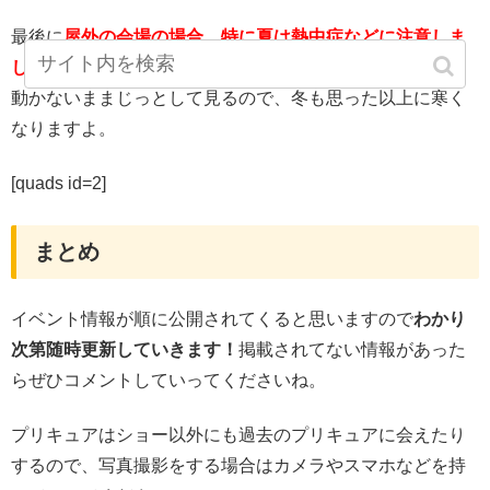
最後に
屋外の会場の場合、特に夏は熱中症などに注意しま
しょう。
動かないままじっとして見るので、冬も思った以上に寒く
なりますよ。
[quads id=2]
まとめ
イベント情報が順に公開されてくると思いますので
わかり
次第随時更新していきます！
掲載されてない情報があった
らぜひコメントしていってくださいね。
プリキュアはショー以外にも過去のプリキュアに会えたり
するので、写真撮影をする場合はカメラやスマホなどを持