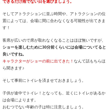
できるだけ雨でない日を選びましょう。
そしてアトラクションに並ぶ時間や、アトラクションの位
置によっては、会場に間に合わなくなる可能性が出てきま
す！
客席が広いので席が取れなくなることはほぼ無いですが、
ショーを楽しむために30分前くらいには会場についてると
良いですね。
キャラクターがショーの前に出てきた！
なんて話もちらほ
ら聞きます♪
そして事前にトイレを済ませておきましょう。
子供が途中でトイレ！となっても、近くにトイレがあるか
は会場によります。
おむつでない年齢の子は特に注意しましょう。