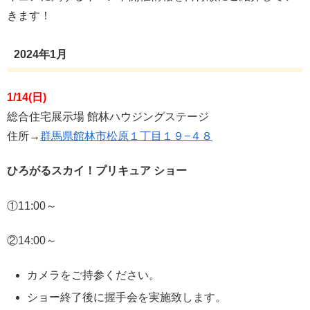
きます！
2024年1月
1/14(日)
総合住宅展示場 館林ハウジングステージ
住所→
群馬県館林市松原１丁目１９−４８
ひろがるスカイ！プリキュア ショー
①11:00～
②14:00～
カメラをご持参ください。
ショー終了後に握手会を実施致します。