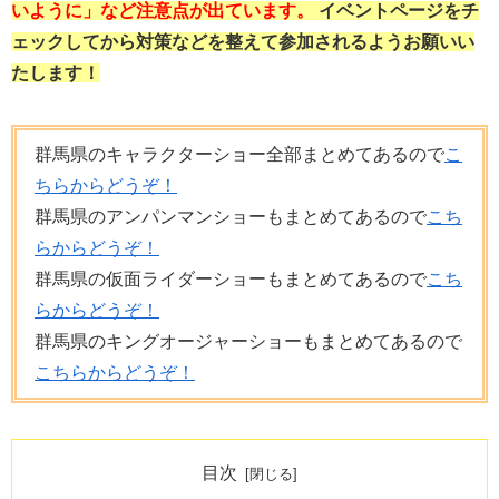
いように」など注意点が出ています。
イベントページをチ
ェックしてから対策などを整えて参加されるようお願いい
たします！
群馬県のキャラクターショー全部まとめてあるので
こ
ちらからどうぞ！
群馬県のアンパンマンショーもまとめてあるので
こち
らからどうぞ！
群馬県の仮面ライダーショーもまとめてあるので
こち
らからどうぞ！
群馬県のキングオージャーショーもまとめてあるので
こちらからどうぞ！
目次