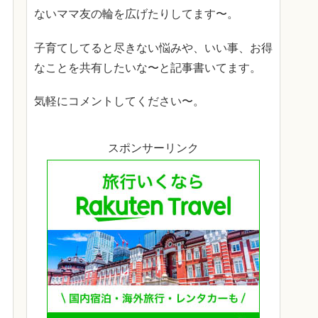
ないママ友の輪を広げたりしてます〜。
子育てしてると尽きない悩みや、いい事、お得
なことを共有したいな〜と記事書いてます。
気軽にコメントしてください〜。
スポンサーリンク