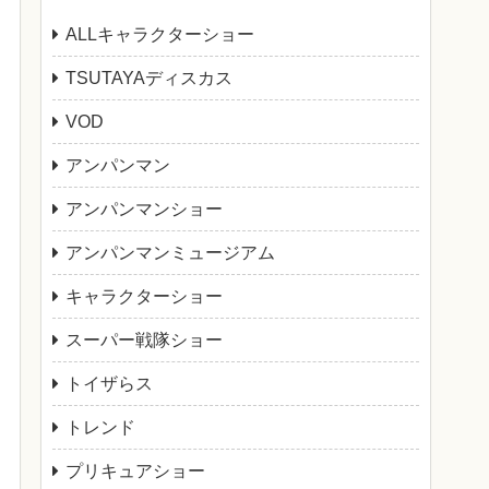
ALLキャラクターショー
TSUTAYAディスカス
VOD
アンパンマン
アンパンマンショー
アンパンマンミュージアム
キャラクターショー
スーパー戦隊ショー
トイザらス
トレンド
プリキュアショー