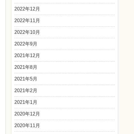
2022年12月
2022年11月
2022年10月
2022年9月
2021年12月
2021年8月
2021年5月
2021年2月
2021年1月
2020年12月
2020年11月