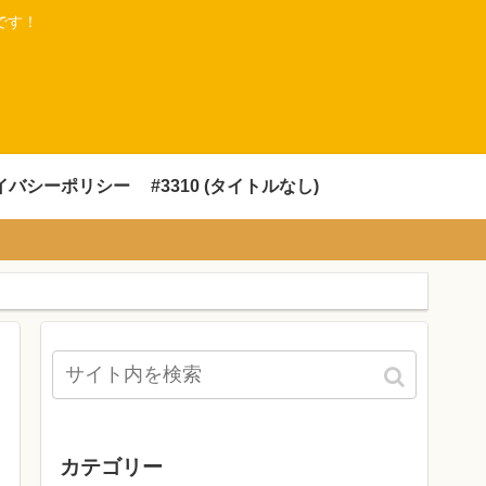
です！
イバシーポリシー
#3310 (タイトルなし)
カテゴリー