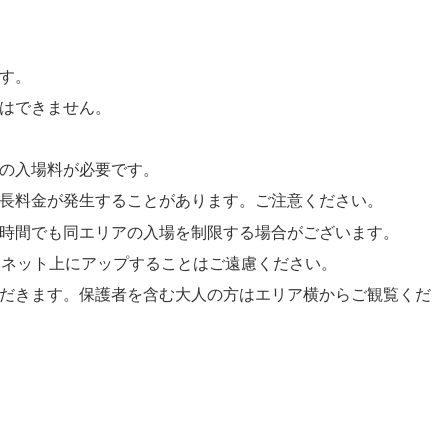
す。
はできません。
の入場料が必要です。
長料金が発生することがあります。ご注意ください。
時間でも同エリアの入場を制限する場合がございます。
ーネット上にアップすることはご遠慮ください。
だきます。保護者を含む大人の方はエリア横からご観覧くだ