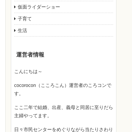
仮面ライダーショー
子育て
生活
運営者情報
こんにちは～
cocorocon（こころこん）運営者のころコンで
す。
ここ二年で結婚、出産、義母と同居に至りだら
主婦やってます。
日々市民センターをめぐりながら当たりさわり