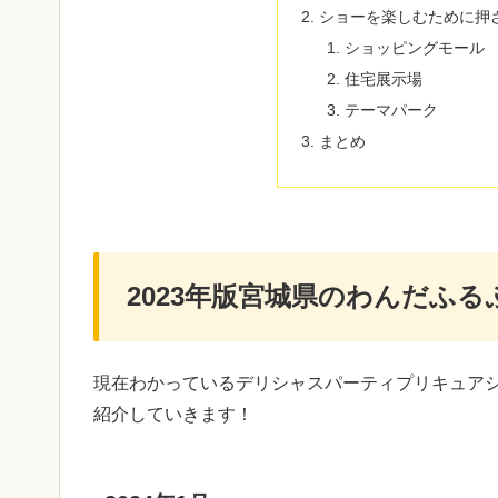
ショーを楽しむために押
ショッピングモール
住宅展示場
テーマパーク
まとめ
2023年版宮城県のわんだふ
現在わかっている
デリシャスパーティプリキュア
紹介していきます！