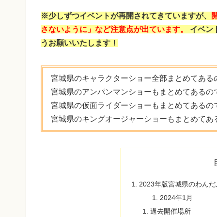
※少しずつイベントが再開されてきていますが、
さないように」など注意点が出ています。
イベン
うお願いいたします！
宮城県のキャラクターショー全部まとめてある
宮城県のアンパンマンショーもまとめてあるの
宮城県の仮面ライダーショーもまとめてあるの
宮城県のキングオージャーショーもまとめてあ
2023年版宮城県のわん
2024年1月
過去開催場所