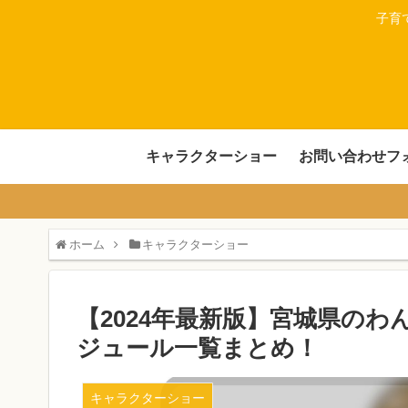
子育
キャラクターショー
お問い合わせフ
ホーム
キャラクターショー
【2024年最新版】宮城県の
ジュール一覧まとめ！
キャラクターショー