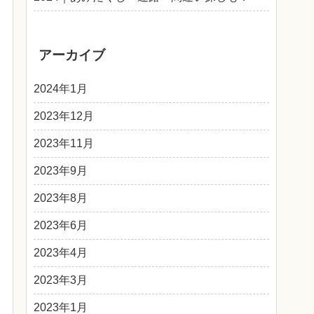
アーカイブ
2024年1月
2023年12月
2023年11月
2023年9月
2023年8月
2023年6月
2023年4月
2023年3月
2023年1月