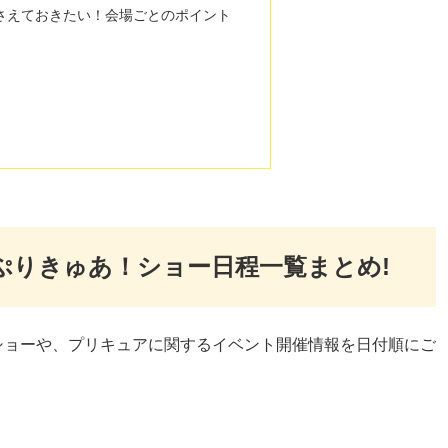
さえておきたい！会場ごとのポイント
るぷりきゅあ！ショー日程一覧まとめ!
ショーや、プリキュアに関するイベント開催情報を日付順にご