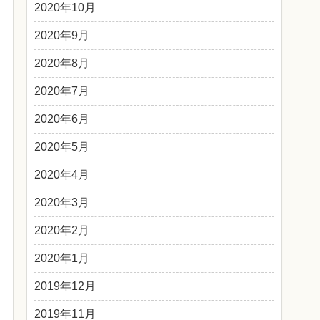
2020年10月
2020年9月
2020年8月
2020年7月
2020年6月
2020年5月
2020年4月
2020年3月
2020年2月
2020年1月
2019年12月
2019年11月