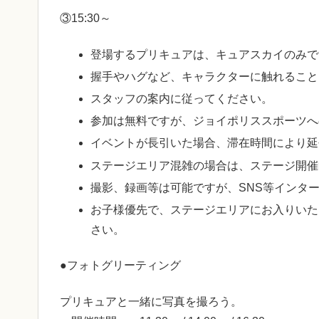
③15:30～
登場するプリキュアは、キュアスカイのみで
握手やハグなど、キャラクターに触れること
スタッフの案内に従ってください。
参加は無料ですが、ジョイポリススポーツへ
イベントが長引いた場合、滞在時間により延
ステージエリア混雑の場合は、ステージ開催
撮影、録画等は可能ですが、SNS等インタ
お子様優先で、ステージエリアにお入りいた
さい。
●フォトグリーティング
プリキュアと一緒に写真を撮ろう。