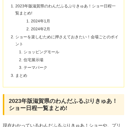
2023年版滋賀県のわんだふるぷりきゅあ！ショー日程一
覧まとめ!
2024年1月
2024年2月
ショーを楽しむために押さえておきたい！会場ごとのポイ
ント
ショッピングモール
住宅展示場
テーマパーク
まとめ
2023年版滋賀県のわんだふるぷりきゅあ！
ショー日程一覧まとめ!
現在わかっているわんだふるぷりきゅあ！ショーや、プリ