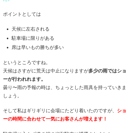
ポイントとしては
天候に左右される
駐車場に限りがある
席は早いもの勝ちが多い
というところですね。
天候はさすがに荒天は中止になりますが
多少の雨ではショ
ーが行われれます。
曇り〜雨の予報の時は、ちょっとした雨具を持っていきま
しょう。
そして私はギリギリに会場にたどり着いたのですが、
ショ
ーの時間に合わせて一気にお客さんが増えます！