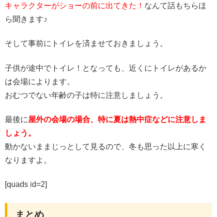
キャラクターがショーの前に出てきた！
なんて話もちらほ
ら聞きます♪
そして事前にトイレを済ませておきましょう。
子供が途中でトイレ！となっても、近くにトイレがあるか
は会場によります。
おむつでない年齢の子は特に注意しましょう。
最後に
屋外の会場の場合、特に夏は熱中症などに注意しま
しょう。
動かないままじっとして見るので、冬も思った以上に寒く
なりますよ。
[quads id=2]
まとめ