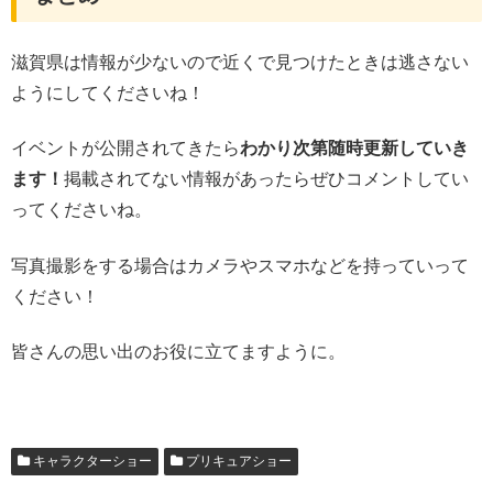
滋賀県は情報が少ないので近くで見つけたときは逃さない
ようにしてくださいね！
イベントが公開されてきたら
わかり次第随時更新していき
ます！
掲載されてない情報があったらぜひコメントしてい
ってくださいね。
写真撮影をする場合はカメラやスマホなどを持っていって
ください！
皆さんの思い出のお役に立てますように。
キャラクターショー
プリキュアショー