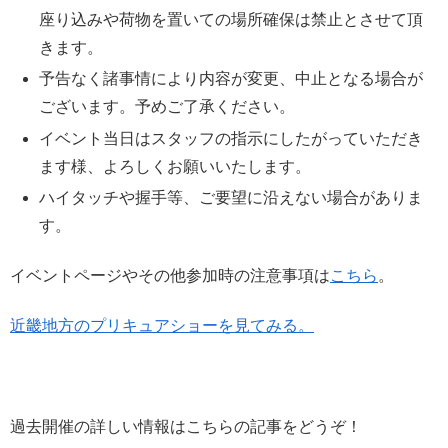
座り込みや荷物を置いての場所確保は禁止とさせて頂
きます。
予告なく諸事情により内容が変更、中止となる場合が
ございます。予めご了承ください。
イベント当日はスタッフの指示にしたがっていただき
ます様、よろしくお願いいたします。
ハイタッチや握手等、ご要望に沿えない場合がありま
す。
イベントページやその他参加時の注意事項は
こちら
。
近畿地方のプリキュアショーを見てみる。
過去開催の詳しい情報はこちらの記事をどうぞ！