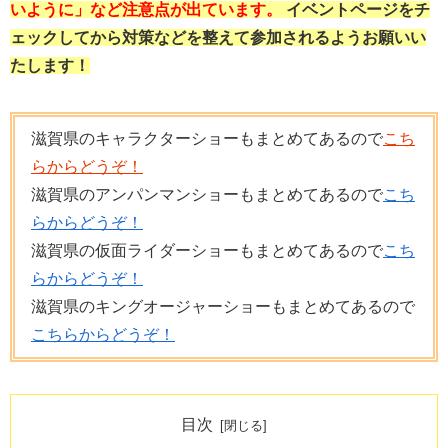
いように」など注意点が出ています。
イベントページをチ
ェックしてから対策などを整えて参加されるようお願いい
たします！
滋賀県のキャラクターショーもまとめてあるので
こち
らからどうぞ！
滋賀県のアンパンマンショーもまとめてあるので
こち
らからどうぞ！
滋賀県の仮面ライダーショーもまとめてあるので
こち
らからどうぞ！
滋賀県のキングオージャーショーもまとめてあるので
こちらからどうぞ！
目次