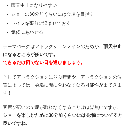
雨天中止になりやすい
ショーの30分前くらいには会場を目指す
トイレを事前に済ませておく
気候にあわせる
テーマパークはアトラクションメインのためか、
雨天中止
になるところが多いです。
できるだけ雨でない日を選びましょう。
そしてアトラクションに並ぶ時間や、アトラクションの位
置によっては、会場に間に合わなくなる可能性が出てきま
す！
客席が広いので席が取れなくなることはほぼ無いですが、
ショーを楽しむために30分前くらいには会場についてると
良いですね。