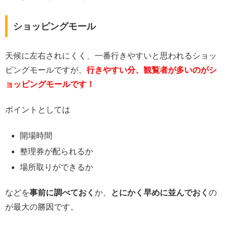
ショッピングモール
天候に左右されにくく、一番行きやすいと思われるショッ
ピングモールですが、
行きやすい分、観覧者が多いのがシ
ョッピングモールです！
ポイントとしては
開場時間
整理券が配られるか
場所取りができるか
などを
事前に調べておく
か、
とにかく早めに並んでおく
の
が最大の勝因です。