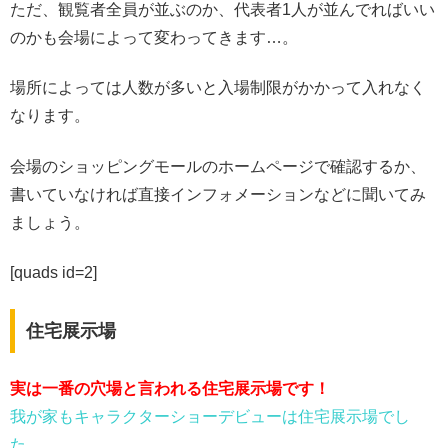
ただ、観覧者全員が並ぶのか、代表者1人が並んでればいい
のかも会場によって変わってきます…。
場所によっては人数が多いと入場制限がかかって入れなく
なります。
会場のショッピングモールのホームページで確認するか、
書いていなければ直接インフォメーションなどに聞いてみ
ましょう。
[quads id=2]
住宅展示場
実は一番の穴場と言われる住宅展示場です！
我が家もキャラクターショーデビューは住宅展示場でし
た。