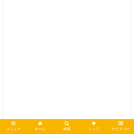
メニュー
ホーム
検索
トップ
サイドバー