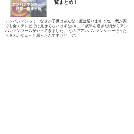
覧まとめ！
アンパンマンって、なぜか子供はみんな一度は通りますよね。 我が家
でも全くテレビでは見せてないはずなのに、1歳半を過ぎた頃からアン
パンマンブームがやってきました。 なのでアンパンマンショー行った
ら喜ぶかなぁ～と思ったんですけど、ア...