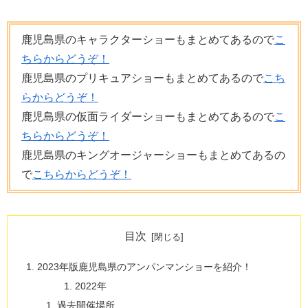
鹿児島県のキャラクターショーもまとめてあるので
こ
ちらからどうぞ！
鹿児島県のプリキュアショーもまとめてあるので
こち
らからどうぞ！
鹿児島県の仮面ライダーショーもまとめてあるので
こ
ちらからどうぞ！
鹿児島県のキングオージャーショーもまとめてあるの
で
こちらからどうぞ！
目次
2023年版鹿児島県のアンパンマンショーを紹介！
2022年
過去開催場所