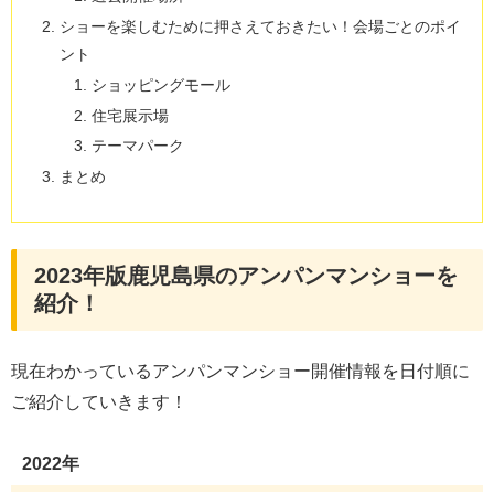
ショーを楽しむために押さえておきたい！会場ごとのポイ
ント
ショッピングモール
住宅展示場
テーマパーク
まとめ
2023年版鹿児島県のアンパンマンショーを
紹介！
現在わかっているアンパンマンショー開催情報を日付順に
ご紹介していきます！
2022年