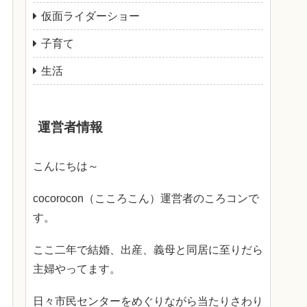
仮面ライダーショー
子育て
生活
運営者情報
こんにちは～
cocorocon（こころこん）運営者のころコンで
す。
ここ二年で結婚、出産、義母と同居に至りだら
主婦やってます。
日々市民センターをめぐりながら当たりさわり