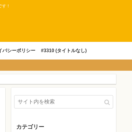
です！
イバシーポリシー
#3310 (タイトルなし)
カテゴリー