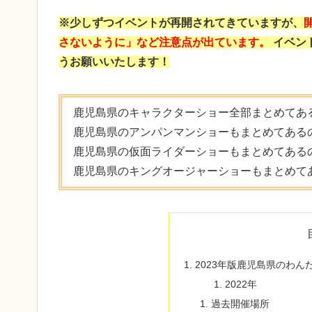
※少しずつイベントが再開されてきていますが、
さないように」など注意点が出ています。
イベン
うお願いいたします！
鹿児島県のキャラクターショー全部まとめてあ
鹿児島県のアンパンマンショーもまとめてある
鹿児島県の仮面ライダーショーもまとめてある
鹿児島県のキングオージャーショーもまとめて
2023年版鹿児島県のわ
2022年
過去開催場所