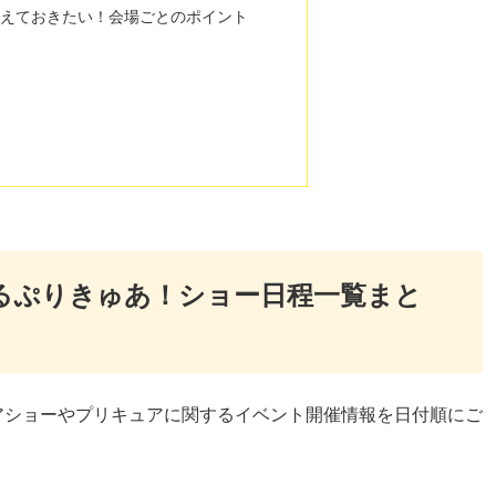
えておきたい！会場ごとのポイント
ふるぷりきゅあ！ショー日程一覧まと
アショーやプリキュアに関するイベント開催情報を日付順にご