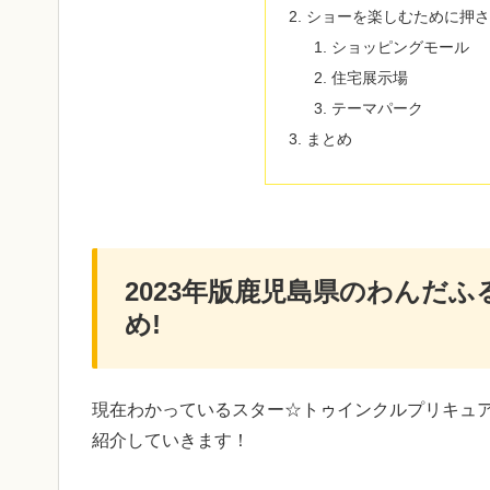
ショーを楽しむために押さ
ショッピングモール
住宅展示場
テーマパーク
まとめ
2023年版鹿児島県のわんだ
め!
現在わかっているスター☆トゥインクルプリキュ
紹介していきます！