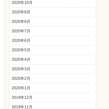
2020年10月
2020年9月
2020年8月
2020年7月
2020年6月
2020年5月
2020年4月
2020年3月
2020年2月
2020年1月
2019年12月
2019年11月