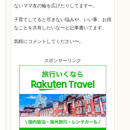
ないママ友の輪を広げたりしてます〜。
子育てしてると尽きない悩みや、いい事、お得
なことを共有したいな〜と記事書いてます。
気軽にコメントしてください〜。
スポンサーリンク