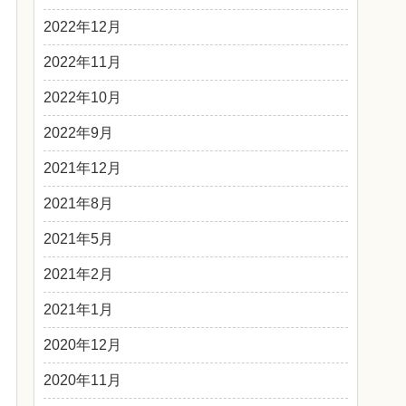
2022年12月
2022年11月
2022年10月
2022年9月
2021年12月
2021年8月
2021年5月
2021年2月
2021年1月
2020年12月
2020年11月