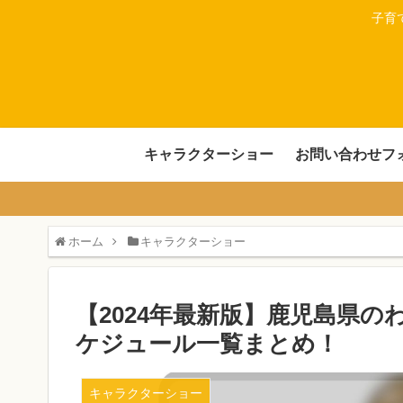
子育
キャラクターショー
お問い合わせフ
ホーム
キャラクターショー
【2024年最新版】鹿児島県
ケジュール一覧まとめ！
キャラクターショー