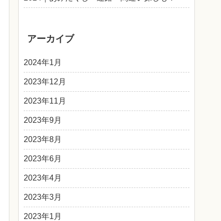
アーカイブ
2024年1月
2023年12月
2023年11月
2023年9月
2023年8月
2023年6月
2023年4月
2023年3月
2023年1月