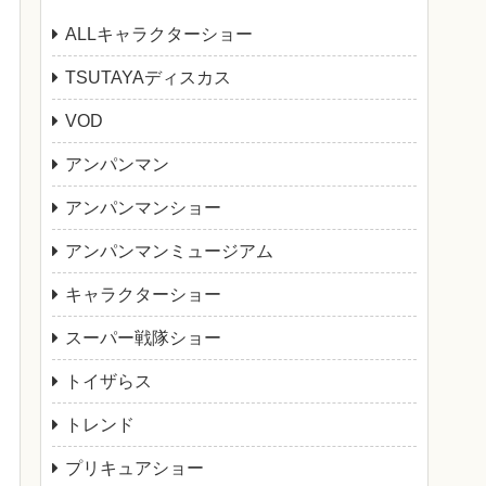
ALLキャラクターショー
TSUTAYAディスカス
VOD
アンパンマン
アンパンマンショー
アンパンマンミュージアム
キャラクターショー
スーパー戦隊ショー
トイザらス
トレンド
プリキュアショー