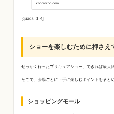
cocorocon.com
[quads id=4]
ショーを楽しむために押さえ
せっかく行ったプリキュアショー、できれば最大
そこで、会場ごとに上手に楽しむポイントをまと
ショッピングモール