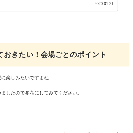
2020.01.21
ておきたい！会場ごとのポイント
限に楽しみたいですよね！
めましたので参考にしてみてください。