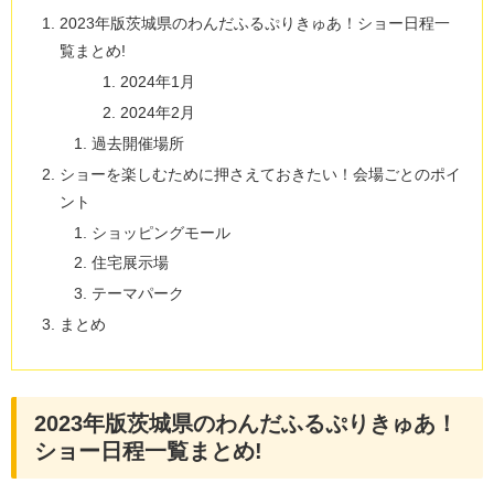
2023年版茨城県のわんだふるぷりきゅあ！ショー日程一
覧まとめ!
2024年1月
2024年2月
過去開催場所
ショーを楽しむために押さえておきたい！会場ごとのポイ
ント
ショッピングモール
住宅展示場
テーマパーク
まとめ
2023年版茨城県のわんだふるぷりきゅあ！
ショー日程一覧まとめ!