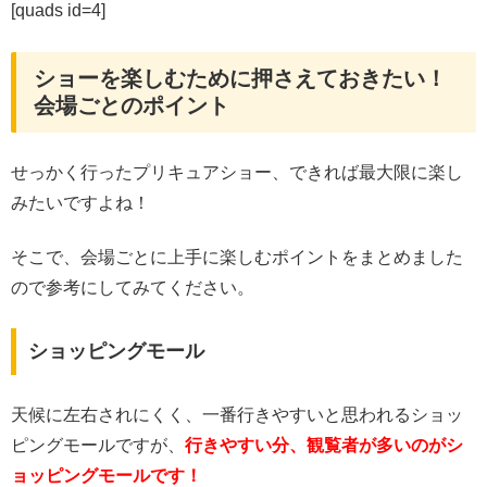
[quads id=4]
ショーを楽しむために押さえておきたい！
会場ごとのポイント
せっかく行ったプリキュアショー、できれば最大限に楽し
みたいですよね！
そこで、会場ごとに上手に楽しむポイントをまとめました
ので参考にしてみてください。
ショッピングモール
天候に左右されにくく、一番行きやすいと思われるショッ
ピングモールですが、
行きやすい分、観覧者が多いのがシ
ョッピングモールです！