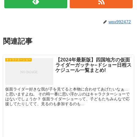
wpx992472
関連記事
【2024年最新版】四国地方の仮面
キャラクターショー
ライダーガッチャ−ドショー日程ス
ケジュール一覧まとめ!
仮面ライダー好きな我が子を見てると本物に合わせてあげたいなぁ…
と思いますよね。 その時一番に思い浮かぶのはキャラクターショーで
はないでしょうか？ 仮面ライダーショーって、子どもたちみんなで応
援してたりしてて、見るのも参加するのも...