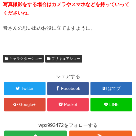
写真撮影をする場合はカメラやスマホなどを持っていって
くださいね。
皆さんの思い出のお役に立てますように。
キャラクターショー
プリキュアショー
シェアする
Twitter
Facebook
はてブ
Google+
Pocket
LINE
wpx992472をフォローする