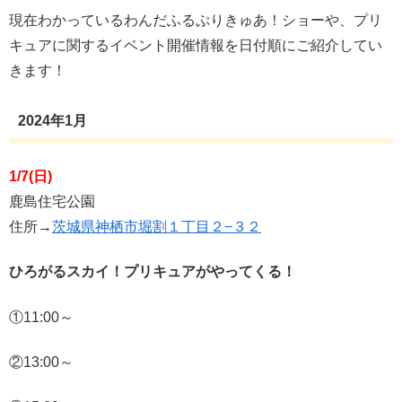
現在わかっているわんだふるぷりきゅあ！ショーや、プリ
キュアに関するイベント開催情報を日付順にご紹介してい
きます！
2024年1月
1/7(日)
鹿島住宅公園
住所→
茨城県神栖市堀割１丁目２−３２
ひろがるスカイ！プリキュアがやってくる！
①11:00～
②13:00～