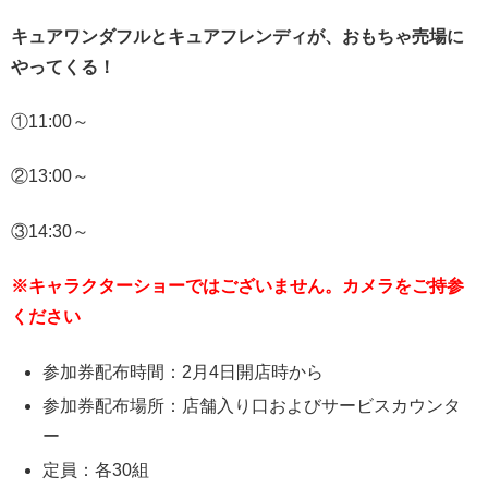
キュアワンダフルとキュアフレンディが、おもちゃ売場に
やってくる！
①11:00～
②13:00～
③14:30～
※キャラクターショーではございません。カメラをご持参
ください
参加券配布時間：2月4日開店時から
参加券配布場所：店舗入り口およびサービスカウンタ
ー
定員：各30組