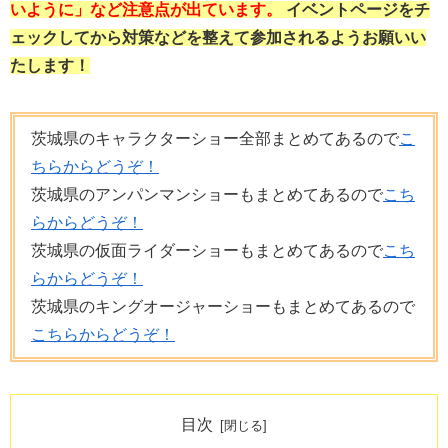
いように」など注意点が出ています。
イベントページをチ
ェックしてから対策などを整えて参加されるようお願いい
たします！
茨城県のキャラクターショー全部まとめてあるので
こ
ちらからどうぞ！
茨城県のアンパンマンショーもまとめてあるので
こち
らからどうぞ！
茨城県の仮面ライダーショーもまとめてあるので
こち
らからどうぞ！
茨城県のキングオージャーショーもまとめてあるので
こちらからどうぞ！
目次