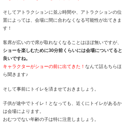
そしてアトラクションに並ぶ時間や、アトラクションの位
置によっては、会場に間に合わなくなる可能性が出てきま
す！
客席が広いので席が取れなくなることはほぼ無いですが、
ショーを楽しむために30分前くらいには会場についてると
良いですね。
キャラクターがショーの前に出てきた！
なんて話もちらほ
ら聞きます♪
そして事前にトイレを済ませておきましょう。
子供が途中でトイレ！となっても、近くにトイレがあるか
は会場によります。
おむつでない年齢の子は特に注意しましょう。