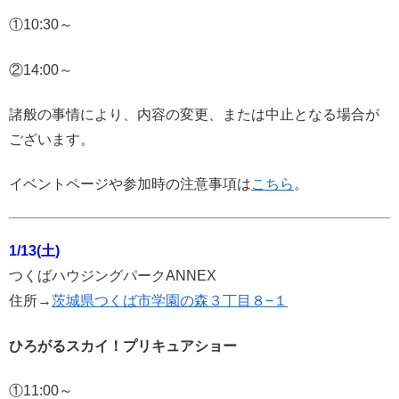
①10:30～
②14:00～
諸般の事情により、内容の変更、または中止となる場合が
ございます。
イベントページや参加時の注意事項は
こちら
。
1/13(土)
つくばハウジングパークANNEX
住所→
茨城県つくば市学園の森３丁目８−１
ひろがるスカイ！プリキュアショー
①11:00～