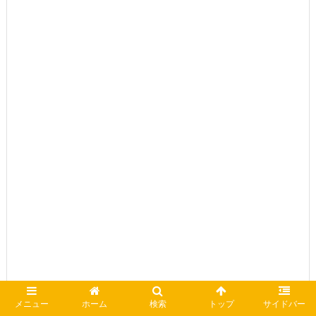
メニュー
ホーム
検索
トップ
サイドバー