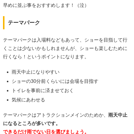
早めに並ぶ事をおすすめします！（泣）
テーマパーク
テーマパークは入場料などもあって、ショーを目指して行
くことは少ないかもしれませんが、ショーも楽しむために
行くなら！というポイントになります。
雨天中止になりやすい
ショーの30分前くらいには会場を目指す
トイレを事前に済ませておく
気候にあわせる
テーマパークはアトラクションメインのためか、
雨天中止
になるところが多いです。
できるだけ雨でない日を選びましょう。