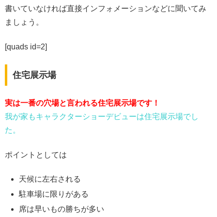
書いていなければ直接インフォメーションなどに聞いてみ
ましょう。
[quads id=2]
住宅展示場
実は一番の穴場と言われる住宅展示場です！
我が家もキャラクターショーデビューは住宅展示場でし
た。
ポイントとしては
天候に左右される
駐車場に限りがある
席は早いもの勝ちが多い