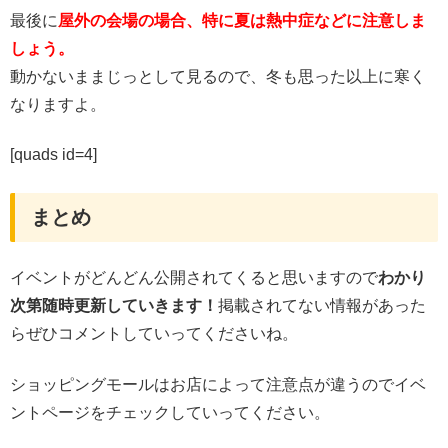
最後に
屋外の会場の場合、特に夏は熱中症などに注意しま
しょう。
動かないままじっとして見るので、冬も思った以上に寒く
なりますよ。
[quads id=4]
まとめ
イベントがどんどん公開されてくると思いますので
わかり
次第随時更新していきます！
掲載されてない情報があった
らぜひコメントしていってくださいね。
ショッピングモールはお店によって注意点が違うのでイベ
ントページをチェックしていってください。