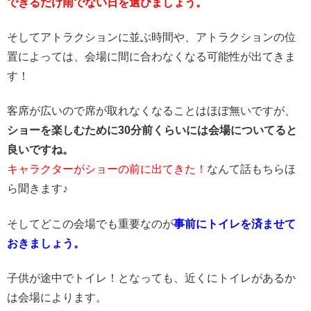
できるだけ雨でない日を選びましょう。
そしてアトラクションに並ぶ時間や、アトラクションの位
置によっては、会場に間に合わなくなる可能性が出てきま
す！
客席が広いので席が取れなくなることはほぼ無いですが、
ショーを楽しむために30分前くらいには会場についてると
良いですね。
キャラクターがショーの前に出てきた！
なんて話もちらほ
ら聞きます♪
そしてどこの会場でも重要なのが
事前にトイレを済ませて
おきましょう。
子供が途中でトイレ！となっても、近くにトイレがあるか
は会場によります。