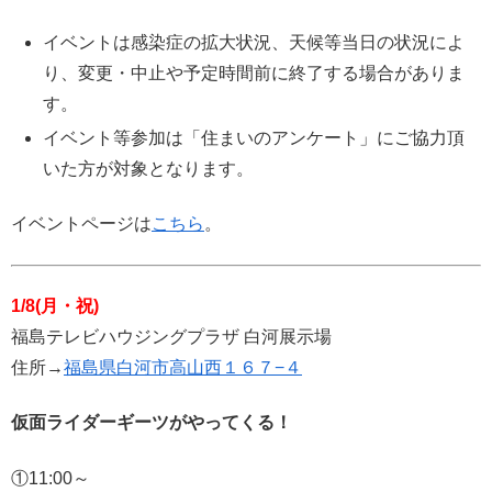
イベントは感染症の拡大状況、天候等当日の状況によ
り、変更・中止や予定時間前に終了する場合がありま
す。
イベント等参加は「住まいのアンケート」にご協力頂
いた方が対象となります。
イベントページは
こちら
。
1/8(月・祝)
福島テレビハウジングプラザ 白河展示場
住所→
福島県白河市高山西１６７−４
仮面ライダーギーツがやってくる！
①11:00～