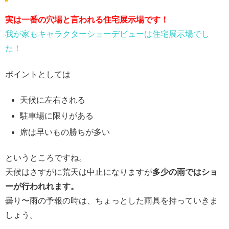
実は一番の穴場と言われる住宅展示場です！
我が家もキャラクターショーデビューは住宅展示場でし
た！
ポイントとしては
天候に左右される
駐車場に限りがある
席は早いもの勝ちが多い
というところですね。
天候はさすがに荒天は中止になりますが
多少の雨ではショ
ーが行われれます。
曇り〜雨の予報の時は、ちょっとした雨具を持っていきま
しょう。