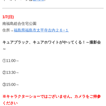
1/7(日)
南福島総合住宅公園
住所→
福島県福島市太平寺古内２６−１
キュアブラック、キュアホワイトがやってくる！～撮影会
～
①11:00～
②13:30～
③15:00～
※キャラクターショーではございません。カメラをご持参
ください