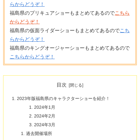
らからどうぞ！
福島県のプリキュアショーもまとめてあるので
こちら
からどうぞ！
福島県の仮面ライダーショーもまとめてあるので
こち
らからどうぞ！
福島県のキングオージャーショーもまとめてあるので
こちらからどうぞ！
目次
2023年版福島県のキャラクターショーを紹介！
2024年1月
2024年2月
2024年3月
過去開催場所