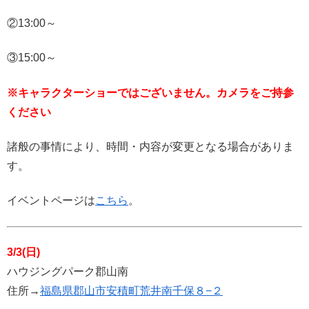
②13:00～
③15:00～
※キャラクターショーではございません。カメラをご持参
ください
諸般の事情により、時間・内容が変更となる場合がありま
す。
イベントページは
こちら
。
3/3(日)
ハウジングパーク郡山南
住所→
福島県郡山市安積町荒井南千保８−２