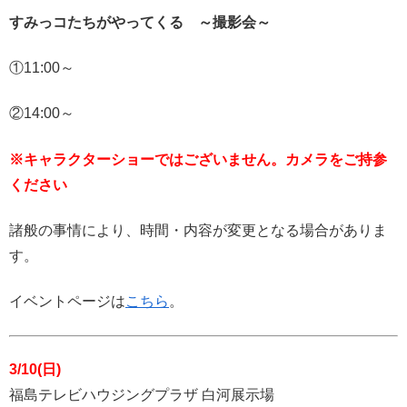
すみっコたちがやってくる ～撮影会～
①11:00～
②14:00～
※キャラクターショーではございません。カメラをご持参
ください
諸般の事情により、時間・内容が変更となる場合がありま
す。
イベントページは
こちら
。
3/10(日)
福島テレビハウジングプラザ 白河展示場