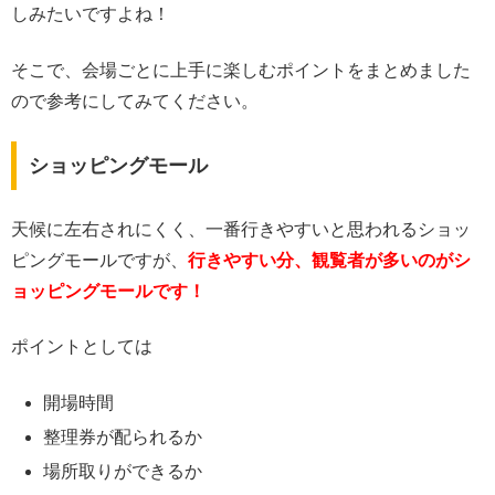
しみたいですよね！
そこで、会場ごとに上手に楽しむポイントをまとめました
ので参考にしてみてください。
ショッピングモール
天候に左右されにくく、一番行きやすいと思われるショッ
ピングモールですが、
行きやすい分、観覧者が多いのがシ
ョッピングモールです！
ポイントとしては
開場時間
整理券が配られるか
場所取りができるか