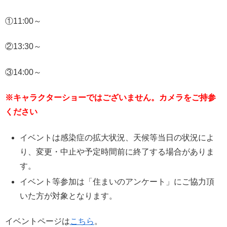
①11:00～
②13:30～
③14:00～
※キャラクターショーではございません。カメラをご持参
ください
イベントは感染症の拡大状況、天候等当日の状況によ
り、変更・中止や予定時間前に終了する場合がありま
す。
イベント等参加は「住まいのアンケート」にご協力頂
いた方が対象となります。
イベントページは
こちら
。