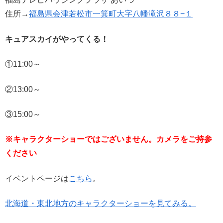
住所→
福島県会津若松市一箕町大字八幡滝沢８８−１
キュアスカイがやってくる！
①11:00～
②13:00～
③15:00～
※キャラクターショーではございません。カメラをご持参
ください
イベントページは
こちら
。
北海道・東北地方のキャラクターショーを見てみる。