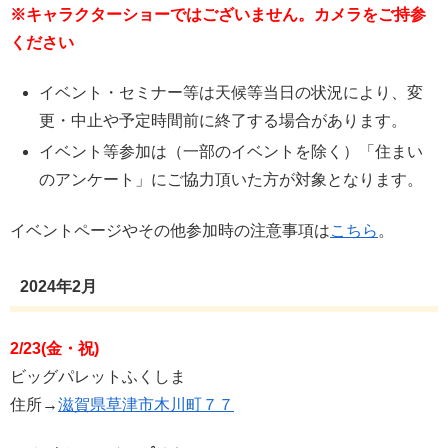
※キャラクターショーではございません。カメラをご持参
ください
イベント・セミナー等は天候等当日の状況により、変
更・中止や予定時間前に終了する場合があります。
イベント等参加は（一部のイベントを除く）「住まい
のアンケート」にご協力頂いた方が対象となります。
イベントページやその他参加時の注意事項は
こちら
。
2024年2月
2/23(金・祝)
ビッグパレットふくしま
住所→
滋賀県草津市木川町７７