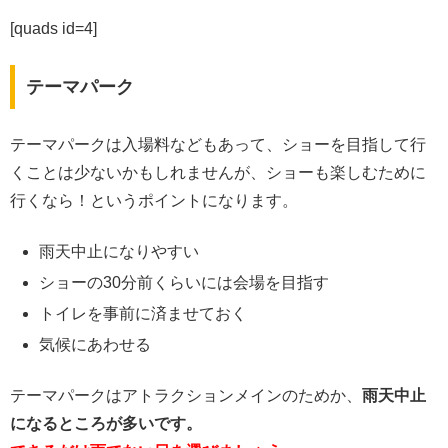
[quads id=4]
テーマパーク
テーマパークは入場料などもあって、ショーを目指して行
くことは少ないかもしれませんが、ショーも楽しむために
行くなら！というポイントになります。
雨天中止になりやすい
ショーの30分前くらいには会場を目指す
トイレを事前に済ませておく
気候にあわせる
テーマパークはアトラクションメインのためか、
雨天中止
になるところが多いです。