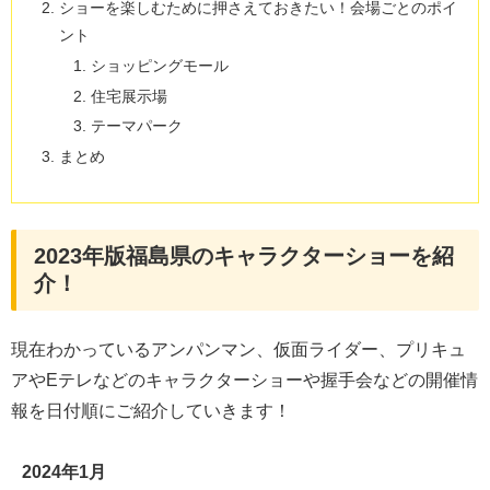
ショーを楽しむために押さえておきたい！会場ごとのポイ
ント
ショッピングモール
住宅展示場
テーマパーク
まとめ
2023年版福島県のキャラクターショーを紹
介！
現在わかっているアンパンマン、仮面ライダー、プリキュ
アやEテレなどのキャラクターショーや握手会などの開催情
報を日付順にご紹介していきます！
2024年1月