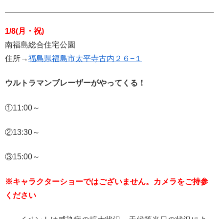
1/8(月・祝)
南福島総合住宅公園
住所→
福島県福島市太平寺古内２６−１
ウルトラマンブレーザーがやってくる！
①11:00～
②13:30～
③15:00～
※キャラクターショーではございません。カメラをご持参
ください