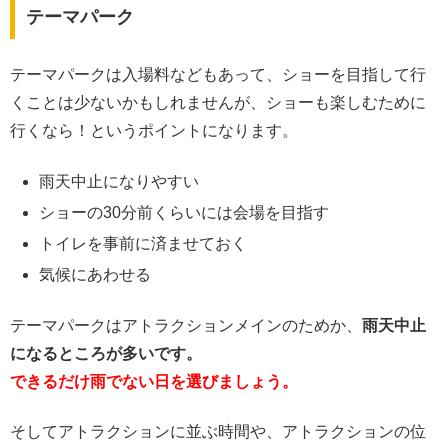
テーマパーク
テーマパークは入場料などもあって、ショーを目指して行
くことは少ないかもしれませんが、ショーも楽しむために
行くなら！というポイントになります。
雨天中止になりやすい
ショーの30分前くらいには会場を目指す
トイレを事前に済ませておく
気候にあわせる
テーマパークはアトラクションメインのためか、
雨天中止
になるところが多いです。
できるだけ雨でない日を選びましょう。
そしてアトラクションに並ぶ時間や、アトラクションの位