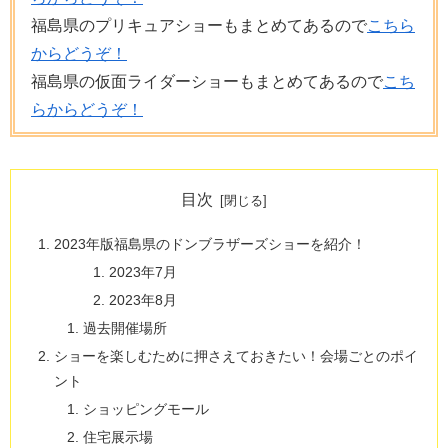
福島県のプリキュアショーもまとめてあるので
こちら
からどうぞ！
福島県の仮面ライダーショーもまとめてあるので
こち
らからどうぞ！
目次
2023年版福島県のドンブラザーズショーを紹介！
2023年7月
2023年8月
過去開催場所
ショーを楽しむために押さえておきたい！会場ごとのポイ
ント
ショッピングモール
住宅展示場