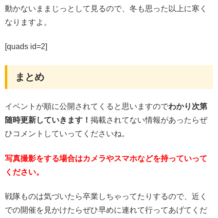
動かないままじっとして見るので、冬も思った以上に寒く
なりますよ。
[quads id=2]
まとめ
イベントが順に公開されてくると思いますので
わかり次第
随時更新していきます！
掲載されてない情報があったらぜ
ひコメントしていってくださいね。
写真撮影をする場合はカメラやスマホなどを持っていって
ください。
戦隊ものは気づいたら卒業しちゃってたりするので、近く
での開催を見かけたらぜひ早めに連れて行ってあげてくだ