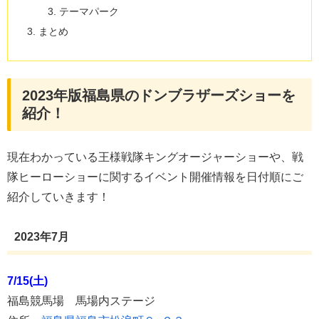
テーマパーク
まとめ
2023年版福島県のドンブラザーズショーを
紹介！
現在わかっている王様戦隊キングオージャーショーや、戦
隊ヒーローショーに関するイベント開催情報を日付順にご
紹介していきます！
2023年7月
7/15(土)
福島競馬場 馬場内ステージ