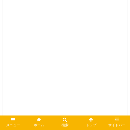
メニュー
ホーム
検索
トップ
サイドバー