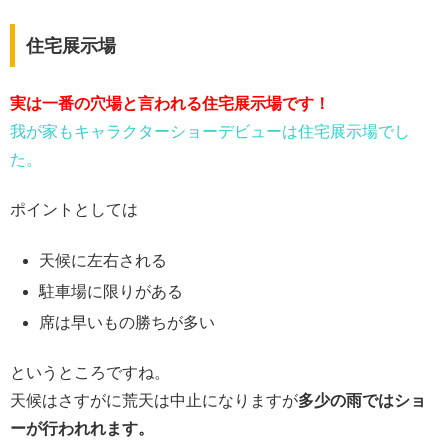
住宅展示場
実は一番の穴場と言われる住宅展示場です！
我が家もキャラクターショーデビューは住宅展示場でし
た。
ポイントとしては
天候に左右される
駐車場に限りがある
席は早いもの勝ちが多い
というところですね。
天候はさすがに荒天は中止になりますが
多少の雨ではショ
ーが行われれます。