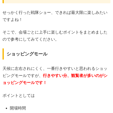
せっかく行った戦隊ショー、できれば最大限に楽しみたい
ですよね！
そこで、会場ごとに上手に楽しむポイントをまとめました
ので参考にしてみてください。
ショッピングモール
天候に左右されにくく、一番行きやすいと思われるショッ
ピングモールですが、
行きやすい分、観覧者が多いのがシ
ョッピングモールです！
ポイントとしては
開場時間