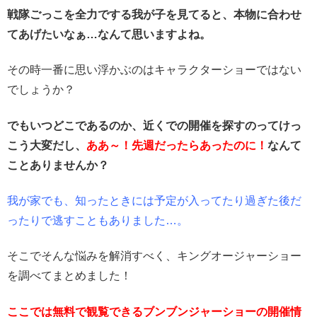
戦隊ごっこを全力でする我が子を見てると、本物に合わせ
てあげたいなぁ…なんて思いますよね。
その時一番に思い浮かぶのはキャラクターショーではない
でしょうか？
でもいつどこであるのか、近くでの開催を探すのってけっ
こう大変だし、
ああ～！先週だったらあったのに！
なんて
ことありませんか？
我が家でも、知ったときには予定が入ってたり過ぎた後だ
ったりで逃すこともありました…。
そこでそんな悩みを解消すべく、キングオージャーショー
を調べてまとめました！
ここでは無料で観覧できるブンブンジャーショーの開催情