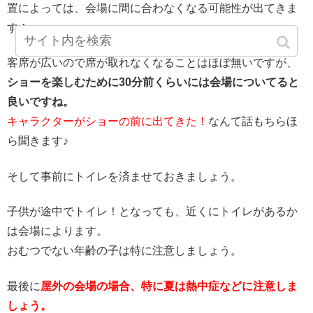
置によっては、会場に間に合わなくなる可能性が出てきま
す！
客席が広いので席が取れなくなることはほぼ無いですが、
ショーを楽しむために30分前くらいには会場についてると
良いですね。
キャラクターがショーの前に出てきた！
なんて話もちらほ
ら聞きます♪
そして事前にトイレを済ませておきましょう。
子供が途中でトイレ！となっても、近くにトイレがあるか
は会場によります。
おむつでない年齢の子は特に注意しましょう。
最後に
屋外の会場の場合、特に夏は熱中症などに注意しま
しょう。