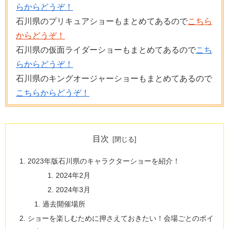
らからどうぞ！
石川県のプリキュアショーもまとめてあるので
こちら
からどうぞ！
石川県の仮面ライダーショーもまとめてあるので
こち
らからどうぞ！
石川県のキングオージャーショーもまとめてあるので
こちらからどうぞ！
目次
2023年版石川県のキャラクターショーを紹介！
2024年2月
2024年3月
過去開催場所
ショーを楽しむために押さえておきたい！会場ごとのポイ