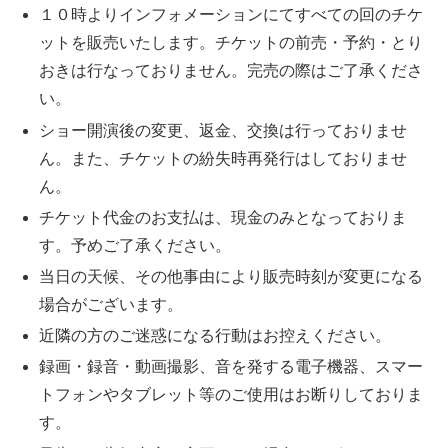
１０時よりインフォメーションにてすべての回のチケ
ットを販売いたします。チケットの前売・予約・とり
おきは行なっておりません。完売の際はご了承くださ
い。
ショー開演後の変更、返金、交換は行っておりませ
ん。また、チケットの紛失時再発行はしておりませ
ん。
チケット代金のお支払は、現金のみとなっておりま
す。予めご了承ください。
当日の天候、その他事由により販売時刻が変更になる
場合がございます。
近隣の方のご迷惑になる行動はお控えください。
録画・録音・動画撮影、音を発する電子機器、スマー
トフォンやタブレット等のご使用はお断りしておりま
す。