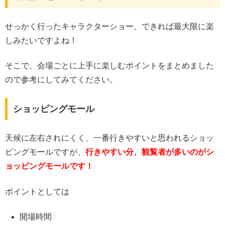
せっかく行ったキャラクターショー、できれば最大限に楽
しみたいですよね！
そこで、会場ごとに上手に楽しむポイントをまとめました
ので参考にしてみてください。
ショッピングモール
天候に左右されにくく、一番行きやすいと思われるショッ
ピングモールですが、
行きやすい分、観覧者が多いのがシ
ョッピングモールです！
ポイントとしては
開場時間