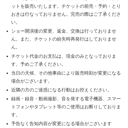
ットを販売いたします。チケットの前売・予約・とり
おきは行なっておりません。完売の際はご了承くださ
い。
ショー開演後の変更、返金、交換は行っておりませ
ん。また、チケットの紛失時再発行はしておりませ
ん。
チケット代金のお支払は、現金のみとなっておりま
す。予めご了承ください。
当日の天候、その他事由により販売時刻が変更になる
場合がございます。
近隣の方のご迷惑になる行動はお控えください。
録画・録音・動画撮影、音を発する電子機器、スマー
トフォンやタブレット等のご使用はお断りしておりま
す。
予告なく告知内容が変更になる場合がございます