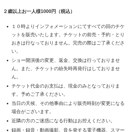
２歳以上お一人様1000円（税込）
１０時よりインフォメーションにてすべての回のチケ
ットを販売いたします。チケットの前売・予約・とり
おきは行なっておりません。完売の際はご了承くださ
い。
ショー開演後の変更、返金、交換は行っておりませ
ん。また、チケットの紛失時再発行はしておりませ
ん。
チケット代金のお支払は、現金のみとなっておりま
す。予めご了承ください。
当日の天候、その他事由により販売時刻が変更になる
場合がございます。
近隣の方のご迷惑になる行動はお控えください。
録画・録音・動画撮影、音を発する電子機器、スマー