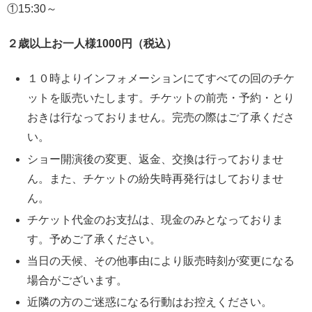
①15:30～
２歳以上お一人様1000円（税込）
１０時よりインフォメーションにてすべての回のチケ
ットを販売いたします。チケットの前売・予約・とり
おきは行なっておりません。完売の際はご了承くださ
い。
ショー開演後の変更、返金、交換は行っておりませ
ん。また、チケットの紛失時再発行はしておりませ
ん。
チケット代金のお支払は、現金のみとなっておりま
す。予めご了承ください。
当日の天候、その他事由により販売時刻が変更になる
場合がございます。
近隣の方のご迷惑になる行動はお控えください。