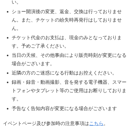
い。
ショー開演後の変更、返金、交換は行っておりませ
ん。また、チケットの紛失時再発行はしておりませ
ん。
チケット代金のお支払は、現金のみとなっておりま
す。予めご了承ください。
当日の天候、その他事由により販売時刻が変更になる
場合がございます。
近隣の方のご迷惑になる行動はお控えください。
録画・録音・動画撮影、音を発する電子機器、スマー
トフォンやタブレット等のご使用はお断りしておりま
す。
予告なく告知内容が変更になる場合がございます
イベントページ及び参加時の注意事項は
こちら
。