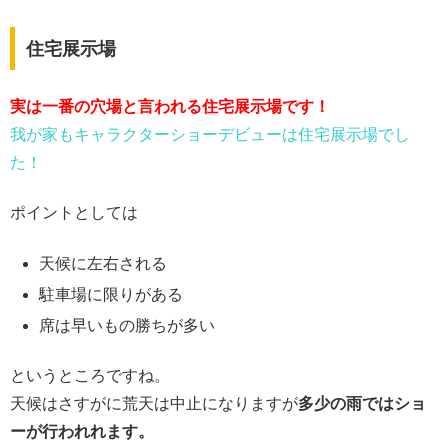
住宅展示場
実は一番の穴場と言われる住宅展示場です！
我が家もキャラクターショーデビューは住宅展示場でし
た！
ポイントとしては
天候に左右される
駐車場に限りがある
席は早いもの勝ちが多い
というところですね。
天候はさすがに荒天は中止になりますが
多少の雨ではショ
ーが行われれます。