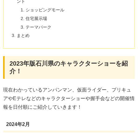
ント
ショッピングモール
住宅展示場
テーマパーク
まとめ
2023年版石川県のキャラクターショーを紹
介！
現在わかっているアンパンマン、仮面ライダー、プリキュ
アやEテレなどのキャラクターショーや握手会などの開催情
報を日付順にご紹介していきます！
2024年2月