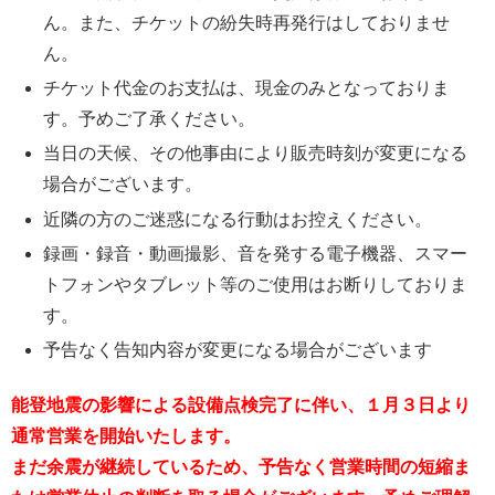
ん。また、チケットの紛失時再発行はしておりませ
ん。
チケット代金のお支払は、現金のみとなっておりま
す。予めご了承ください。
当日の天候、その他事由により販売時刻が変更になる
場合がございます。
近隣の方のご迷惑になる行動はお控えください。
録画・録音・動画撮影、音を発する電子機器、スマー
トフォンやタブレット等のご使用はお断りしておりま
す。
予告なく告知内容が変更になる場合がございます
能登地震の影響による設備点検完了に伴い、１月３日より
通常営業を開始いたします。
まだ余震が継続しているため、予告なく営業時間の短縮ま