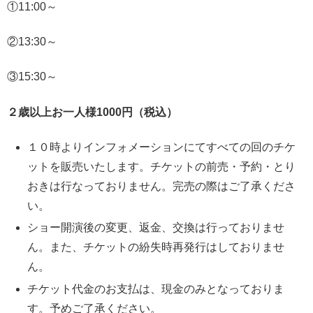
①11:00～
②13:30～
③15:30～
２歳以上お一人様1000円（税込）
１０時よりインフォメーションにてすべての回のチケ
ットを販売いたします。チケットの前売・予約・とり
おきは行なっておりません。完売の際はご了承くださ
い。
ショー開演後の変更、返金、交換は行っておりませ
ん。また、チケットの紛失時再発行はしておりませ
ん。
チケット代金のお支払は、現金のみとなっておりま
す。予めご了承ください。