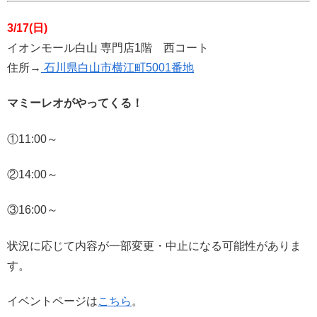
3/17(日)
イオンモール白山 専門店1階 西コート
住所→
石川県白山市横江町5001番地
マミーレオがやってくる！
①11:00～
②14:00～
③16:00～
状況に応じて内容が一部変更・中止になる可能性がありま
す。
イベントページは
こちら
。