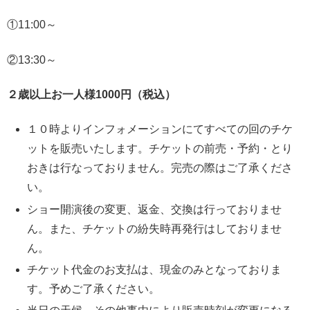
①11:00～
②13:30～
２歳以上お一人様1000円（税込）
１０時よりインフォメーションにてすべての回のチケ
ットを販売いたします。チケットの前売・予約・とり
おきは行なっておりません。完売の際はご了承くださ
い。
ショー開演後の変更、返金、交換は行っておりませ
ん。また、チケットの紛失時再発行はしておりませ
ん。
チケット代金のお支払は、現金のみとなっておりま
す。予めご了承ください。