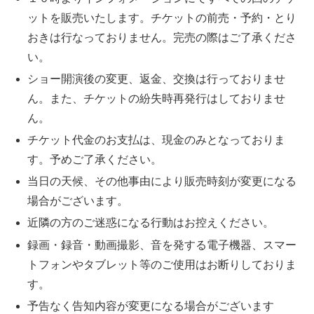
ットを販売いたします。チケットの前売・予約・とり
おきは行なっておりません。完売の際はご了承くださ
い。
ショー開演後の変更、返金、交換は行っておりませ
ん。また、チケットの紛失時再発行はしておりませ
ん。
チケット代金のお支払は、現金のみとなっておりま
す。予めご了承ください。
当日の天候、その他事由により販売時刻が変更になる
場合がございます。
近隣の方のご迷惑になる行動はお控えください。
録画・録音・動画撮影、音を発する電子機器、スマー
トフォンやタブレット等のご使用はお断りしておりま
す。
予告なく告知内容が変更になる場合がございます