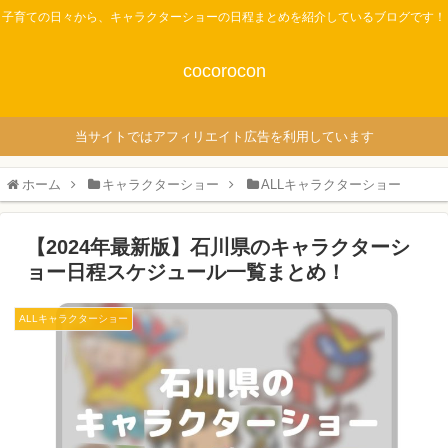
子育ての日々から、キャラクターショーの日程まとめを紹介しているブログです！
cocorocon
当サイトではアフィリエイト広告を利用しています
ホーム
キャラクターショー
ALLキャラクターショー
【2024年最新版】石川県のキャラクターシ
ョー日程スケジュール一覧まとめ！
ALLキャラクターショー