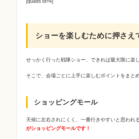
[quads id=4]
ショーを楽しむために押さえ
せっかく行った戦隊ショー、できれば最大限に楽
そこで、会場ごとに上手に楽しむポイントをまと
ショッピングモール
天候に左右されにくく、一番行きやすいと思われ
がショッピングモールです！