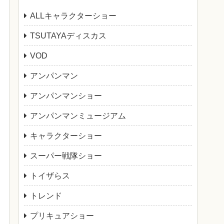
ALLキャラクターショー
TSUTAYAディスカス
VOD
アンパンマン
アンパンマンショー
アンパンマンミュージアム
キャラクターショー
スーパー戦隊ショー
トイザらス
トレンド
プリキュアショー