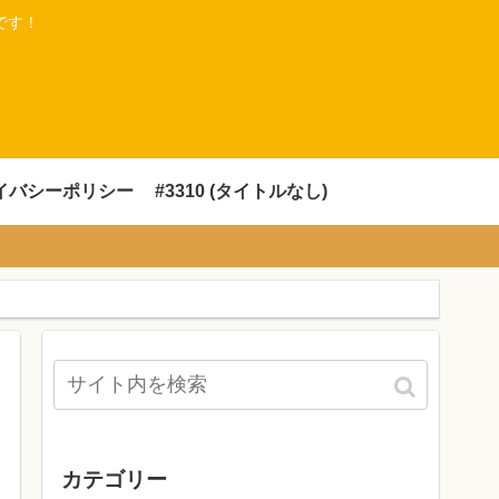
です！
イバシーポリシー
#3310 (タイトルなし)
カテゴリー