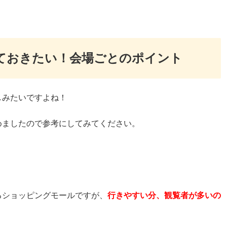
ておきたい！会場ごとのポイント
しみたいですよね！
めましたので参考にしてみてください。
るショッピングモールですが、
行きやすい分、観覧者が多いの