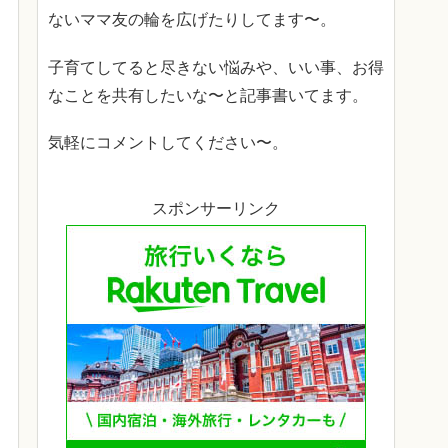
ないママ友の輪を広げたりしてます〜。
子育てしてると尽きない悩みや、いい事、お得
なことを共有したいな〜と記事書いてます。
気軽にコメントしてください〜。
スポンサーリンク