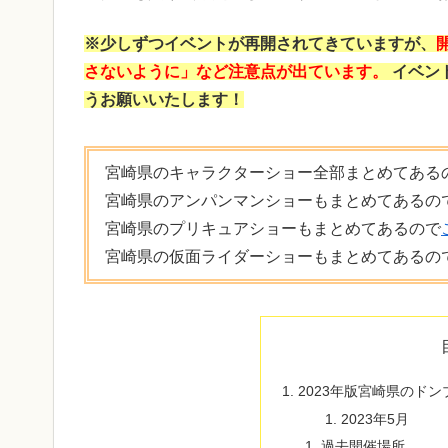
※少しずつイベントが再開されてきていますが、
さないように」など注意点が出ています。
イベン
うお願いいたします！
宮崎県のキャラクターショー全部まとめてある
宮崎県のアンパンマンショーもまとめてあるの
宮崎県のプリキュアショーもまとめてあるので
宮崎県の仮面ライダーショーもまとめてあるの
2023年版宮崎県のド
2023年5月
過去開催場所