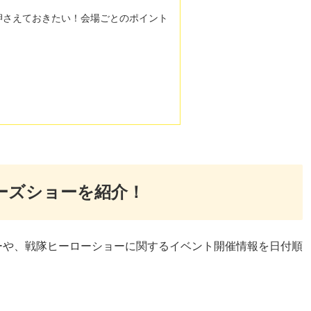
押さえておきたい！会場ごとのポイント
ザーズショーを紹介！
ーや、戦隊ヒーローショーに関するイベント開催情報を日付順