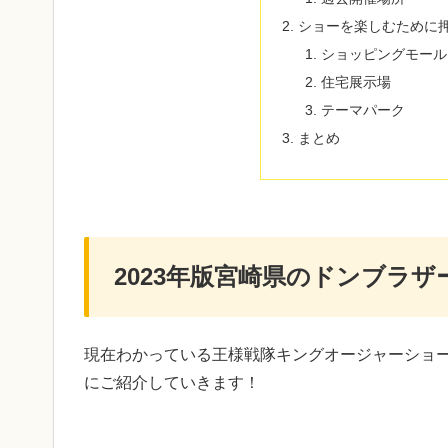
ショーを楽しむために
ショッピングモール
住宅展示場
テーマパーク
まとめ
2023年版宮崎県のドンブラ
現在わかっている王様戦隊キングオージャーショ
にご紹介していきます！