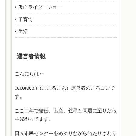
仮面ライダーショー
子育て
生活
運営者情報
こんにちは～
cocorocon（こころこん）運営者のころコンで
す。
ここ二年で結婚、出産、義母と同居に至りだら
主婦やってます。
日々市民センターをめぐりながら当たりさわり