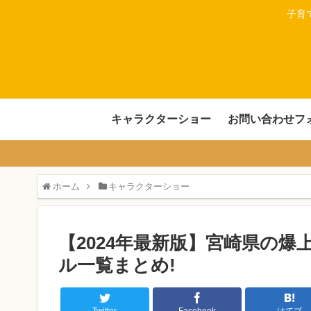
子育
キャラクターショー
お問い合わせフ
ホーム
キャラクターショー
【2024年最新版】宮崎県の
ル一覧まとめ!
Twitter
Facebook
はてブ