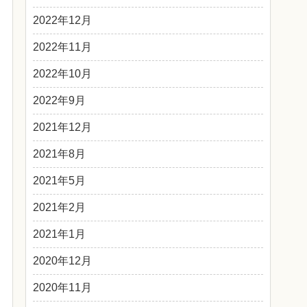
2022年12月
2022年11月
2022年10月
2022年9月
2021年12月
2021年8月
2021年5月
2021年2月
2021年1月
2020年12月
2020年11月