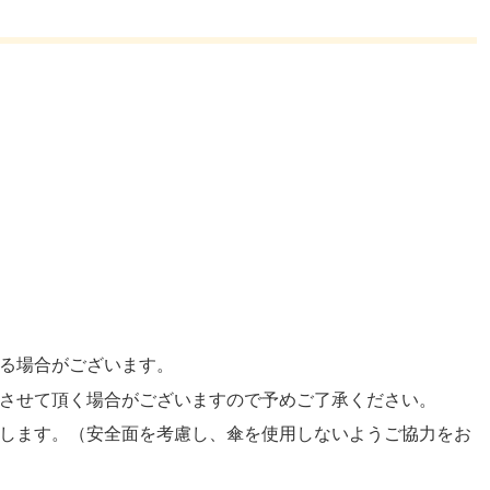
る場合がございます。
させて頂く場合がございますので予めご了承ください。
します。（安全面を考慮し、傘を使用しないようご協力をお