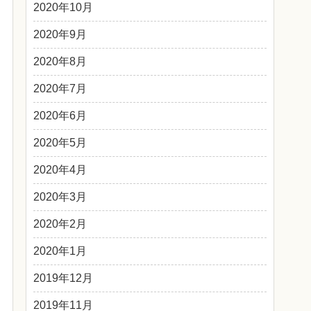
2020年10月
2020年9月
2020年8月
2020年7月
2020年6月
2020年5月
2020年4月
2020年3月
2020年2月
2020年1月
2019年12月
2019年11月