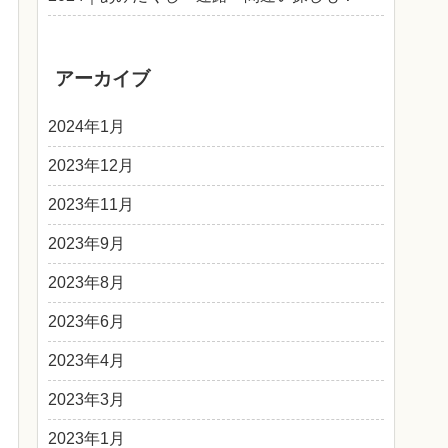
アーカイブ
2024年1月
2023年12月
2023年11月
2023年9月
2023年8月
2023年6月
2023年4月
2023年3月
2023年1月