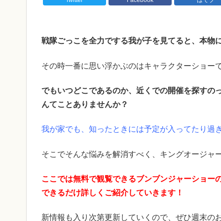
戦隊ごっこを全力でする我が子を見てると、本物
その時一番に思い浮かぶのはキャラクターショー
でもいつどこであるのか、近くでの開催を探すの
んてことありませんか？
我が家でも、知ったときには予定が入ってたり過
そこでそんな悩みを解消すべく、キングオージャ
ここでは無料で観覧できるブンブンジャーショー
できるだけ詳しくご紹介していきます！
新情報も入り次第更新していくので、ぜひ週末のお