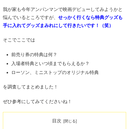
我が家も今年アンパンマンで映画デビューしてみようかと
悩んでいるところですが、
せっかく行くなら特典グッズも
手に入れてグッズまみれにして行きたいです！（笑）
そこでここでは
前売り券の特典は何？
入場者特典といつ頃までもらえるか？
ローソン、ミニストップのオリジナル特典
を調査してまとめました！
ぜひ参考にしてみてくださいね！
目次