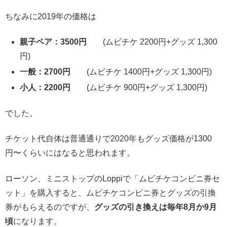
ちなみに2019年の価格は
親子ペア：3500円
(ムビチケ 2200円+グッズ 1,300
円)
一般：2700円
(ムビチケ 1400円+グッズ 1,300円)
小人：2200円
(ムビチケ 900円+グッズ 1,300円)
でした。
チケット代自体は普通通りで2020年もグッズ価格が1300
円〜くらいにはなると思われます。
ローソン、ミニストップのLoppiで「ムビチケコンビニ券セ
ット」を購入すると、ムビチケコンビニ券とグッズの引換
券がもらえるのですが、
グッズの引き換えは毎年8月か9月
頃
になります。