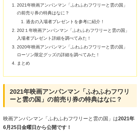
2021年映画アンパンマン「ふわふわフワリーと雲の国」
の前売り券の特典はなに？
過去の入場者プレゼントを参考に紹介！
202１年映画アンパンマン「ふわふわフワリーと雲の国」
入場者プレゼント詳細を調べてみた！
2020年映画アンパンマン「ふわふわフワリーと雲の国」
ローソン限定グッズの詳細を調べてみた！
まとめ
2021年映画アンパンマン「ふわふわフワリ
ーと雲の国」の前売り券の特典はなに？
映画アンパンマン「ふわふわフワリーと雲の国」は
2021年
6月25日金曜日から公開です！