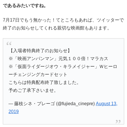
であるみたいですね。
7月17日でもう無かった！てところもあれば、ツイッターで
終了のお知らせしてくれる親切な映画館もあります。
【入場者特典終了のお知らせ】
※「映画アンパンマン」元気１００倍！マラカス
※「仮面ライダージオウ・キラメイジャー」Ｗヒーロ
ーチェンジングカードセット
こちらは特典配布終了致しました。
予めご了承下さいませ。
— 藤枝シネ・プレーゴ (@fujieda_cinepre)
August 13,
2019