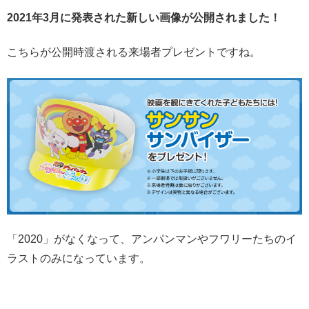
2021年3月に発表された新しい画像が公開されました！
こちらが公開時渡される来場者プレゼントですね。
「2020」がなくなって、アンパンマンやフワリーたちのイ
ラストのみになっています。