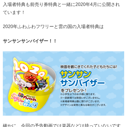
入場者特典も前売り券特典と一緒に2020年4月に公開され
ています！
2020年ふわふわフワリーと雲の国の入場者特典は
サンサンサンバイザー！！
確かに、今回の予告動画では楽器などは持っていないです