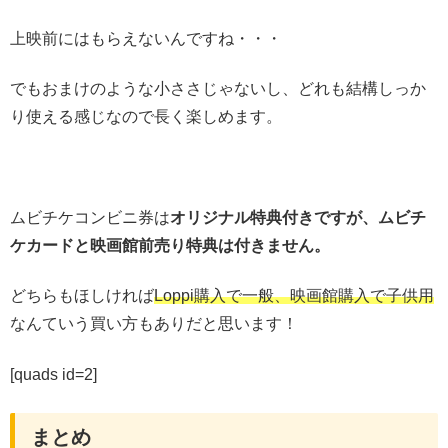
上映前にはもらえないんですね・・・
でもおまけのような小ささじゃないし、どれも結構しっか
り使える感じなので長く楽しめます。
ムビチケコンビニ券は
オリジナル特典付きですが、ムビチ
ケカードと映画館前売り特典は付きません。
どちらもほしければ
Loppi購入で一般、映画館購入で子供用
なんていう買い方もありだと思います！
[quads id=2]
まとめ