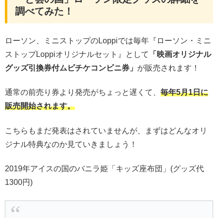
調べてみた！
ローソン、ミニストップのLoppiでは毎年『ローソン・ミニ
ストップLoppiオリジナルセット』として
「映画オリジナル
グッズ引換券付ムビチケコンビニ券」
が販売されます！
通常の前売り券より発売がちょっと遅くて、
毎年5月1日に
販売開始されます。
こちらもまだ発表はされていませんが、まずはどんなオリ
ジナル特典なのか見ていきましょう！
2019年アイスの国のバニラ姫「キッズ座布団」(グッズ代
1300円)