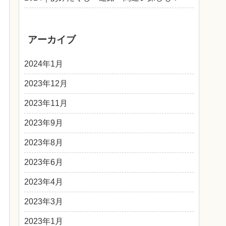
アーカイブ
2024年1月
2023年12月
2023年11月
2023年9月
2023年8月
2023年6月
2023年4月
2023年3月
2023年1月