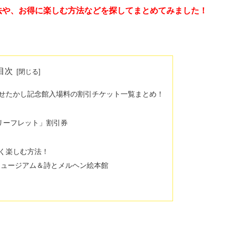
法や、お得に楽しむ方法などを探してまとめてみました！
目次
せたかし記念館入場料の割引チケット一覧まとめ！
リーフレット」割引券
く楽しむ方法！
ミュージアム＆詩とメルヘン絵本館