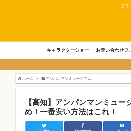
子育
キャラクターショー
お問い合わせフ
ホーム
アンパンマンミュージアム
【高知】アンパンマンミュー
め！一番安い方法はこれ！
Twitter
Facebook
はてブ