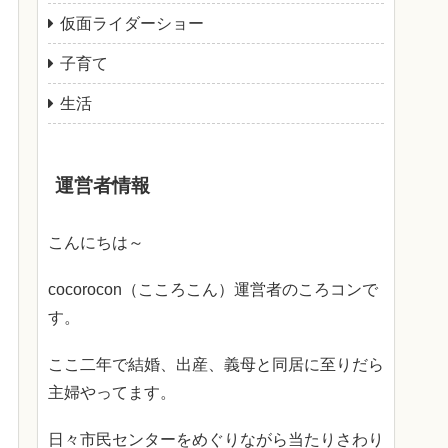
仮面ライダーショー
子育て
生活
運営者情報
こんにちは～
cocorocon（こころこん）運営者のころコンで
す。
ここ二年で結婚、出産、義母と同居に至りだら
主婦やってます。
日々市民センターをめぐりながら当たりさわり