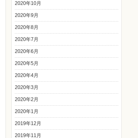
2020年10月
2020年9月
2020年8月
2020年7月
2020年6月
2020年5月
2020年4月
2020年3月
2020年2月
2020年1月
2019年12月
2019年11月