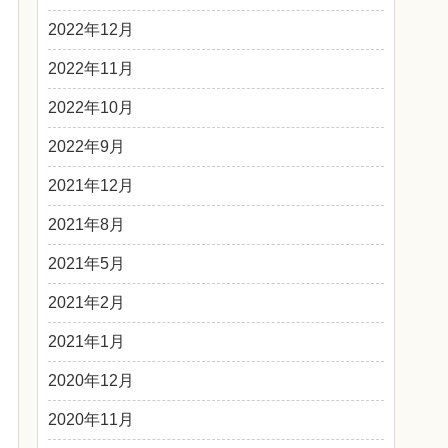
2022年12月
2022年11月
2022年10月
2022年9月
2021年12月
2021年8月
2021年5月
2021年2月
2021年1月
2020年12月
2020年11月