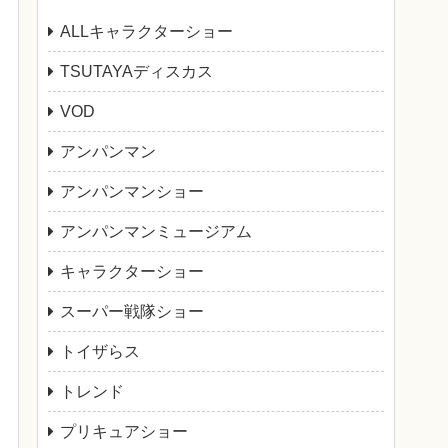
ALLキャラクターショー
TSUTAYAディスカス
VOD
アンパンマン
アンパンマンショー
アンパンマンミュージアム
キャラクターショー
スーパー戦隊ショー
トイザらス
トレンド
プリキュアショー