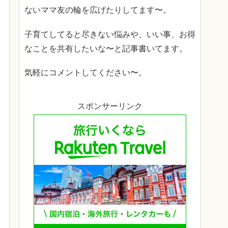
ないママ友の輪を広げたりしてます〜。
子育てしてると尽きない悩みや、いい事、お得
なことを共有したいな〜と記事書いてます。
気軽にコメントしてください〜。
スポンサーリンク