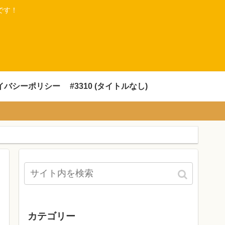
です！
イバシーポリシー
#3310 (タイトルなし)
カテゴリー