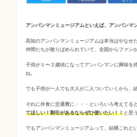
アンパンマンミュージアムといえば、アンパンマ
高知のアンパンマンミュージアムは本当はやなせ
仲間たちが散りばめられていて、全国からファン
子供が１〜２歳頃になってアンパンマンに興味を
ね。
でも子供が一人でも大人が二人ついていくから、
それに外食に交通費に・・・といろいろ考えてる
てほしい！割引があるならぜひ使いたい！！
と思
でもアンパンマンミュージアムって、結構これと