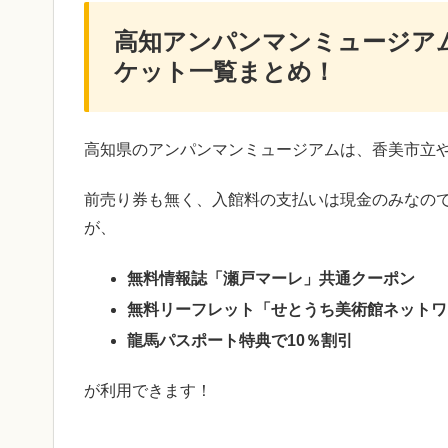
高知アンパンマンミュージア
ケット一覧まとめ！
高知県のアンパンマンミュージアムは、香美市立
前売り券も無く、入館料の支払いは現金のみなの
が、
無料情報誌「瀬戸マーレ」共通クーポン
無料リーフレット「せとうち美術館ネットワ
龍馬パスポート特典で10％割引
が利用できます！