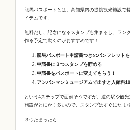
龍馬パスポートとは、高知県内の提携観光施設で
イテムです。
無料だし、記念になるスタンプも集まるし、ラン
作る予定で動くのがおすすめです！
龍馬パスポート申請書つきのパンフレットを
申請書に３つスタンプを貯める
申請書をパスポートに変えてもらう！
アンパンマンミュージアムで出すと入館料10%
という4ステップで面倒そうですが、道の駅や観
施設がとにかく多いので、スタンプはすぐにたま
３つたまったら