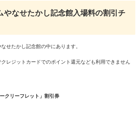
ムやなせたかし記念館入場料の割引チ
やなせたかし記念館の中にあります。
でクレジットカードでのポイント還元なども利用できません
ークリーフレット」割引券