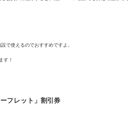
施設で使えるのでおすすめですよ。
ます！
ーフレット」割引券