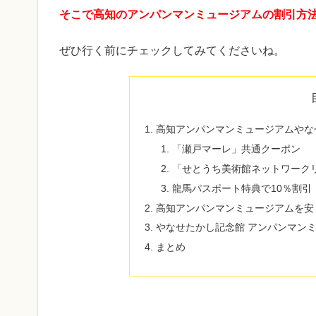
そこで高知のアンパンマンミュージアムの割引方
ぜひ行く前にチェックしてみてくださいね。
高知アンパンマンミュージアムやな
「瀬戸マーレ」共通クーポン
「せとうち美術館ネットワーク
龍馬パスポート特典で10％割引
高知アンパンマンミュージアムを安
やなせたかし記念館 アンパンマン
まとめ