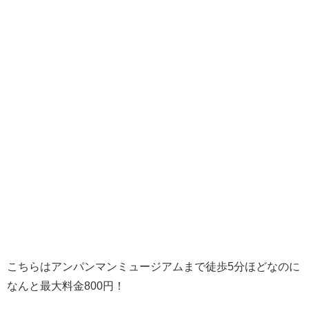
こちらはアンパンマンミュージアムまで徒歩5分ほどなのに
なんと最大料金800円！