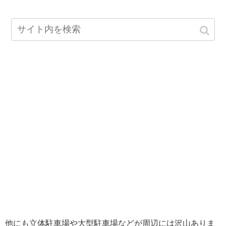
他にも立体駐車場や大型駐車場などが周辺には沢山ありま