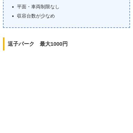
平面・車両制限なし
収容台数が少なめ
逗子パーク 最大1000円