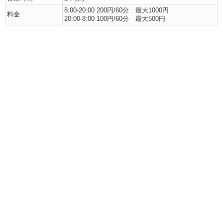
8:00-20:00 200円/60分 最大1000円
料金
20:00-8:00 100円/60分
最大500円