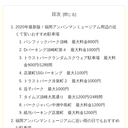
目次
2020年最新版！福岡アンパンマンミュージアム周辺の近
くて安いおすすめ駐車場
パシフィックパーク須崎 最大料金800円
Dパーキング須崎町第４ 最大料金1000円
トラストパークランダムスクウェア駐車場 最大料
金900円/12時間
店屋町150パーキング 最大1100円
トラストパーク冷泉町２ 最大料金1000円
逗子パーク 最大1000円
タイムズ須崎大黒通り 最大1200円/24時間
パークジャパン中洲中島町 最大料金1200円
紙与パーキング店屋町 最大料金1200円
福岡アンパンマンミュージアムに近い雨の日でもおすすめ
な駐車場