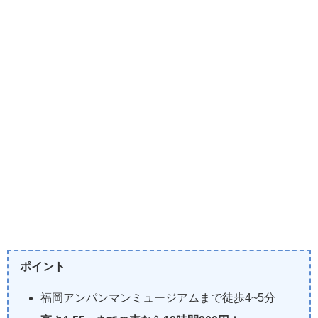
ポイント
福岡アンパンマンミュージアムまで徒歩4~5分