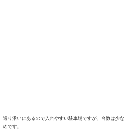
通り沿いにあるので入れやすい駐車場ですが、台数は少な
めです。