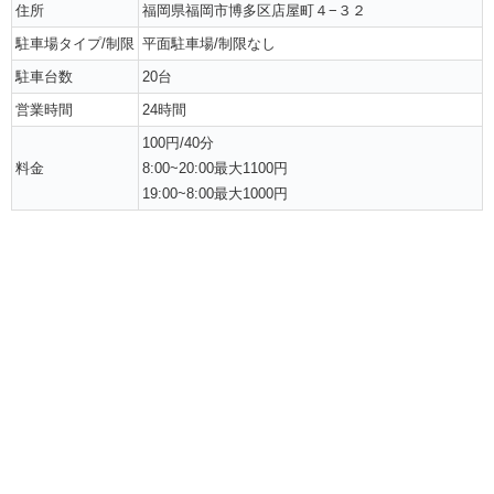
住所
福岡県福岡市博多区店屋町４−３２
駐車場タイプ/制限
平面駐車場/制限なし
駐車台数
20台
営業時間
24時間
100円/40分
料金
8:00~20:00最大1100円
19:00~8:00最大1000円