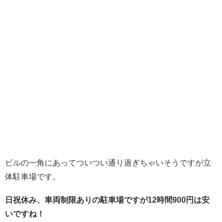
ビルの一角にあってついつい通り過ぎちゃいそうですが立
体駐車場です。
日祝休み、車両制限ありの駐車場ですが12時間900円は安
いですね！