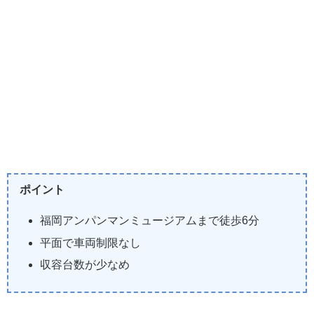
ポイント
福岡アンパンマンミュージアムまで徒歩6分
平面で車両制限なし
収容台数が少なめ