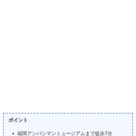
ポイント
福岡アンパンマンミュージアムまで徒歩7分