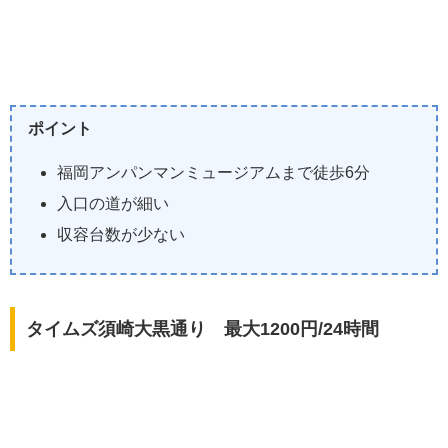
ポイント
福岡アンパンマンミュージアムまで徒歩6分
入口の道が細い
収容台数が少ない
タイムズ須崎大黒通り 最大1200円/24時間