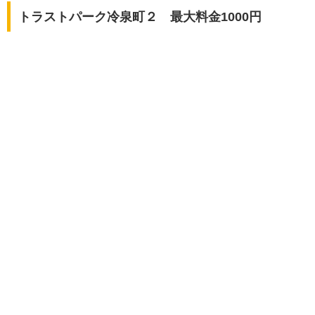
トラストパーク冷泉町２ 最大料金1000円