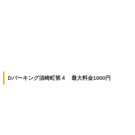
Dパーキング須崎町第４ 最大料金1000円