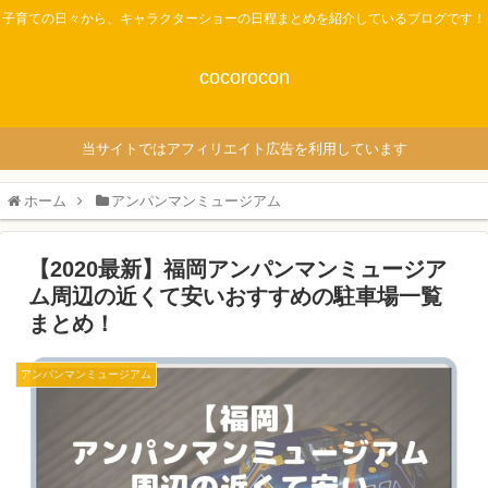
子育ての日々から、キャラクターショーの日程まとめを紹介しているブログです！
cocorocon
当サイトではアフィリエイト広告を利用しています
ホーム
アンパンマンミュージアム
【2020最新】福岡アンパンマンミュージア
ム周辺の近くて安いおすすめの駐車場一覧
まとめ！
アンパンマンミュージアム