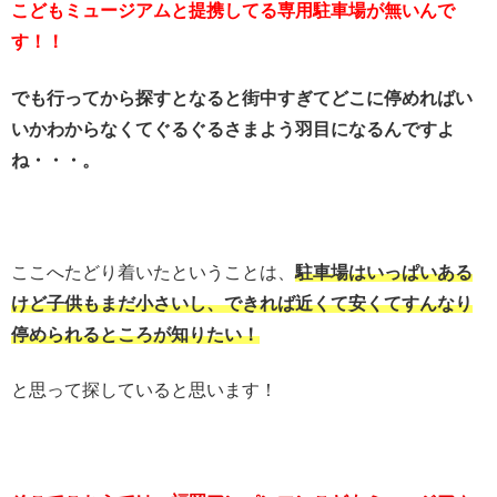
こどもミュージアムと提携してる専用駐車場が無いんで
す！！
でも行ってから探すとなると街中すぎてどこに停めればい
いかわからなくてぐるぐるさまよう羽目になるんですよ
ね・・・。
ここへたどり着いたということは、
駐車場はいっぱいある
けど子供もまだ小さいし、できれば近くて安くてすんなり
停められるところが知りたい！
と思って探していると思います！