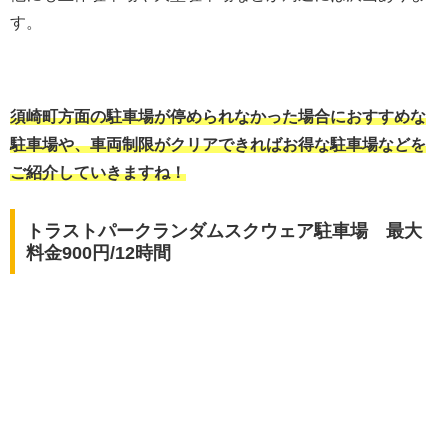
す。
須崎町方面の駐車場が停められなかった場合におすすめな
駐車場や、車両制限がクリアできればお得な駐車場などを
ご紹介していきますね！
トラストパークランダムスクウェア駐車場 最大
料金900円/12時間