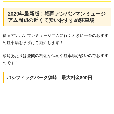
2020年最新版！福岡アンパンマンミュージ
アム周辺の近くて安いおすすめ駐車場
福岡アンパンマンミュージアムに行くときに一番のおすす
め駐車場をまずはご紹介します！
須崎あたりは昼間の料金が低めな駐車場が多いのでおすす
めです！
パシフィックパーク須崎 最大料金800円