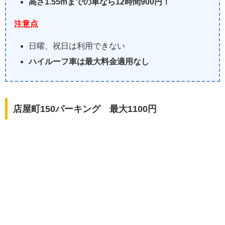
高さ1.55mまでの車なら12時間900円！
注意点
日曜、祝日は利用できない
ハイルーフ車は最大料金適用なし
店屋町150パーキング 最大1100円