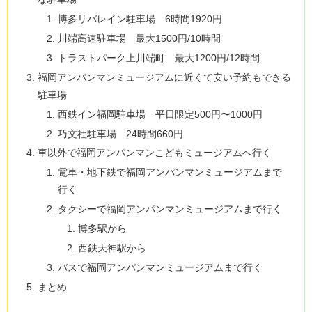
博多リバレイン駐車場 6時間1920円
川端高速駐車場 最大1500円/10時間
トラストパーク上川端町 最大1200円/12時間
福岡アンパンマンミュージアムに近くて安い予約もできる
駐車場
西鉄イン福岡駐車場 平日限定500円〜1000円
巧文社駐車場 24時間660円
車以外で福岡アンパンマンこどもミュージアムへ行く
電車・地下鉄で福岡アンパンマンミュージアムまで
行く
タクシーで福岡アンパンマンミュージアムまで行く
博多駅から
西鉄天神駅から
バスで福岡アンパンマンミュージアムまで行く
まとめ