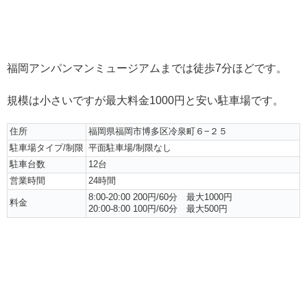
福岡アンパンマンミュージアムまでは徒歩7分ほどです。
規模は小さいですが最大料金1000円と安い駐車場です。
住所
福岡県福岡市博多区冷泉町６−２５
駐車場タイプ/制限
平面駐車場/制限なし
駐車台数
12台
営業時間
24時間
8:00-20:00 200円/60分 最大1000円
料金
20:00-8:00 100円/60分
最大500円