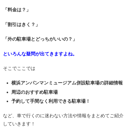
「料金は？」
「割引はきく？」
「外の駐車場とどっちがいいの？」
といろんな疑問が出てきますよね。
そこでここでは
横浜アンパンマンミュージアム併設駐車場の詳細情報
周辺のおすすめ駐車場
予約して手間なく利用できる駐車場！
など、車で行くのに迷わない方法や情報をまとめてご紹介
していきます！