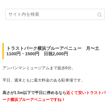
トラストパーク横浜ブルーアベニュー 月〜土
1100円・1500円 日祝2,000円
アンパンマンミュージアムまで徒歩6分。
平日、週末ともに最大料金のある駐車場です。
高さが1.5m以下で平日に停めるなら
近くて安いトラストパ
ーク横浜ブルーアベニューですね！