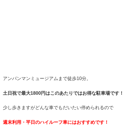
アンパンマンミュージアムまで徒歩10分。
土日祝で最大1800円はこのあたりではお得な駐車場です！
少し歩きますがどんな車でもだいたい停められるので
週末利用・平日のハイルーフ車にはおすすめです！