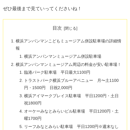
ぜひ最後まで見ていってくださいね！
目次
横浜アンパンマンこどもミュージアム併設駐車場の詳細情
報
横浜アンパンマンミュージアム併設駐車場
横浜アンパンマンミュージアム周辺の料金が安い駐車場！
臨港パーク駐車場 平日最大1100円
トラストパーク横浜ブルーアベニュー 月〜土1100
円・1500円 日祝2,000円
横浜アイマークプレイス駐車場 平日1200円・土日
祝1800円
オーケーみなとみらいビル駐車場 平日1200円・土
曜1700円
リーフみなとみらい駐車場 平日1200円※週末なし