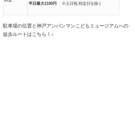
料金
平日最大1100円
※土日祝,特定日を除く
駐車場の位置と神戸アンパンマンこどもミュージアムへの
徒歩ルートはこちら！↓