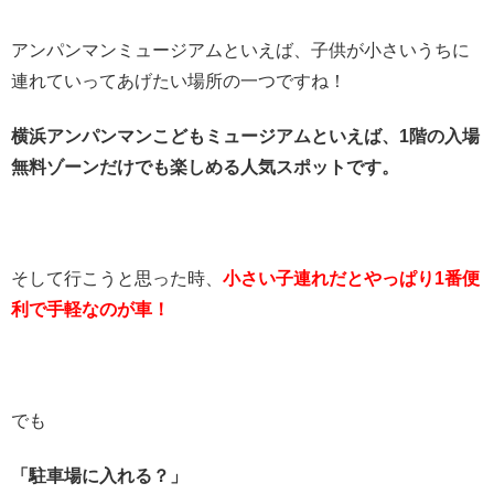
アンパンマンミュージアムといえば、子供が小さいうちに
連れていってあげたい場所の一つですね！
横浜アンパンマンこどもミュージアムといえば、1階の入場
無料ゾーンだけでも楽しめる人気スポットです。
そして行こうと思った時、
小さい子連れだとやっぱり1番便
利で手軽なのが車！
でも
「駐車場に入れる？」