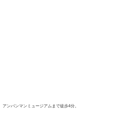
アンパンマンミュージアムまで徒歩4分。