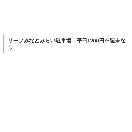
リーフみなとみらい駐車場 平日1200円※週末な
し