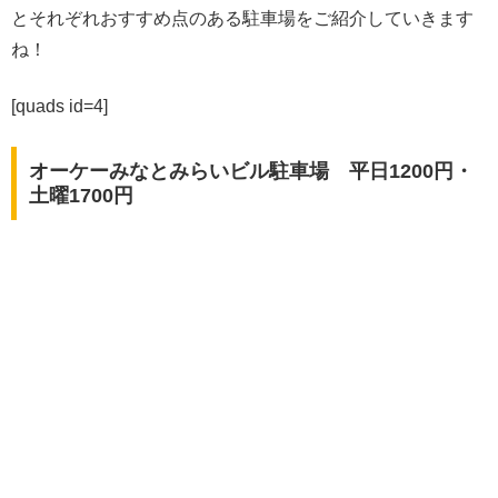
とそれぞれおすすめ点のある駐車場をご紹介していきます
ね！
[quads id=4]
オーケーみなとみらいビル駐車場 平日1200円・
土曜1700円