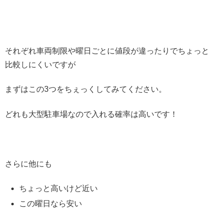
それぞれ車両制限や曜日ごとに値段が違ったりでちょっと
比較しにくいですが
まずはこの3つをちぇっくしてみてください。
どれも大型駐車場なので入れる確率は高いです！
さらに他にも
ちょっと高いけど近い
この曜日なら安い