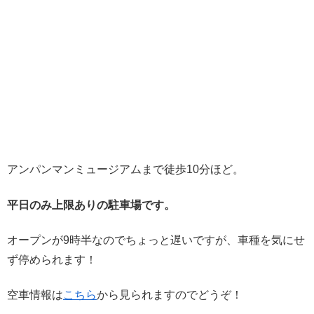
アンパンマンミュージアムまで徒歩10分ほど。
平日のみ上限ありの駐車場です。
オープンが9時半なのでちょっと遅いですが、車種を気にせ
ず停められます！
空車情報は
こちら
から見られますのでどうぞ！