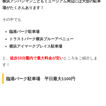
横浜アンパンマンこどもミュージアム周辺には大型の駐車
場がたくさんあります！
その中でも
臨港パーク駐車場
トラストパーク横浜ブルーアベニュー
横浜アイマークプレイス駐車場
と、
徒歩10分圏内で最大料金が安い
ところをご紹介しま
す！
臨港パーク駐車場 平日最大1100円