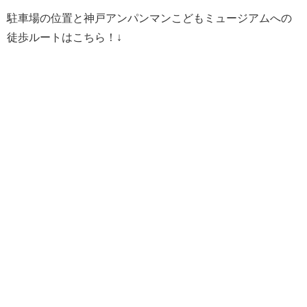
駐車場の位置と神戸アンパンマンこどもミュージアムへの
徒歩ルートはこちら！↓