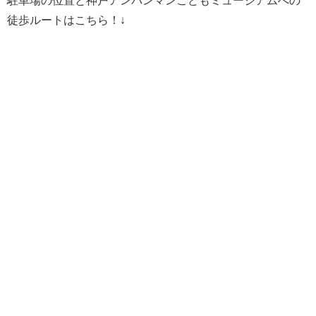
駐車場の位置と神戸アンパンマンこどもミュージアムへの
徒歩ルートはこちら！↓