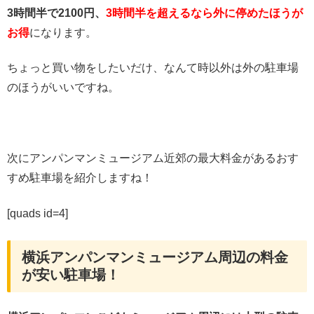
3時間半で2100円、
3時間半を超えるなら外に停めたほうが
お得
になります。
ちょっと買い物をしたいだけ、なんて時以外は外の駐車場
のほうがいいですね。
次にアンパンマンミュージアム近郊の最大料金があるおす
すめ駐車場を紹介しますね！
[quads id=4]
横浜アンパンマンミュージアム周辺の料金
が安い駐車場！