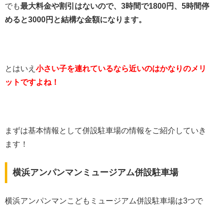
でも
最大料金や割引はないので、3時間で1800円、5時間停
めると3000円と結構な金額になります。
とはいえ
小さい子を連れているなら近いのはかなりのメリ
ットですよね！
まずは基本情報として併設駐車場の情報をご紹介していき
ます！
横浜アンパンマンミュージアム併設駐車場
横浜アンパンマンこどもミュージアム併設駐車場は3つで