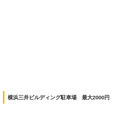
横浜三井ビルディング駐車場 最大2000円