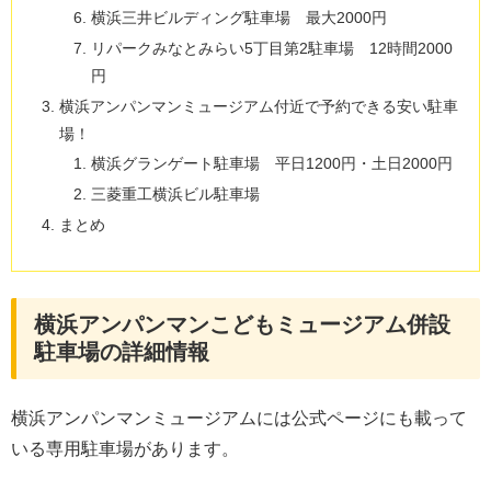
横浜三井ビルディング駐車場 最大2000円
リパークみなとみらい5丁目第2駐車場 12時間2000
円
横浜アンパンマンミュージアム付近で予約できる安い駐車
場！
横浜グランゲート駐車場 平日1200円・土日2000円
三菱重工横浜ビル駐車場
まとめ
横浜アンパンマンこどもミュージアム併設
駐車場の詳細情報
横浜アンパンマンミュージアムには公式ページにも載って
いる専用駐車場があります。