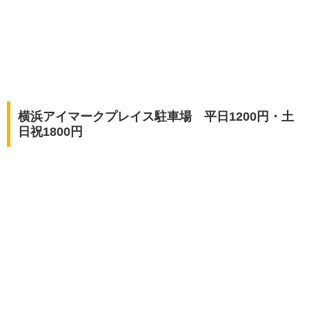
横浜アイマークプレイス駐車場 平日1200円・土
日祝1800円