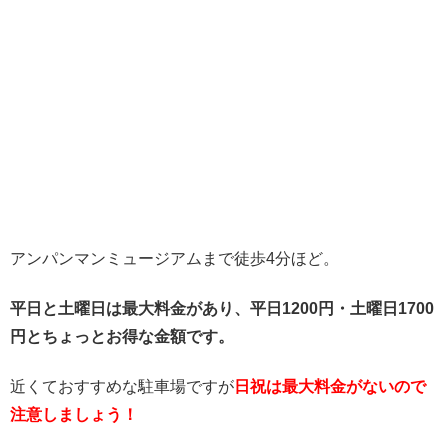
アンパンマンミュージアムまで徒歩4分ほど。
平日と土曜日は最大料金があり、平日1200円・土曜日1700
円とちょっとお得な金額です。
近くておすすめな駐車場ですが
日祝は最大料金がないので
注意しましょう！