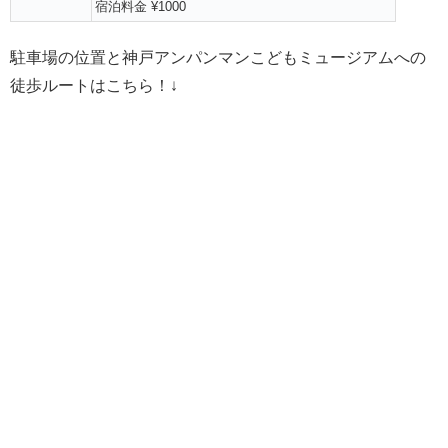
宿泊料金 ¥1000
駐車場の位置と神戸アンパンマンこどもミュージアムへの
徒歩ルートはこちら！↓