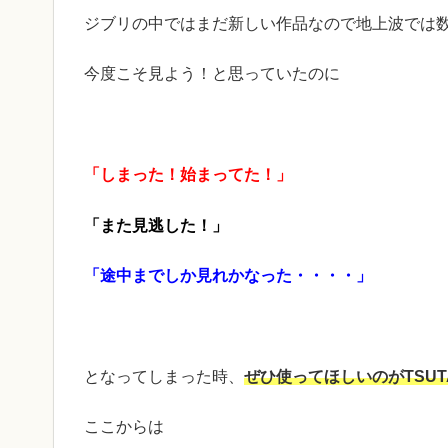
ジブリの中ではまだ新しい作品なので地上波では
今度こそ見よう！と思っていたのに
「しまった！始まってた！」
「また見逃した！」
「途中までしか見れかなった・・・・」
となってしまった時、
ぜひ使ってほしいのがTSUTA
ここからは