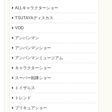
ALLキャラクターショー
TSUTAYAディスカス
VOD
アンパンマン
アンパンマンショー
アンパンマンミュージアム
キャラクターショー
スーパー戦隊ショー
トイザらス
トレンド
プリキュアショー