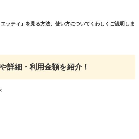
アリエッティ」を見る方法、使い方についてくわしくご説明しま
ンや詳細・利用金額を紹介！
が