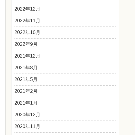
2022年12月
2022年11月
2022年10月
2022年9月
2021年12月
2021年8月
2021年5月
2021年2月
2021年1月
2020年12月
2020年11月