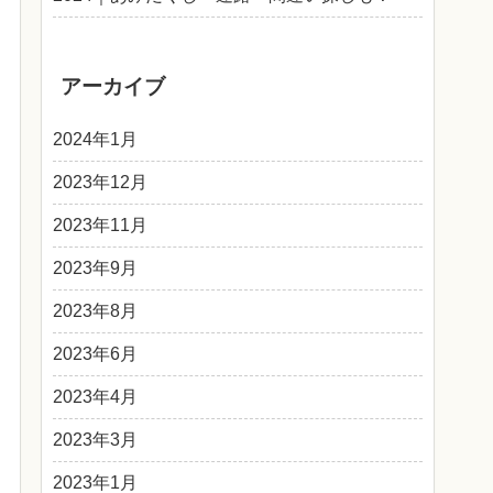
アーカイブ
2024年1月
2023年12月
2023年11月
2023年9月
2023年8月
2023年6月
2023年4月
2023年3月
2023年1月