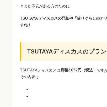
とまだ不安がある方のために
TSUTAYA ディスカスの詳細や「借りぐらしの
すね！
TSUTAYAディスカスのプラ
TSUTAYAディスカスは
月額2,052円（税込）
です
その内容は