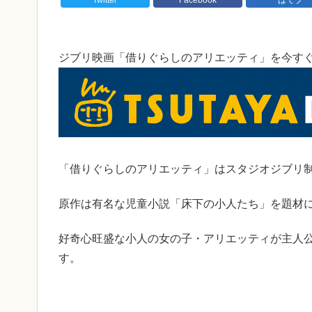
ジブリ映画「借りぐらしのアリエッティ」を今すぐ
「借りぐらしのアリエッティ」はスタジオジブリ制
原作は有名な児童小説「床下の小人たち」を題材
好奇心旺盛な小人の女の子・アリエッティが主人
す。