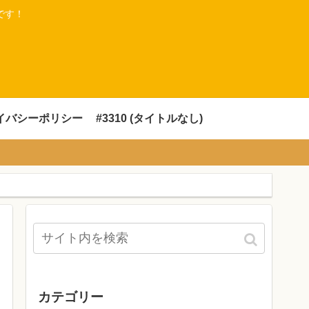
です！
イバシーポリシー
#3310 (タイトルなし)
カテゴリー