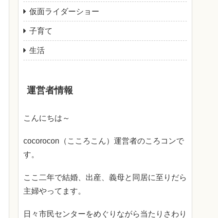
仮面ライダーショー
子育て
生活
運営者情報
こんにちは～
cocorocon（こころこん）運営者のころコンで
す。
ここ二年で結婚、出産、義母と同居に至りだら
主婦やってます。
日々市民センターをめぐりながら当たりさわり