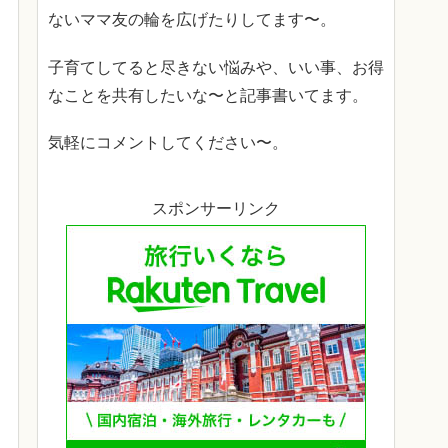
ないママ友の輪を広げたりしてます〜。
子育てしてると尽きない悩みや、いい事、お得
なことを共有したいな〜と記事書いてます。
気軽にコメントしてください〜。
スポンサーリンク