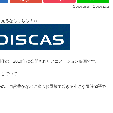
2020.08.28
2020.12.13
見るならこちら！↓↓
作の、2010年に公開されたアニメーション映画です。
にしていて
公の、自然豊かな地に建つお屋敷で起きる小さな冒険物語で