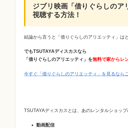
ジブリ映画「借りぐらしのア
視聴する方法！
結論から言うと「借りぐらしのアリエッティ」は
でもTSUTAYAディスカスなら
「借りぐらしのアリエッティ」を
無料で家からレ
今すぐ「借りぐらしのアリエッティ」を見るならこち
TSUTAYAディスカスとは、あのレンタルショップ
動画配信