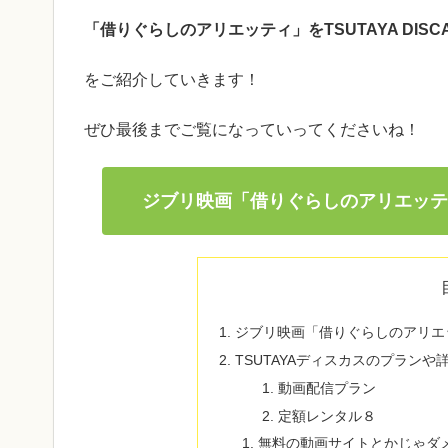
「借りぐらしのアリエッティ」をTSUTAYA DIS
をご紹介していきます！
ぜひ最後までご覧になっていってくださいね！
ジブリ映画「借りぐらしのアリエッテ
ジブリ映画「借りぐらしのアリエ
TSUTAYAディスカスのプラン
動画配信プラン
定額レンタル８
無料の動画サイトとかじゃダ