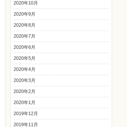
2020年10月
2020年9月
2020年8月
2020年7月
2020年6月
2020年5月
2020年4月
2020年3月
2020年2月
2020年1月
2019年12月
2019年11月