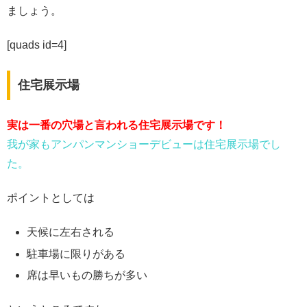
ましょう。
[quads id=4]
住宅展示場
実は一番の穴場と言われる住宅展示場です！
我が家もアンパンマンショーデビューは住宅展示場でし
た。
ポイントとしては
天候に左右される
駐車場に限りがある
席は早いもの勝ちが多い