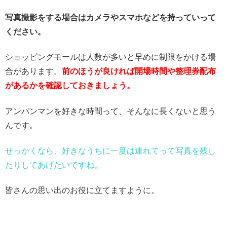
写真撮影をする場合はカメラやスマホなどを持っていって
ください。
ショッピングモールは人数が多いと早めに制限をかける場
合があります。
前のほうが良ければ開場時間や整理券配布
があるかを確認しておきましょう。
アンパンマンを好きな時間って、そんなに長くないと思う
んです。
せっかくなら、好きなうちに一度は連れてって写真を残し
たりしてあげたいですね。
皆さんの思い出のお役に立てますように。