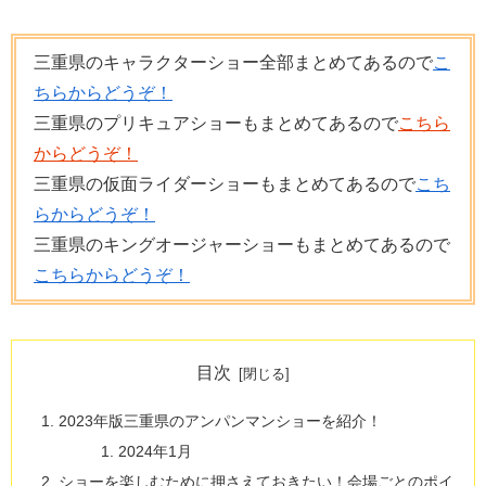
三重県のキャラクターショー全部まとめてあるので
こ
ちらからどうぞ！
三重県のプリキュアショーもまとめてあるので
こちら
からどうぞ！
三重県の仮面ライダーショーもまとめてあるので
こち
らからどうぞ！
三重県のキングオージャーショーもまとめてあるので
こちらからどうぞ！
目次
2023年版三重県のアンパンマンショーを紹介！
2024年1月
ショーを楽しむために押さえておきたい！会場ごとのポイ