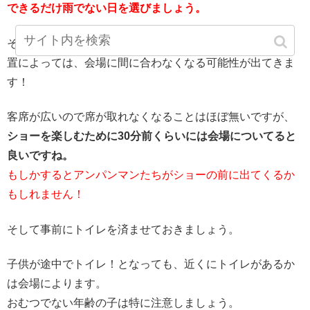
できるだけ雨でない日を選びましょう。
そしてアトラクションに並ぶ時間や、アトラクションの位
置によっては、会場に間に合わなくなる可能性が出てきま
す！
客席が広いので席が取れなくなることはほぼ無いですが、
ショーを楽しむために30分前くらいには会場についてると
良いですね。
もしかするとアンパンマンたちがショーの前に出てくるか
もしれません！
そして事前にトイレを済ませておきましょう。
子供が途中でトイレ！となっても、近くにトイレがあるか
は会場によります。
おむつでない年齢の子は特に注意しましょう。