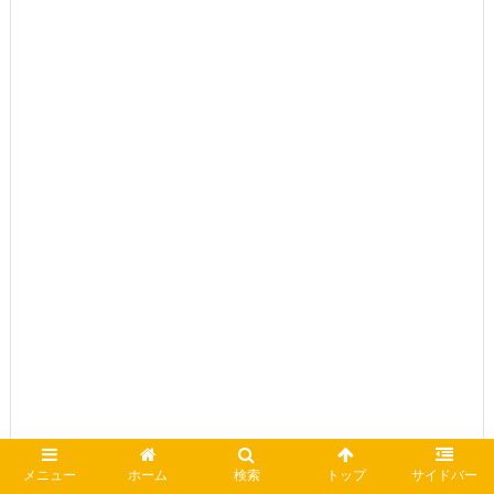
メニュー
ホーム
検索
トップ
サイドバー