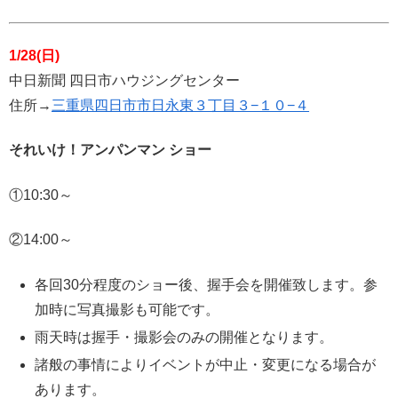
1/28(日)
中日新聞 四日市ハウジングセンター
住所→
三重県四日市市日永東３丁目３−１０−４
それいけ！アンパンマン ショー
①10:30～
②14:00～
各回30分程度のショー後、握手会を開催致します。参
加時に写真撮影も可能です。
雨天時は握手・撮影会のみの開催となります。
諸般の事情によりイベントが中止・変更になる場合が
あります。