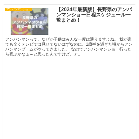
【2024年最新版】長野県のアンパ
アンパンマンショー
ンマンショー日程スケジュール一
覧まとめ！
アンパンマンって、なぜか子供はみんな一度は通りますよね。 我が家
でも全くテレビでは見せてないはずなのに、1歳半を過ぎた頃からアン
パンマンブームがやってきました。 なのでアンパンマンショー行った
ら喜ぶかなぁ～と思ったんですけど、ア...