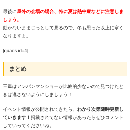
最後に
屋外の会場の場合、特に夏は熱中症などに注意しま
しょう。
動かないままじっとして見るので、冬も思った以上に寒く
なりますよ。
[quads id=4]
まとめ
三重はアンパンマンショーが比較的少ないので見つけたと
きは逃さないようにしましょう！
イベント情報が公開されてきたら、
わかり次第随時更新し
ていきます！
掲載されてない情報があったらぜひコメント
していってくださいね。