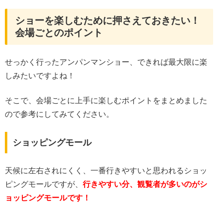
ショーを楽しむために押さえておきたい！
会場ごとのポイント
せっかく行ったアンパンマンショー、できれば最大限に楽
しみたいですよね！
そこで、会場ごとに上手に楽しむポイントをまとめました
ので参考にしてみてください。
ショッピングモール
天候に左右されにくく、一番行きやすいと思われるショッ
ピングモールですが、
行きやすい分、観覧者が多いのがシ
ョッピングモールです！