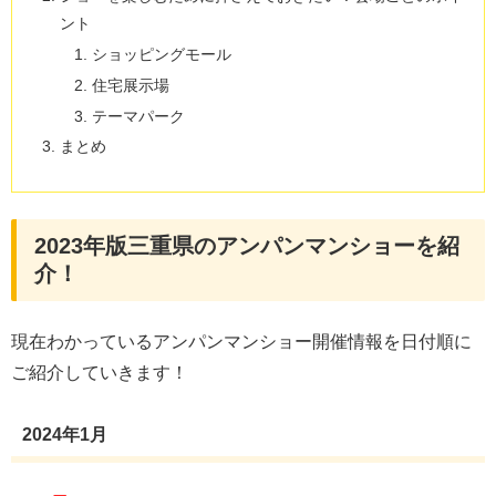
ント
ショッピングモール
住宅展示場
テーマパーク
まとめ
2023年版三重県のアンパンマンショーを紹
介！
現在わかっているアンパンマンショー開催情報を日付順に
ご紹介していきます！
2024年1月