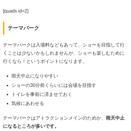
[quads id=2]
テーマパーク
テーマパークは入場料などもあって、ショーを目指して行
くことは少ないかもしれませんが、ショーも楽しむために
行くなら！というポイントになります。
雨天中止になりやすい
ショーの30分前くらいには会場を目指す
トイレを事前に済ませておく
気候にあわせる
テーマパークはアトラクションメインのためか、
雨天中止
になるところが多いです。