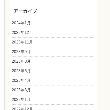
アーカイブ
2024年1月
2023年12月
2023年11月
2023年9月
2023年8月
2023年6月
2023年4月
2023年3月
2023年1月
2022年12月