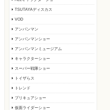
TSUTAYAディスカス
VOD
アンパンマン
アンパンマンショー
アンパンマンミュージアム
キャラクターショー
スーパー戦隊ショー
トイザらス
トレンド
プリキュアショー
仮面ライダーショー