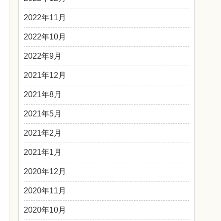
2022年11月
2022年10月
2022年9月
2021年12月
2021年8月
2021年5月
2021年2月
2021年1月
2020年12月
2020年11月
2020年10月