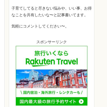
子育てしてると尽きない悩みや、いい事、お得
なことを共有したいな〜と記事書いてます。
気軽にコメントしてください〜。
スポンサーリンク