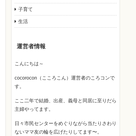
子育て
生活
運営者情報
こんにちは～
cocorocon（こころこん）運営者のころコンで
す。
ここ二年で結婚、出産、義母と同居に至りだら
主婦やってます。
日々市民センターをめぐりながら当たりさわり
ないママ友の輪を広げたりしてます〜。