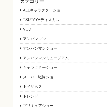
カテゴリー
ALLキャラクターショー
TSUTAYAディスカス
VOD
アンパンマン
アンパンマンショー
アンパンマンミュージアム
キャラクターショー
スーパー戦隊ショー
トイザらス
トレンド
プリキュアショー