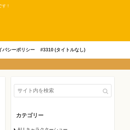
です！
イバシーポリシー
#3310 (タイトルなし)
カテゴリー
ALLキャラクターショー