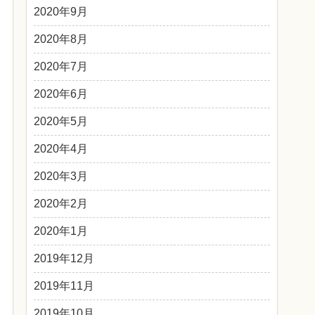
2020年9月
2020年8月
2020年7月
2020年6月
2020年5月
2020年4月
2020年3月
2020年2月
2020年1月
2019年12月
2019年11月
2019年10月