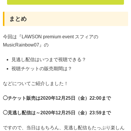
まとめ
今回は『LAWSON premium event スフィアの
MusicRainbow07』の
見逃し配信はいつまで視聴できる？
視聴チケットの販売期間は？
などについてご紹介しました！
◯チケット販売は2020年12月25日（金）22:00まで
◯見逃し配信は～2020年12月25日（金）23:59まで
ですので、当日はもちろん、見逃し配信もたっぷり楽しん