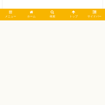
メニュー
ホーム
検索
トップ
サイドバー