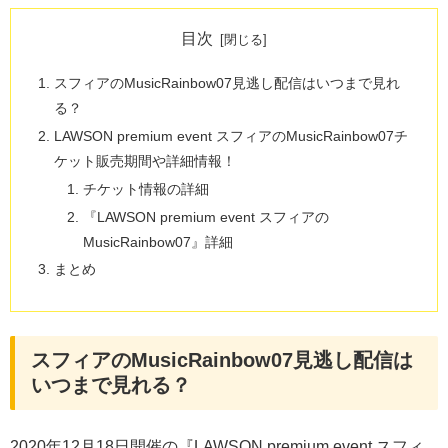
目次
スフィアのMusicRainbow07見逃し配信はいつまで見れ
る？
LAWSON premium event スフィアのMusicRainbow07チ
ケット販売期間や詳細情報！
チケット情報の詳細
『LAWSON premium event スフィアの
MusicRainbow07』詳細
まとめ
スフィアのMusicRainbow07見逃し配信は
いつまで見れる？
2020年12月18日開催の『LAWSON premium event スフィ