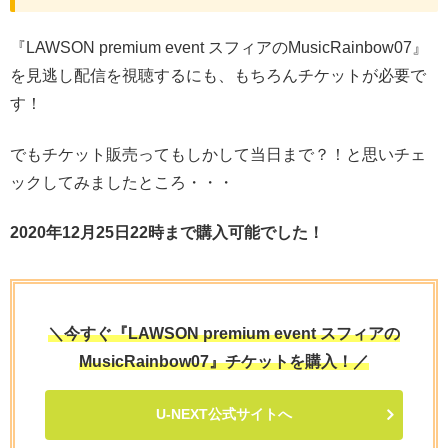
『LAWSON premium event スフィアのMusicRainbow07』
を見逃し配信を視聴するにも、もちろんチケットが必要で
す！
でもチケット販売ってもしかして当日まで？！と思いチェ
ックしてみましたところ・・・
2020年12月25日22時まで購入可能でした！
＼今すぐ『LAWSON premium event スフィアの
MusicRainbow07』チケットを購入！／
U-NEXT公式サイトへ