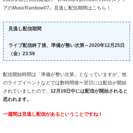
アのMusicRainbow07』見逃し配信期間はこちら！
見逃し配信期間
ライブ配信終了後、準備が整い次第～2020年12月25日
（金）23:59
配信開始時間は「準備が整い次第」となっていますが、他
のライブイベントなどでは数時間後〜翌日には配信が開始
されていましたので、
12月19日中には配信が開始されると
思われます。
一週間は見逃し配信があるということですね！