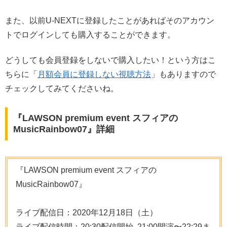
また、以前U-NEXTに登録したことがあればそのアカウン
トでログインしても購入することができます。
どうしても会員登録をしないで購入したい！という方はこ
ちらに「
月額会員に登録しない視聴方法
」もありますので
チェックしてみてくださいね。
『LAWSON premium event スフィアの
MusicRainbow07』詳細
『LAWSON premium event スフィアの
MusicRainbow07』
ライブ配信日：2020年12月18日（土）
ライブ配信時間：
20:30配信開始 21:00開演〜22:29ま