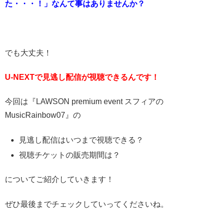
た・・・！」なんて事はありませんか？
でも大丈夫！
U-NEXTで見逃し配信が視聴できるんです！
今回は『LAWSON premium event スフィアの
MusicRainbow07』の
見逃し配信はいつまで視聴できる？
視聴チケットの販売期間は？
についてご紹介していきます！
ぜひ最後までチェックしていってくださいね。