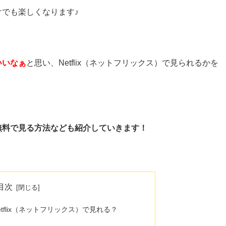
でも楽しくなります♪
いいなぁ
と思い、Netflix（ネットフリックス）で見られるかを
無料で見る方法なども紹介していきます！
目次
flix（ネットフリックス）で見れる？