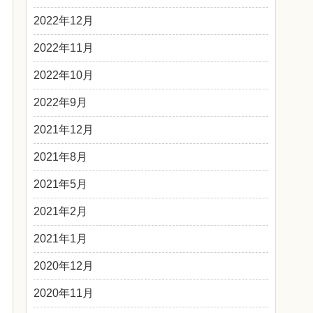
2022年12月
2022年11月
2022年10月
2022年9月
2021年12月
2021年8月
2021年5月
2021年2月
2021年1月
2020年12月
2020年11月