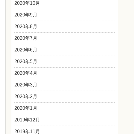
2020年10月
2020年9月
2020年8月
2020年7月
2020年6月
2020年5月
2020年4月
2020年3月
2020年2月
2020年1月
2019年12月
2019年11月