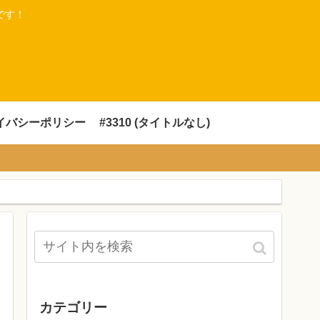
です！
イバシーポリシー
#3310 (タイトルなし)
カテゴリー