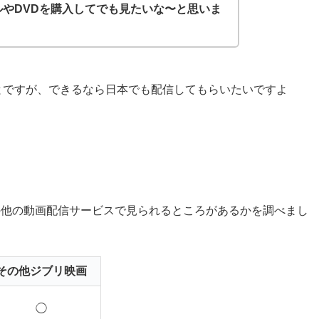
やDVDを購入してでも見たいな〜と思いま
とですが、できるなら日本でも配信してもらいたいですよ
、その他の動画配信サービスで見られるところがあるかを調べまし
その他ジブリ映画
◯