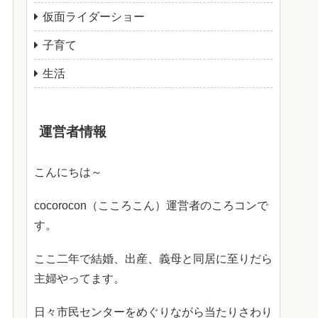
仮面ライダーショー
子育て
生活
運営者情報
こんにちは～
cocorocon（こころこん）運営者のころコンで
す。
ここ二年で結婚、出産、義母と同居に至りだら
主婦やってます。
日々市民センターをめぐりながら当たりさわり