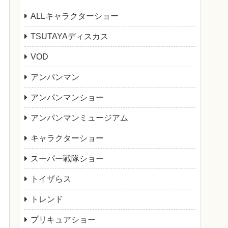
ALLキャラクターショー
TSUTAYAディスカス
VOD
アンパンマン
アンパンマンショー
アンパンマンミュージアム
キャラクターショー
スーパー戦隊ショー
トイザらス
トレンド
プリキュアショー