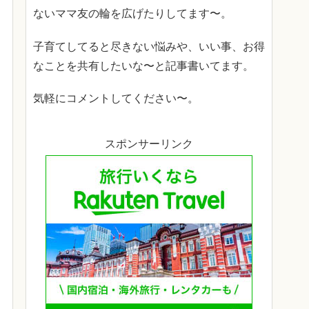
ないママ友の輪を広げたりしてます〜。
子育てしてると尽きない悩みや、いい事、お得
なことを共有したいな〜と記事書いてます。
気軽にコメントしてください〜。
スポンサーリンク