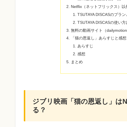
Netflix（ネットフリック
TSUTAYA DISCASのプ
TSUTAYA DISCASの使い
無料の動画サイト（dailymoti
「猫の恩返し」あらすじと感想
あらすじ
感想
まとめ
ジブリ映画「猫の恩返し」はNe
る？