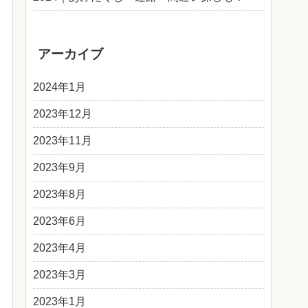
アーカイブ
2024年1月
2023年12月
2023年11月
2023年9月
2023年8月
2023年6月
2023年4月
2023年3月
2023年1月