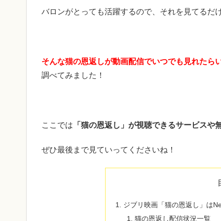
バロンがとっても活躍するので、それを見てるだけ
そんな猫の恩返しが動画配信でいつでも見れたら
調べてみました！
ここでは
「猫の恩返し」が視聴できるサービスや
ぜひ最後まで見ていってくださいね！
ジブリ映画「猫の恩返し」はNet
猫の恩返し配信状況一覧