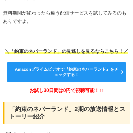
無料期間が終わったら違う配信サービスを試してみるのも
ありですよ。
＼「約束のネバーランド」の見逃しを見るならこちら！／
Amazonプライムビデオで『約束のネバーランド』をチ
ェックする！
お試し30日間は0円で視聴可能！↑↑
「約束のネバーランド」2期の放送情報とス
トーリー紹介