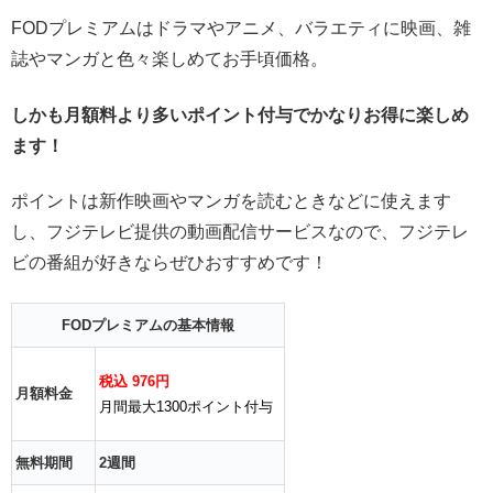
FODプレミアムはドラマやアニメ、バラエティに映画、雑
誌やマンガと色々楽しめてお手頃価格。
しかも月額料より多いポイント付与でかなりお得に楽しめ
ます！
ポイントは新作映画やマンガを読むときなどに使えます
し、フジテレビ提供の動画配信サービスなので、フジテレ
ビの番組が好きならぜひおすすめです！
FODプレミアムの基本情報
税込 976円
月額料金
月間最大1300ポイント付与
無料期間
2週間