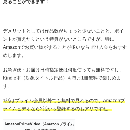
見ることができます！
デメリットとしては作品数がちょっと少ないことと、ポイ
ントが貰えたりという特典がないところですが、特に
Amazonでお買い物がすることが多いならぜひ入会をおすす
めします。
お急ぎ便・お届け日時指定便は何度使っても無料ですし、
Kindle本（対象タイトル作品）も毎月1冊無料で楽しめま
す。
1話はプライム会員以外でも無料で見れるので、Amazonプ
ライムビデオなら2話から登録するのもアリですね！
AmazonPrimeVideo（Amazonプライム