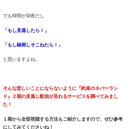
でも時間が深夜だし
「もし見逃したら！」
「もし録画しそこねたら！」
と思いますよね。
そんな悲しいことにならないように『約束のネバーラン
ド』２期の見逃し配信が見れるサービスを調べてみまし
た！
１期から全部視聴する方法もご紹介しますので、ぜひ参考
にしてみてくださいね！