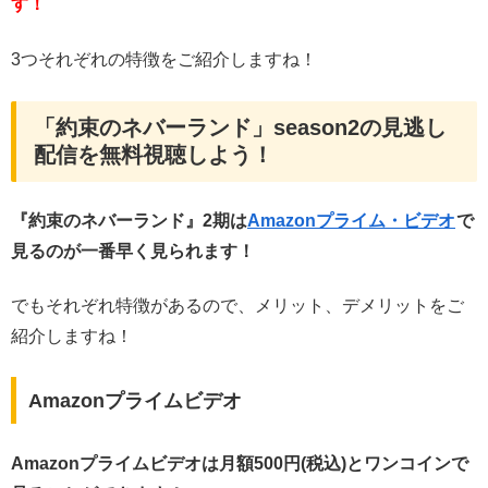
す！
3つそれぞれの特徴をご紹介しますね！
「約束のネバーランド」season2の見逃し
配信を無料視聴しよう！
『約束のネバーランド』2期は
Amazonプライム・ビデオ
で
見るのが一番早く見られます！
でもそれぞれ特徴があるので、メリット、デメリットをご
紹介しますね！
Amazonプライムビデオ
Amazonプライムビデオは月額500円(税込)とワンコインで