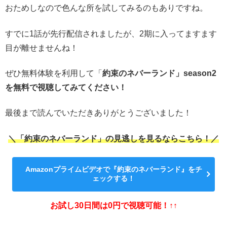
おためしなので色んな所を試してみるのもありですね。
すでに1話が先行配信されましたが、2期に入ってますます
目が離せませんね！
ぜひ無料体験を利用して「
約束のネバーランド」season2
を無料で視聴してみてください！
最後まで読んでいただきありがとうございました！
＼「約束のネバーランド」の見逃しを見るならこちら！／
Amazonプライムビデオで『約束のネバーランド』をチ
ェックする！
お試し30日間は0円で視聴可能！↑↑