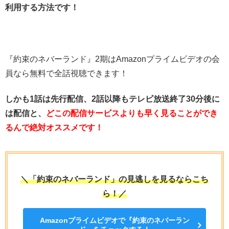
利用する方法です！
『約束のネバーランド』2期はAmazonプライムビデオの会
員なら無料で全話視聴できます！
しかも1話は先行配信、2話以降もテレビ放送終了30分後に
は配信と、
どこの配信サービスよりも早く見ることができ
るんで絶対オススメです！
＼「約束のネバーランド」の見逃しを見るならこち
ら！／
Amazonプライムビデオで『約束のネバーラン