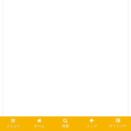
メニュー
ホーム
検索
トップ
サイドバー