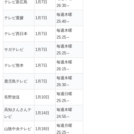
テレビ新広島
1月7日
26:30～
毎週木曜
テレビ愛媛
1月7日
25:40～
毎週木曜
テレビ西日本
1月7日
25:25～
毎週木曜
サガテレビ
1月7日
25:25～
毎週木曜
テレビ熊本
1月7日
26:15～
毎週木曜
鹿児島テレビ
1月7日
26:30～
毎週日曜
長野放送
1月10日
25:25～
高知さんさんテ
毎週木曜
1月14日
レビ
24:55～
毎週月曜
山陰中央テレビ
1月18日
25:25～