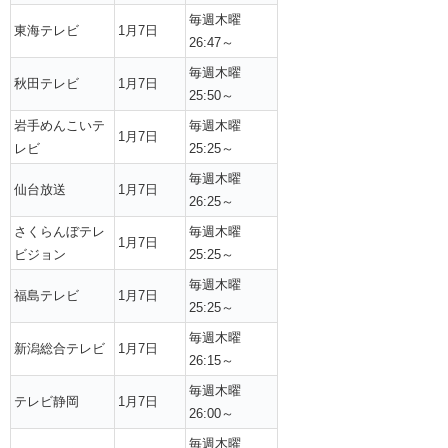
毎週木曜
東海テレビ
1月7日
26:47～
毎週木曜
秋田テレビ
1月7日
25:50～
岩手めんこいテ
毎週木曜
1月7日
レビ
25:25～
毎週木曜
仙台放送
1月7日
26:25～
さくらんぼテレ
毎週木曜
1月7日
ビジョン
25:25～
毎週木曜
福島テレビ
1月7日
25:25～
毎週木曜
新潟総合テレビ
1月7日
26:15～
毎週木曜
テレビ静岡
1月7日
26:00～
毎週木曜