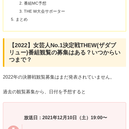
番組MC予想
THE W大会サポーター
まとめ
【2022】女芸人No.1決定戦THEW(ザダブ
リュー)番組観覧の募集はある？いつからい
つまで？
2022年の決勝戦観覧募集はまだ発表されていません。
過去の観覧募集から、日付を予想すると
放送日：2021年12月10日（土）19:00〜