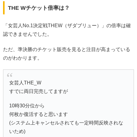
THE Wチケット倍率は？
「女芸人No.1決定戦THEW（ザダブリュー）」の倍率は確
認できませんでした。
ただ、準決勝のチケット販売を見ると注目が高まっている
のがわかります。
女芸人THE_W
すでに両日完売してますが
10時30分位から
何枚か復活すると思います
(システム上キャンセルされても一定時間反映されな
いため)