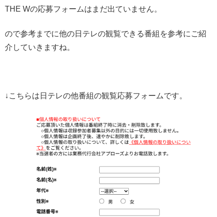
THE Wの応募フォームはまだ出ていません。
ので参考までに他の日テレの観覧できる番組を参考にご紹
介していきますね。
↓こちらは日テレの他番組の観覧応募フォームです。