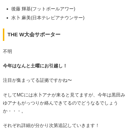
後藤 輝基(フットボールアワー)
水卜 麻美(日本テレビアナウンサー)
THE W大会サポーター
不明
今年はなんと土曜にお引越し！
注目が集まってる証拠ですかね〜
そしてMCには水卜アナが来ると見てますが、今年は黒田み
ゆアナもがっつりか絡んできてるのでどうなるでしょう
か・・・。
それぞれ詳細が分かり次第追記していきます！