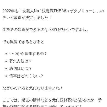
2022年も「女芸人No.1決定戦THE W（ザダブリュー）」の
テレビ放送が決定しました！
生放送の観覧ができるのならぜひ見たいですよね。
でも観覧できるとなると
いつから募集するの？
募集方法は？
締切はいつ？
倍率はどのくらい？
などいろいろと気になりますよね！
ここでは、過去の情報などを元に観覧募集があるのか、予
想や詳細に関する情報をご紹介していきます！