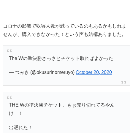
コロナの影響で収容人数が減っているのもあるかもしれま
せんが、購入できなかった！という声も結構ありました。
The Wの準決勝さっさとチケット取ればよかった
— つみき (@okusurinomeruyo)
October 20, 2020
THE Wの準決勝チケット、もぉ売り切れてるやん
け！！
出遅れた！！