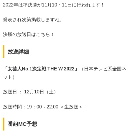
2022年は準決勝が11月10・11日に行われます！
発表され次第掲載しますね。
決勝の放送日はこちら！
放送詳細
「女芸人No.1決定戦 THE W 2022」
（日本テレビ系全国ネ
ット）
放送日 ： 12月10日（土）
放送時間：19：00～22:00 ＜生放送＞
番組MC予想