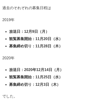
過去のそれぞれの募集日程は
2019年
放送日：12月9日（月）
観覧募集開始：11月20日（水）
募集締め切り：11月28日（木）
2020年
放送日：2020年12月14日（月）
観覧募集開始：11月25日（水）
募集締め切り：12月3日（木）
でした。