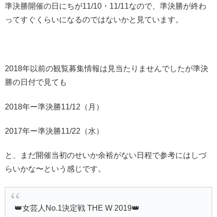
準決勝開催の日にちが11/10・11/11なので、準決勝が終わ
ってすぐくらいになるのではないかと見ています。
2018年以前の観覧募集情報は見当たりませんでしたが準決
勝の日付で見ても
2018年ー準決勝11/12（月）
2017年ー準決勝11/22（水）
と、まだ開催当初のせいか余裕がない日程で参考にはしづ
らいかな〜という感じです。
👑女芸人No.1決定戦 THE W 2019👑