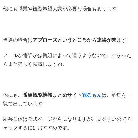
他にも職業や観覧希望人数が必要な場合もあります。
当選の場合は
アプローズというところから連絡が来ます。
メールか電話かは番組によって違うようなので、わかった
らまた詳しく掲載しますね。
他にも、
番組観覧情報まとめサイト
観るもん
は、募集を一
覧で出しています。
応募自体は公式ページからになりますが、見やすいのでチ
ェックするにはおすすめです。