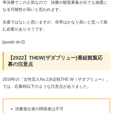
準決勝でこの人気なので、決勝の観覧募集が出ても抽選に
なる可能性が高いと思われます。
先着ではないと思いますが、倍率はかなり高いと思って挑
む必要がありそうです。
[quads id=2]
【2022】THEW(ザダブリュー)番組観覧応
募の注意点
2019年の「女性芸人No.1決定戦THE W（ザダブリュー）」
では、応募時以下のような注意点がありました。
決勝進出者の関係者は不可