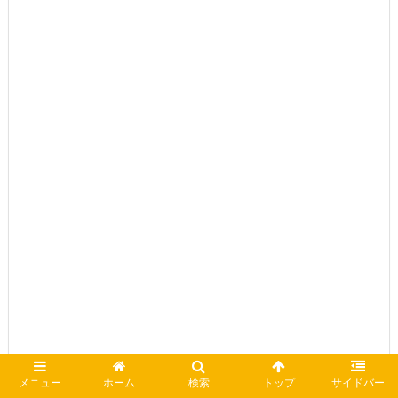
メニュー
ホーム
検索
トップ
サイドバー