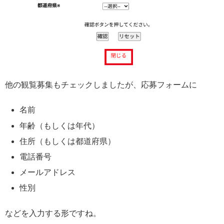
他の観覧募集もチェックしましたが、応募フォームに
名前
年齢（もしくは年代）
住所（もしくは都道府県）
電話番号
メールアドレス
性別
などを入力する形ですね。