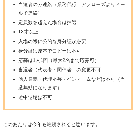
当選者のみ連絡（業務代行：アプローズよりメー
ルで連絡）
定員数を超えた場合は抽選
18才以上
入場の際に公的な身分証が必要
身分証は原本でコピーは不可
応募は1人1回（最大2名まで応募可）
当選者（代表者・同伴者）の変更不可
他人名義・代理応募・ペンネームなどは不可（当
選無効になります）
途中退場は不可
このあたりは今年も継続されると思います。