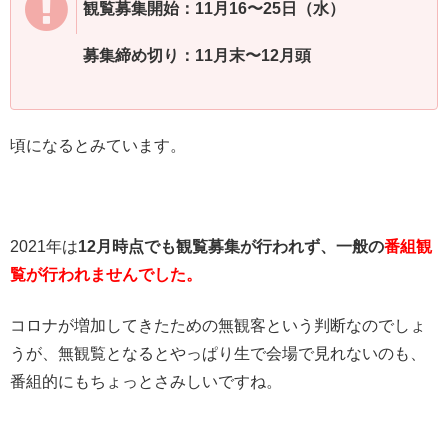
観覧募集開始：11月16〜25日（水）
募集締め切り：11月末〜12月頭
頃になるとみています。
2021年は
12月時点でも観覧募集が行われず、一般の
番組観
覧が行われませんでした。
コロナが増加してきたための無観客という判断なのでしょ
うが、無観覧となるとやっぱり生で会場で見れないのも、
番組的にもちょっとさみしいですね。