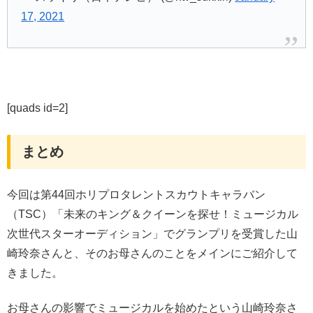
17, 2021
[quads id=2]
まとめ
今回は第44回ホリプロタレントスカウトキャラバン
（TSC）「未来のキング＆クイーンを探せ！ミュージカル
次世代スターオーディション」でグランプリを受賞した山
崎玲奈さんと、そのお母さんのことをメインにご紹介して
きました。
お母さんの影響でミュージカルを始めたという山崎玲奈さ