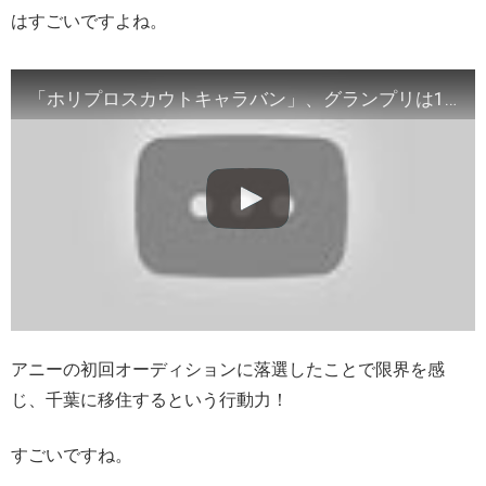
はすごいですよね。
「ホリプロスカウトキャラバン」、グランプリは13歳の山崎玲奈さん （オーディション／市村正親 宮本亞門）
アニーの初回オーディションに落選したことで限界を感
じ、千葉に移住するという行動力！
すごいですね。