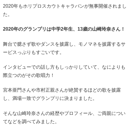
2020年もホリプロスカウトキャラバンが無事開催されまし
た。
2020年のグランプリは中学2年生、13歳の山崎玲奈さん！
舞台で臆さず歌やダンスを披露し、モノマネを披露するサ
ービスっぷりもすごいです。
インタビューでの話し方もしっかりしていて、なによりも
際立つのがその歌唱力！
宮本亜門さんや市村正親さんが絶賛するほどの歌を披露
し、満場一致でグランプリに決まりました。
そんな山崎玲奈さんの経歴やプロフィール、ご両親につい
てなどを調べてみました。