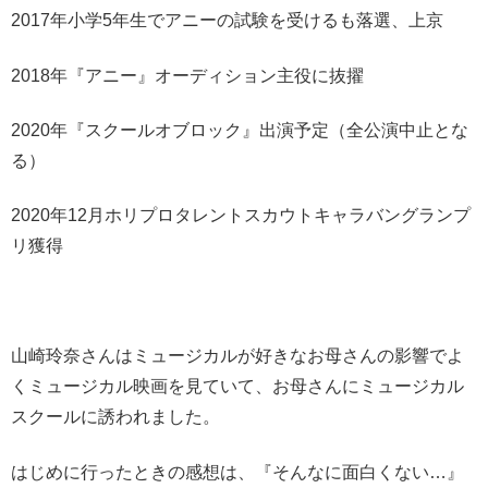
2017年小学5年生でアニーの試験を受けるも落選、上京
2018年『アニー』オーディション主役に抜擢
2020年『スクールオブロック』出演予定（全公演中止とな
る）
2020年12月ホリプロタレントスカウトキャラバングランプ
リ獲得
山崎玲奈さんはミュージカルが好きなお母さんの影響でよ
くミュージカル映画を見ていて、お母さんにミュージカル
スクールに誘われました。
はじめに行ったときの感想は、『そんなに面白くない…』