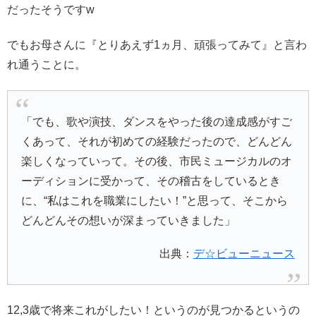
だったそうですw
でもお母さんに『とりあえず1ヵ月、頑張ってみて』と言わ
れ通うことに。
「でも、歌や演技、ダンスをやった後の達成感がすご
くあって、それが初めての経験だったので、どんどん
楽しくなっていって。その後、市民ミュージカルのオ
ーディションに受かって、その稽古をしているとき
に、“私はこれを職業にしたい！”と思って、そこから
どんどんその想いが深まっていきました」
出典：
デ☆ビューニュース
12,3歳で将来これがしたい！というのが見つかるというの