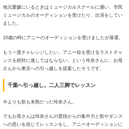
地元愛媛にいるときはミュージカルスクールに通い、市民
ミュージカルのオーディションを受けたり、出演をしてい
ました。
10歳の時にアニーのオーディションを受けましたが落選。
もう一度チャレンジしたい、アニー役を受けるラストチャ
ンスを絶対に逃してはならない、という玲奈さんに、お母
さんから東京への引っ越しを提案したそうです。
千葉へ引っ越し。二人三脚でレッスン
今よりも歌も未熟だった玲奈さん。
でもお母さんは玲奈さんの普段からの集中力と歌やダンス
への思いを信じてレッスンをし、アニーオーディションに