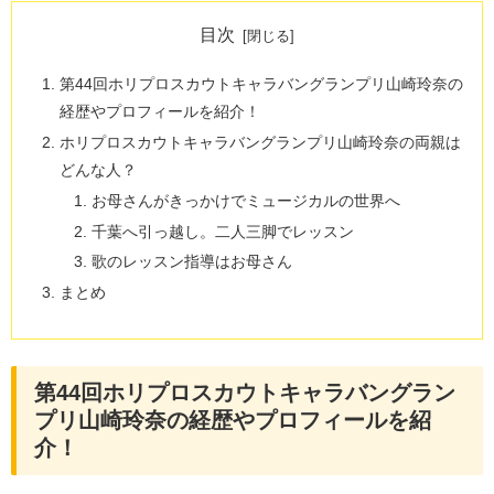
目次
第44回ホリプロスカウトキャラバングランプリ山崎玲奈の
経歴やプロフィールを紹介！
ホリプロスカウトキャラバングランプリ山崎玲奈の両親は
どんな人？
お母さんがきっかけでミュージカルの世界へ
千葉へ引っ越し。二人三脚でレッスン
歌のレッスン指導はお母さん
まとめ
第44回ホリプロスカウトキャラバングラン
プリ山崎玲奈の経歴やプロフィールを紹
介！