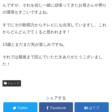
んですが、それを信じ一緒に頑張ってきたお母さんや周り
の環境もすごいですよね。
すでにその歌唱力からテレビにも出演していますし、これ
からどんどんでてくると思われます！
13歳とまだまだ先が楽しみですね。
それでは最後まで読んでいただきありがとうございまし
た！
トレンド
シェアする
Twitter
Facebook
はてブ