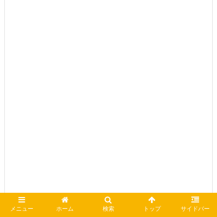
メニュー
ホーム
検索
トップ
サイドバー