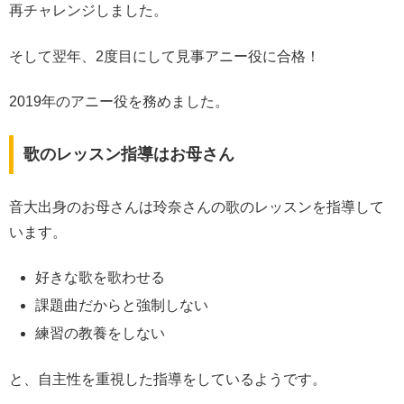
再チャレンジしました。
そして翌年、2度目にして見事アニー役に合格！
2019年のアニー役を務めました。
歌のレッスン指導はお母さん
音大出身のお母さんは玲奈さんの歌のレッスンを指導して
います。
好きな歌を歌わせる
課題曲だからと強制しない
練習の教養をしない
と、自主性を重視した指導をしているようです。