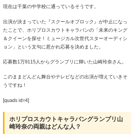
現在は千葉の中学校に通っているそうです。
出演が決まっていた『スクールオブロック』が中止になっ
たことで、ホリプロスカウトキャラバンの「未来のキング
＆クイーンを探せ！ミュージカル次世代スターオーディシ
ョン」という文句に惹かれ応募を決めました。
応募数1万9115人からグランプリに輝いた山崎玲奈さん。
このままどんどん舞台やテレビなどの出演が増えていきそ
うですね！
[quads id=4]
ホリプロスカウトキャラバングランプリ山
崎玲奈の両親はどんな人？