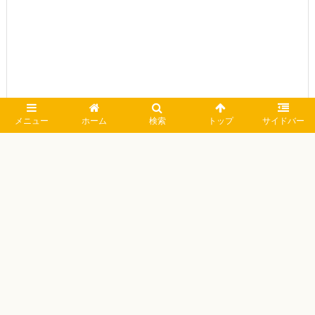
メニュー
ホーム
検索
トップ
サイドバー