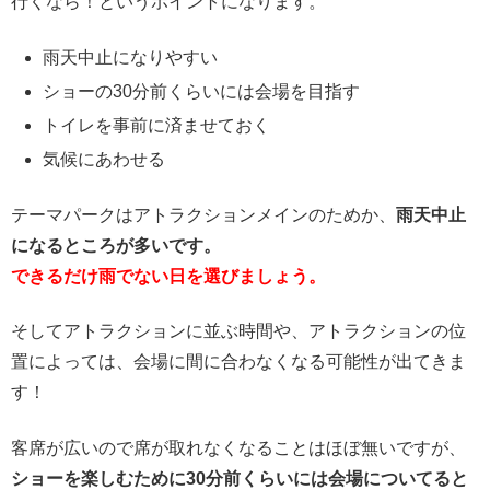
行くなら！というポイントになります。
雨天中止になりやすい
ショーの30分前くらいには会場を目指す
トイレを事前に済ませておく
気候にあわせる
テーマパークはアトラクションメインのためか、
雨天中止
になるところが多いです。
できるだけ雨でない日を選びましょう。
そしてアトラクションに並ぶ時間や、アトラクションの位
置によっては、会場に間に合わなくなる可能性が出てきま
す！
客席が広いので席が取れなくなることはほぼ無いですが、
ショーを楽しむために30分前くらいには会場についてると