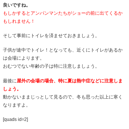
良いですね。
もしかするとアンパンマンたちがショーの前に出てくるか
もしれません！
そして事前にトイレを済ませておきましょう。
子供が途中でトイレ！となっても、近くにトイレがあるか
は会場によります。
おむつでない年齢の子は特に注意しましょう。
最後に
屋外の会場の場合、特に夏は熱中症などに注意しま
しょう。
動かないままじっとして見るので、冬も思った以上に寒く
なりますよ。
[quads id=2]