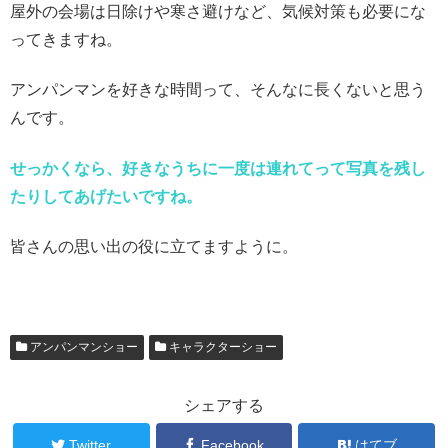
屋外の会場は日除けや寒さ避けなど、気候対策も必要にな
ってきますね。
アンパンマンを好きな時間って、そんなに長くないと思う
んです。
せっかくなら、好きなうちに一度は連れてって写真を残し
たりしてあげたいですね。
皆さんの思い出の役に立てますように。
アンパンマンショー
キャラクターショー
シェアする
Twitter
Facebook
はてブ