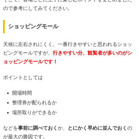
ので参考にしてみてください。
ショッピングモール
天候に左右されにくく、一番行きやすいと思われるショッ
ピングモールですが、
行きやすい分、観覧者が多いのがシ
ョッピングモールです！
ポイントとしては
開場時間
整理券が配られるか
場所取りができるか
などを
事前に調べておく
か、
とにかく早めに並んでおく
の
が最大の勝因です。