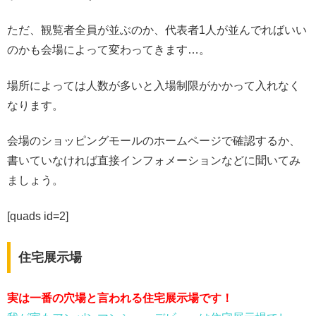
ただ、観覧者全員が並ぶのか、代表者1人が並んでればいい
のかも会場によって変わってきます…。
場所によっては人数が多いと入場制限がかかって入れなく
なります。
会場のショッピングモールのホームページで確認するか、
書いていなければ直接インフォメーションなどに聞いてみ
ましょう。
[quads id=2]
住宅展示場
実は一番の穴場と言われる住宅展示場です！