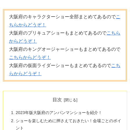
大阪府のキャラクターショー全部まとめてあるので
こ
ちらからどうぞ！
大阪府のプリキュアショーもまとめてあるので
こちら
からどうぞ！
大阪府のキングオージャーショーもまとめてあるので
こちらからどうぞ！
大阪府の仮面ライダーショーもまとめてあるので
こち
らからどうぞ！
目次
2023年版大阪府のアンパンマンショーを紹介！
ショーを楽しむために押さえておきたい！会場ごとのポイ
ント