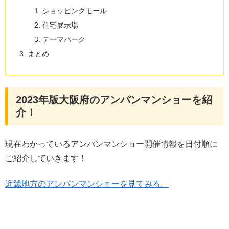
ショッピングモール
住宅展示場
テーマパーク
まとめ
2023年版大阪府のアンパンマンショーを紹
介！
現在わかっているアンパンマンショー開催情報を日付順に
ご紹介していきます！
近畿地方のアンパンマンショーを見てみる。