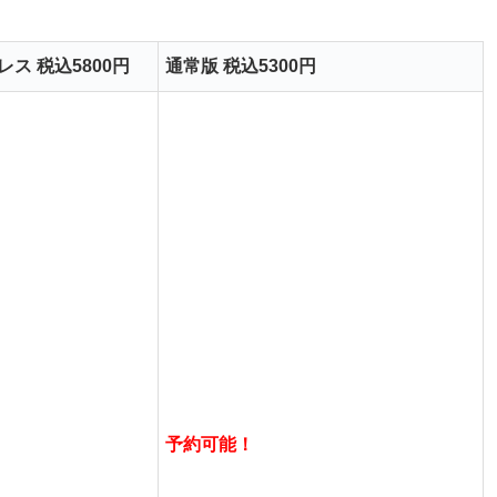
レス 税込5800円
通常版 税込5300円
予約可能！