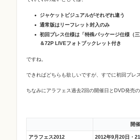
ジャケットビジュアルがそれぞれ違う
通常版はリーフレット封入のみ
初回プレス仕様は「特殊パッケージ仕様（三
＆72P LIVEフォトブックレット付き
ですね。
できればどちらも欲しいですが、すでに初回プレ
ちなみにアラフェス過去2回の開催日とDVD発売
開
アラフェス2012
2012年9月20日・2