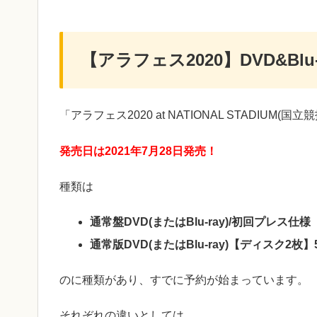
【アラフェス2020】DVD&Bl
「アラフェス2020 at NATIONAL STADIUM
発売日は2021年7月28日発売！
種類は
通常盤DVD(またはBlu-ray)/初回プレス仕
通常版DVD(またはBlu-ray)【ディスク2枚
のに種類があり、すでに予約が始まっています。
それぞれの違いとしては、