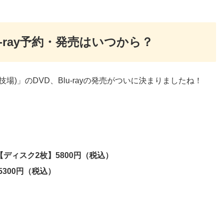
u-ray予約・発売はいつから？
(国立競技場)」のDVD、Blu-rayの発売がついに決まりましたね！
様【ディスク2枚】5800円（税込）
】5300円（税込）