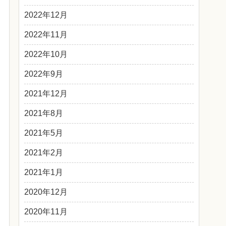
2022年12月
2022年11月
2022年10月
2022年9月
2021年12月
2021年8月
2021年5月
2021年2月
2021年1月
2020年12月
2020年11月