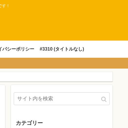
です！
イバシーポリシー
#3310 (タイトルなし)
カテゴリー