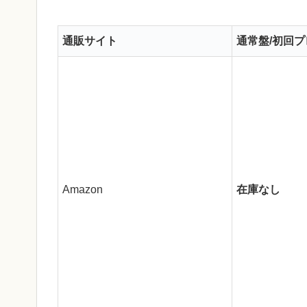
通販サイト
通常盤/初回プ
Amazon
在庫なし