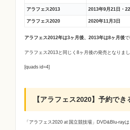
アラフェス2013
2013年9月21日・2
アラフェス2020
2020年11月3日
アラフェス2012年は3ヶ月後、2013年は8ヶ月後
で
アラフェス2013と同じく8ヶ月後の発売となりま
[quads id=4]
【アラフェス2020】予約で
「アラフェス2020 at 国立競技場」DVD&Blu-rayは