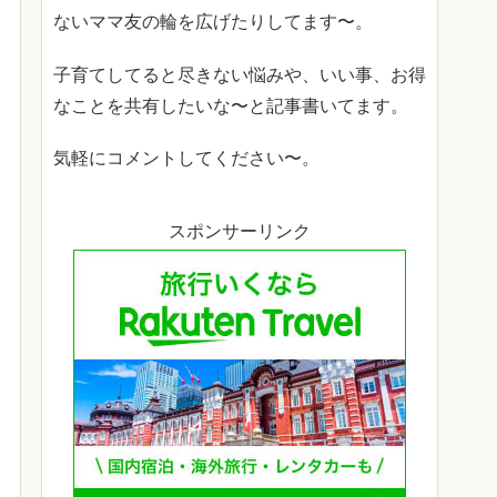
ないママ友の輪を広げたりしてます〜。
子育てしてると尽きない悩みや、いい事、お得
なことを共有したいな〜と記事書いてます。
気軽にコメントしてください〜。
スポンサーリンク