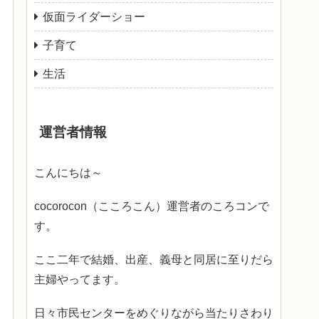
仮面ライダーショー
子育て
生活
運営者情報
こんにちは～
cocorocon（こころこん）運営者のころコンで
す。
ここ二年で結婚、出産、義母と同居に至りだら
主婦やってます。
日々市民センターをめぐりながら当たりさわり