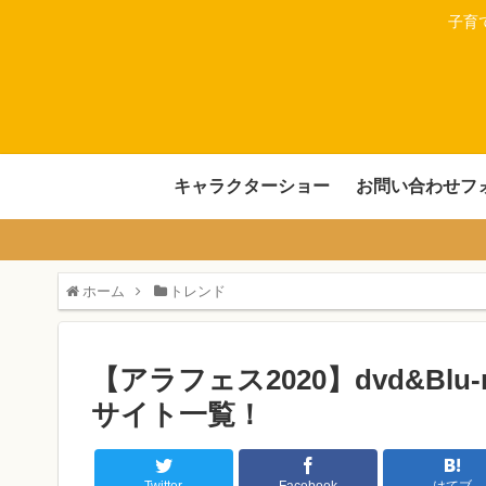
子育
キャラクターショー
お問い合わせフ
ホーム
トレンド
【アラフェス2020】dvd&B
サイト一覧！
Twitter
Facebook
はてブ