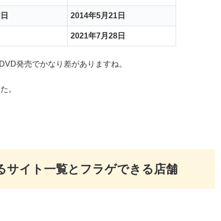
2日
2014年5月21日
2021年7月28日
DVD発売でかなり差がありますね。
した。
きるサイト一覧とフラゲできる店舗