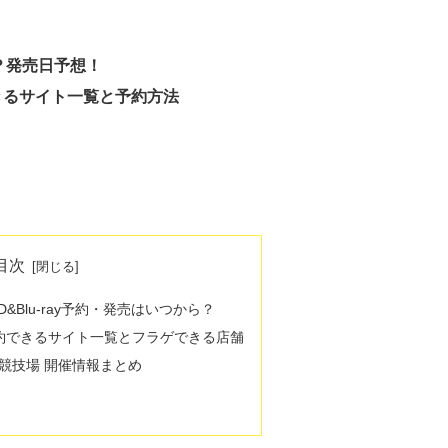
ら？発売日予想！
きるサイト一覧と予約方法
目次
D&Blu-ray予約・発売はいつから？
予約できるサイト一覧とフラゲできる店舗
国立競技場 開催情報まとめ