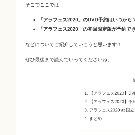
そこでここでは
「アラフェス2020」のDVD予約はいつか
「アラフェス2020」の初回限定版が予約で
などについてご紹介していこうと思います！
ぜひ最後まで読んでいってくださいね。
【アラフェス2020】DV
【アラフェス2020】
アラフェス2020 at 
まとめ