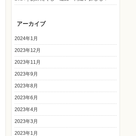
アーカイブ
2024年1月
2023年12月
2023年11月
2023年9月
2023年8月
2023年6月
2023年4月
2023年3月
2023年1月