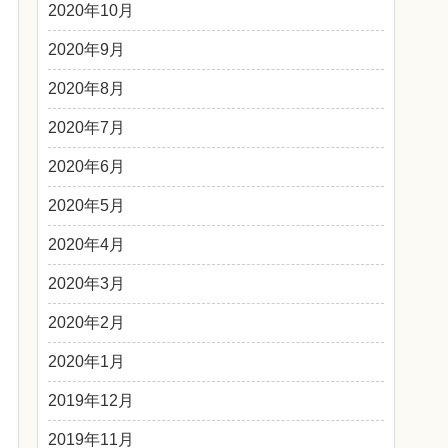
2020年10月
2020年9月
2020年8月
2020年7月
2020年6月
2020年5月
2020年4月
2020年3月
2020年2月
2020年1月
2019年12月
2019年11月