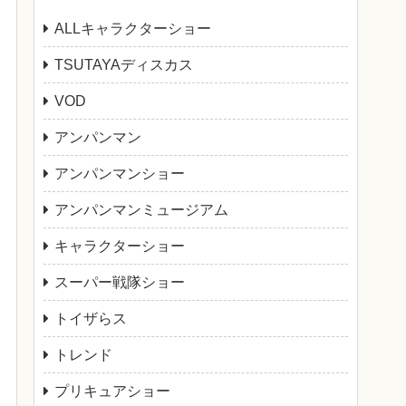
ALLキャラクターショー
TSUTAYAディスカス
VOD
アンパンマン
アンパンマンショー
アンパンマンミュージアム
キャラクターショー
スーパー戦隊ショー
トイザらス
トレンド
プリキュアショー