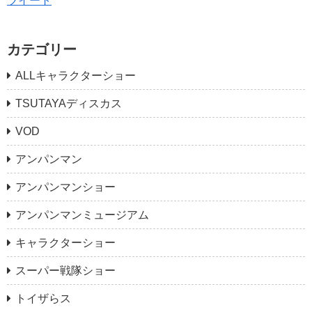
ツイート
カテゴリー
ALLキャラクターショー
TSUTAYAディスカス
VOD
アンパンマン
アンパンマンショー
アンパンマンミュージアム
キャラクターショー
スーパー戦隊ショー
トイザらス