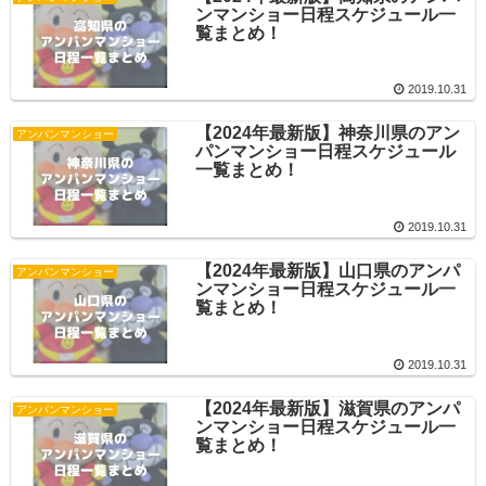
ンマンショー日程スケジュール一
覧まとめ！
2019.10.31
【2024年最新版】神奈川県のアン
アンパンマンショー
パンマンショー日程スケジュール
一覧まとめ！
2019.10.31
【2024年最新版】山口県のアンパ
アンパンマンショー
ンマンショー日程スケジュール一
覧まとめ！
2019.10.31
【2024年最新版】滋賀県のアンパ
アンパンマンショー
ンマンショー日程スケジュール一
覧まとめ！