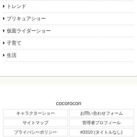
トレンド
プリキュアショー
仮面ライダーショー
子育て
生活
cocorocon
キャラクターショー
お問い合わせフォーム
サイトマップ
管理者プロフィール
プライバシーポリシー
#3310 (タイトルなし)