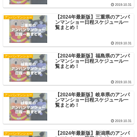
2019.10.31
【2024年最新版】三重県のアンパ
アンパンマンショー
ンマンショー日程スケジュール一
覧まとめ！
2019.10.31
【2024年最新版】福島県のアンパ
アンパンマンショー
ンマンショー日程スケジュール一
覧まとめ！
2019.10.31
【2024年最新版】岐阜県のアンパ
アンパンマンショー
ンマンショー日程スケジュール一
覧まとめ！
2019.10.31
【2024年最新版】新潟県のアンパ
アンパンマンショー