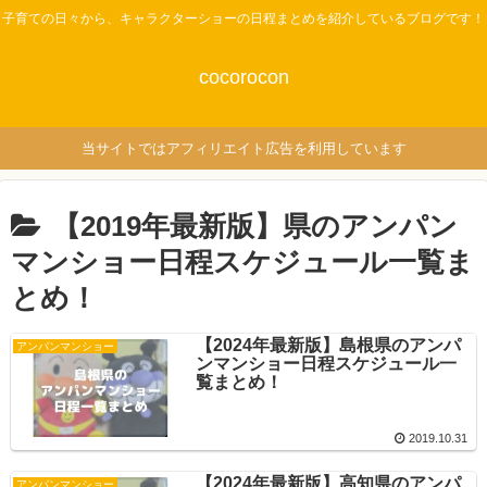
子育ての日々から、キャラクターショーの日程まとめを紹介しているブログです！
cocorocon
当サイトではアフィリエイト広告を利用しています
【2019年最新版】県のアンパン
マンショー日程スケジュール一覧ま
とめ！
【2024年最新版】島根県のアンパ
アンパンマンショー
ンマンショー日程スケジュール一
覧まとめ！
2019.10.31
【2024年最新版】高知県のアンパ
アンパンマンショー